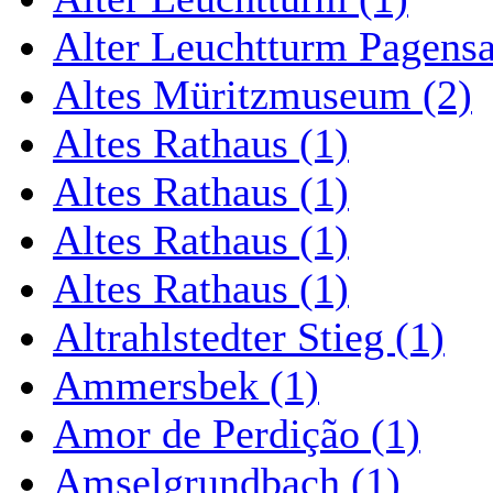
Alter Leuchtturm Pagens
Altes Müritzmuseum (2)
Altes Rathaus (1)
Altes Rathaus (1)
Altes Rathaus (1)
Altes Rathaus (1)
Altrahlstedter Stieg (1)
Ammersbek (1)
Amor de Perdição (1)
Amselgrundbach (1)