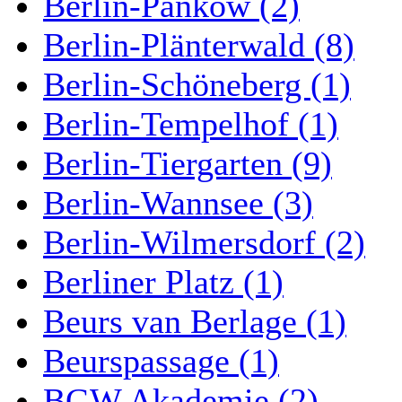
Berlin-Pankow (2)
Berlin-Plänterwald (8)
Berlin-Schöneberg (1)
Berlin-Tempelhof (1)
Berlin-Tiergarten (9)
Berlin-Wannsee (3)
Berlin-Wilmersdorf (2)
Berliner Platz (1)
Beurs van Berlage (1)
Beurspassage (1)
BGW Akademie (2)