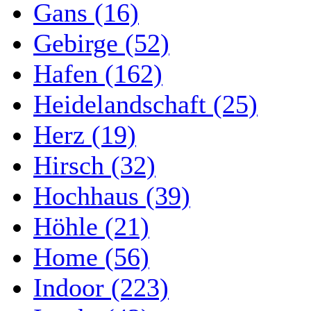
Gans (16)
Gebirge (52)
Hafen (162)
Heidelandschaft (25)
Herz (19)
Hirsch (32)
Hochhaus (39)
Höhle (21)
Home (56)
Indoor (223)