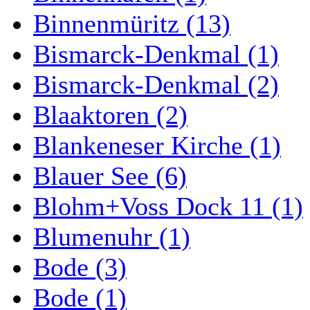
Binnenmüritz (13)
Bismarck-Denkmal (1)
Bismarck-Denkmal (2)
Blaaktoren (2)
Blankeneser Kirche (1)
Blauer See (6)
Blohm+Voss Dock 11 (1)
Blumenuhr (1)
Bode (3)
Bode (1)