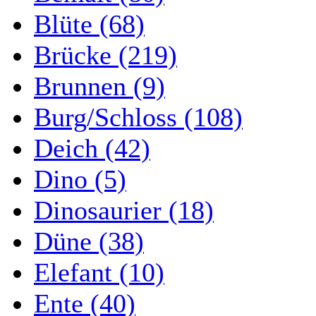
Blüte (68)
Brücke (219)
Brunnen (9)
Burg/Schloss (108)
Deich (42)
Dino (5)
Dinosaurier (18)
Düne (38)
Elefant (10)
Ente (40)