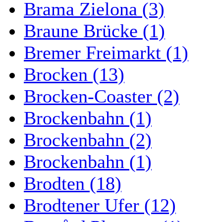
Brama Zielona (3)
Braune Brücke (1)
Bremer Freimarkt (1)
Brocken (13)
Brocken-Coaster (2)
Brockenbahn (1)
Brockenbahn (2)
Brockenbahn (1)
Brodten (18)
Brodtener Ufer (12)