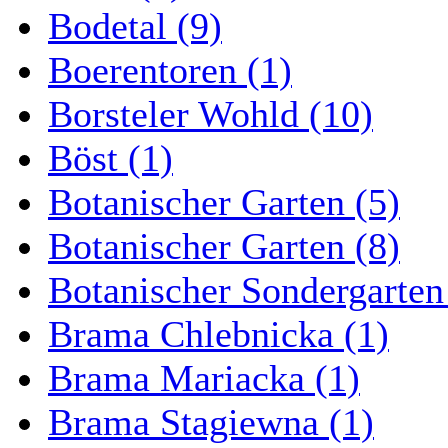
Bodetal (9)
Boerentoren (1)
Borsteler Wohld (10)
Böst (1)
Botanischer Garten (5)
Botanischer Garten (8)
Botanischer Sondergarten
Brama Chlebnicka (1)
Brama Mariacka (1)
Brama Stagiewna (1)