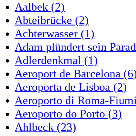
Aalbek (2)
Abteibrücke (2)
Achterwasser (1)
Adam plündert sein Parad
Adlerdenkmal (1)
Aeroport de Barcelona (6
Aeroporta de Lisboa (2)
Aeroporto di Roma-Fiumi
Aeroporto do Porto (3)
Ahlbeck (23)