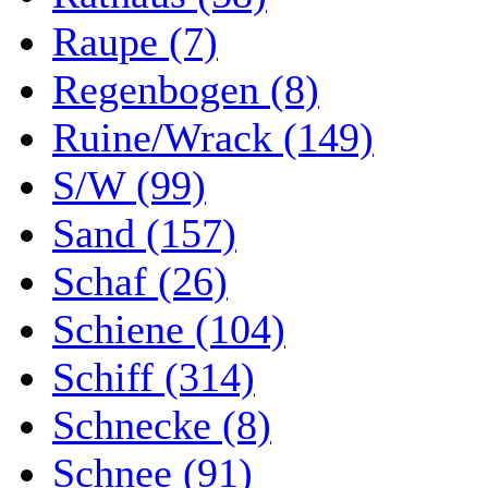
Raupe (7)
Regenbogen (8)
Ruine/Wrack (149)
S/W (99)
Sand (157)
Schaf (26)
Schiene (104)
Schiff (314)
Schnecke (8)
Schnee (91)