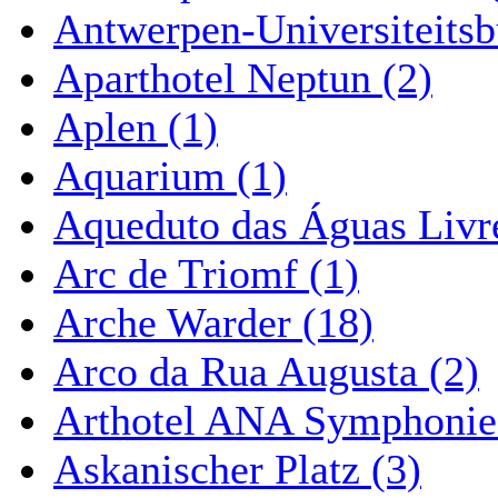
Antwerpen-Universiteitsb
Aparthotel Neptun (2)
Aplen (1)
Aquarium (1)
Aqueduto das Águas Livre
Arc de Triomf (1)
Arche Warder (18)
Arco da Rua Augusta (2)
Arthotel ANA Symphonie
Askanischer Platz (3)