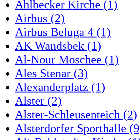
Ahlbecker Kirche (1)
Airbus (2)
Airbus Beluga 4 (1)
AK Wandsbek (1)
Al-Nour Moschee (1)
Ales Stenar (3)
Alexanderplatz (1)
Alster (2)
Alster-Schleusenteich (2)
Alsterdorfer Sporthalle (9