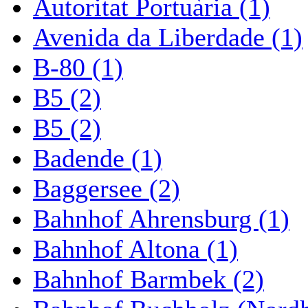
Autoritat Portuària (1)
Avenida da Liberdade (1)
B-80 (1)
B5 (2)
B5 (2)
Badende (1)
Baggersee (2)
Bahnhof Ahrensburg (1)
Bahnhof Altona (1)
Bahnhof Barmbek (2)