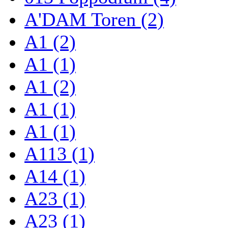
A'DAM Toren (2)
A1 (2)
A1 (1)
A1 (2)
A1 (1)
A1 (1)
A113 (1)
A14 (1)
A23 (1)
A23 (1)