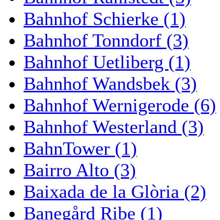
Bahnhof Schierke (1)
Bahnhof Tonndorf (3)
Bahnhof Uetliberg (1)
Bahnhof Wandsbek (3)
Bahnhof Wernigerode (6)
Bahnhof Westerland (3)
BahnTower (1)
Bairro Alto (3)
Baixada de la Glòria (2)
Banegård Ribe (1)