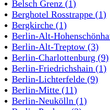
Belsch Grenz (1)
Berghotel Rosstrappe (1)
Bergkirche (1)
Berlin-Alt-Hohenschönha
Berlin-Alt-Treptow (3)
Berlin-Charlottenburg (9)
Berlin-Friedrichshain (1)
Berlin-Lichterfelde (9)
Berlin-Mitte (11)
Berlin-Neukölln (1)