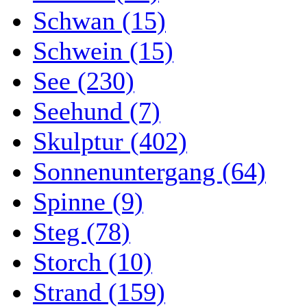
Schwan (15)
Schwein (15)
See (230)
Seehund (7)
Skulptur (402)
Sonnenuntergang (64)
Spinne (9)
Steg (78)
Storch (10)
Strand (159)