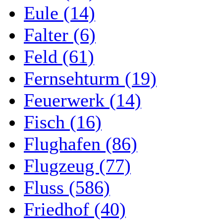
Eule (14)
Falter (6)
Feld (61)
Fernsehturm (19)
Feuerwerk (14)
Fisch (16)
Flughafen (86)
Flugzeug (77)
Fluss (586)
Friedhof (40)