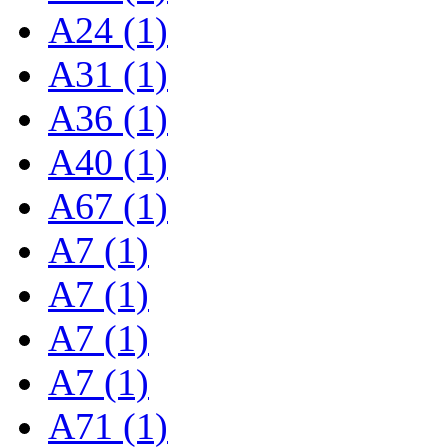
A24 (1)
A31 (1)
A36 (1)
A40 (1)
A67 (1)
A7 (1)
A7 (1)
A7 (1)
A7 (1)
A71 (1)