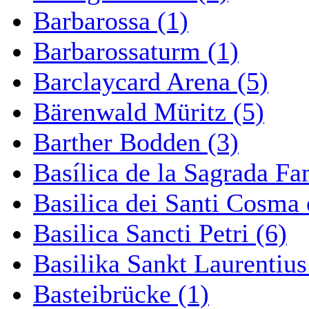
Barbarossa (1)
Barbarossaturm (1)
Barclaycard Arena (5)
Bärenwald Müritz (5)
Barther Bodden (3)
Basílica de la Sagrada Fa
Basilica dei Santi Cosma
Basilica Sancti Petri (6)
Basilika Sankt Laurentius
Basteibrücke (1)