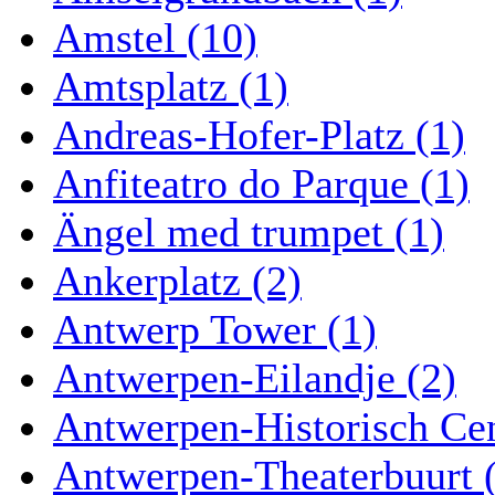
Amstel (10)
Amtsplatz (1)
Andreas-Hofer-Platz (1)
Anfiteatro do Parque (1)
Ängel med trumpet (1)
Ankerplatz (2)
Antwerp Tower (1)
Antwerpen-Eilandje (2)
Antwerpen-Historisch Ce
Antwerpen-Theaterbuurt 