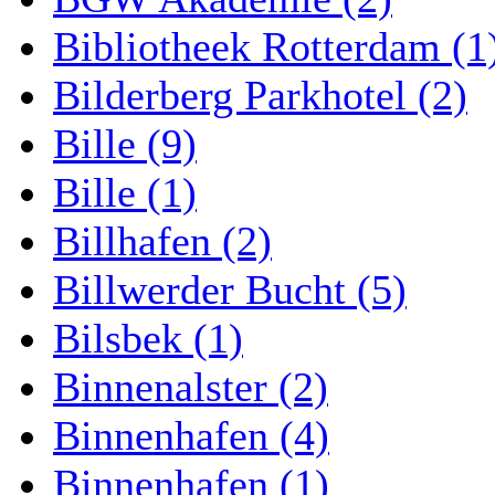
Bibliotheek Rotterdam (1
Bilderberg Parkhotel (2)
Bille (9)
Bille (1)
Billhafen (2)
Billwerder Bucht (5)
Bilsbek (1)
Binnenalster (2)
Binnenhafen (4)
Binnenhafen (1)