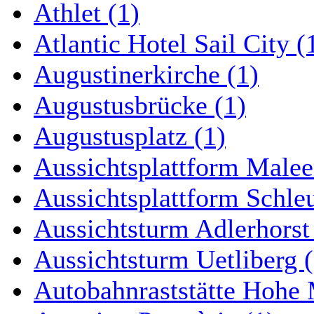
Athlet (1)
Atlantic Hotel Sail City (
Augustinerkirche (1)
Augustusbrücke (1)
Augustusplatz (1)
Aussichtsplattform Malee
Aussichtsplattform Schle
Aussichtsturm Adlerhorst
Aussichtsturm Uetliberg (
Autobahnraststätte Hohe 