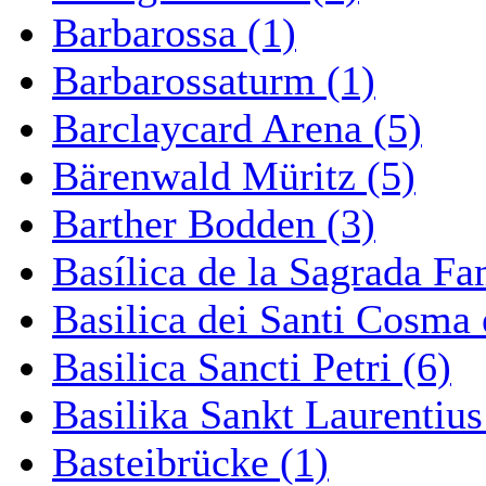
Barbarossa (1)
Barbarossaturm (1)
Barclaycard Arena (5)
Bärenwald Müritz (5)
Barther Bodden (3)
Basílica de la Sagrada Fa
Basilica dei Santi Cosma
Basilica Sancti Petri (6)
Basilika Sankt Laurentius
Basteibrücke (1)