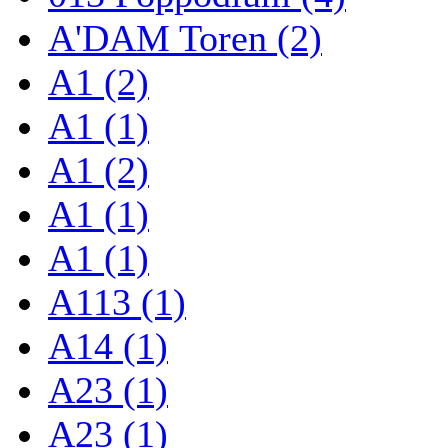
A'DAM Toren (2)
A1 (2)
A1 (1)
A1 (2)
A1 (1)
A1 (1)
A113 (1)
A14 (1)
A23 (1)
A23 (1)