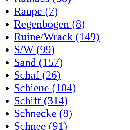
Raupe (7)
Regenbogen (8)
Ruine/Wrack (149)
S/W (99)
Sand (157)
Schaf (26)
Schiene (104)
Schiff (314)
Schnecke (8)
Schnee (91)