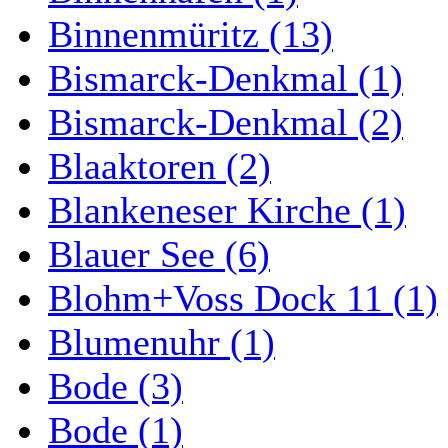
Binnenmüritz (13)
Bismarck-Denkmal (1)
Bismarck-Denkmal (2)
Blaaktoren (2)
Blankeneser Kirche (1)
Blauer See (6)
Blohm+Voss Dock 11 (1)
Blumenuhr (1)
Bode (3)
Bode (1)