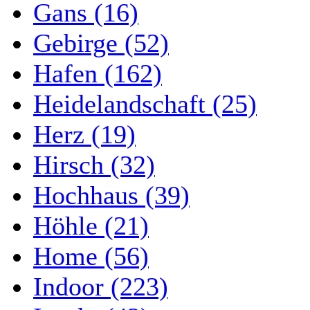
Gans (16)
Gebirge (52)
Hafen (162)
Heidelandschaft (25)
Herz (19)
Hirsch (32)
Hochhaus (39)
Höhle (21)
Home (56)
Indoor (223)