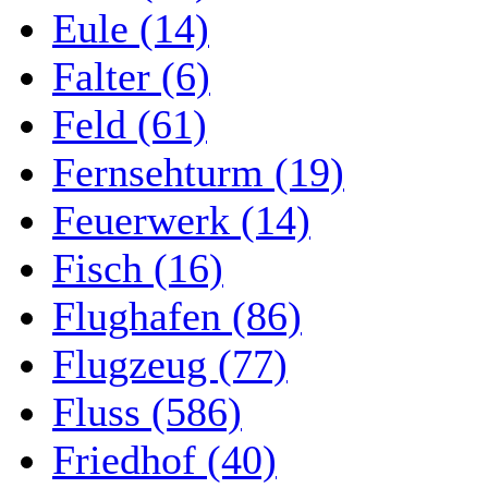
Eule (14)
Falter (6)
Feld (61)
Fernsehturm (19)
Feuerwerk (14)
Fisch (16)
Flughafen (86)
Flugzeug (77)
Fluss (586)
Friedhof (40)