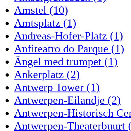
Amstel (10)
Amtsplatz (1)
Andreas-Hofer-Platz (1)
Anfiteatro do Parque (1)
Ängel med trumpet (1)
Ankerplatz (2)
Antwerp Tower (1)
Antwerpen-Eilandje (2)
Antwerpen-Historisch Ce
Antwerpen-Theaterbuurt 