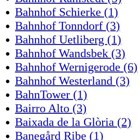
Bahnhof Schierke (1)
Bahnhof Tonndorf (3)
Bahnhof Uetliberg (1)
Bahnhof Wandsbek (3)
Bahnhof Wernigerode (6)
Bahnhof Westerland (3)
BahnTower (1)
Bairro Alto (3)
Baixada de la Glòria (2)
Banegård Ribe (1)