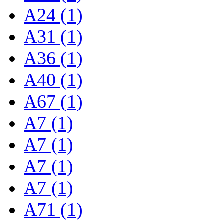
A24 (1)
A31 (1)
A36 (1)
A40 (1)
A67 (1)
A7 (1)
A7 (1)
A7 (1)
A7 (1)
A71 (1)