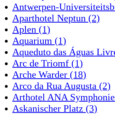
Antwerpen-Universiteitsb
Aparthotel Neptun (2)
Aplen (1)
Aquarium (1)
Aqueduto das Águas Livre
Arc de Triomf (1)
Arche Warder (18)
Arco da Rua Augusta (2)
Arthotel ANA Symphonie
Askanischer Platz (3)