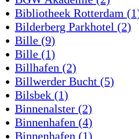
Bibliotheek Rotterdam (1
Bilderberg Parkhotel (2)
Bille (9)
Bille (1)
Billhafen (2)
Billwerder Bucht (5)
Bilsbek (1)
Binnenalster (2)
Binnenhafen (4)
Binnenhafen (1)