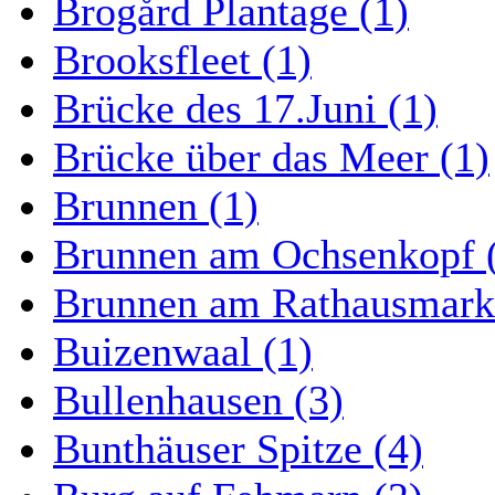
Brogård Plantage (1)
Brooksfleet (1)
Brücke des 17.Juni (1)
Brücke über das Meer (1)
Brunnen (1)
Brunnen am Ochsenkopf 
Brunnen am Rathausmarkt
Buizenwaal (1)
Bullenhausen (3)
Bunthäuser Spitze (4)