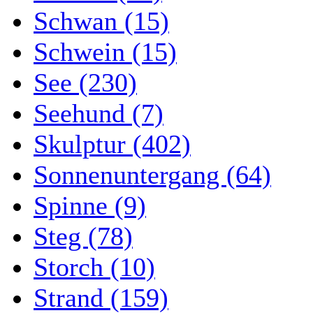
Schwan (15)
Schwein (15)
See (230)
Seehund (7)
Skulptur (402)
Sonnenuntergang (64)
Spinne (9)
Steg (78)
Storch (10)
Strand (159)