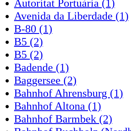
Autoritat Portuària (1)
Avenida da Liberdade (1)
B-80 (1)
B5 (2)
B5 (2)
Badende (1)
Baggersee (2)
Bahnhof Ahrensburg (1)
Bahnhof Altona (1)
Bahnhof Barmbek (2)