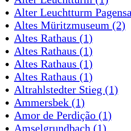
Alter Leuchtturm Pagens
Altes Müritzmuseum (2)
Altes Rathaus (1)
Altes Rathaus (1)
Altes Rathaus (1)
Altes Rathaus (1)
Altrahlstedter Stieg (1)
Ammersbek (1)
Amor de Perdição (1)
Amselgrundbach (1)