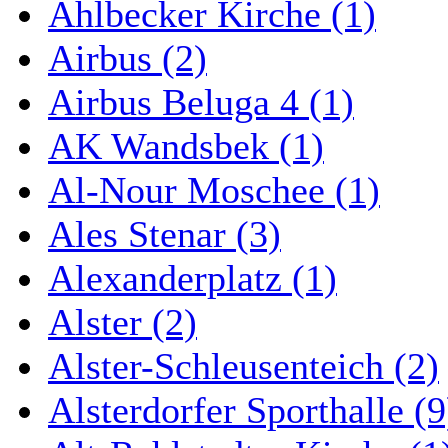
Ahlbecker Kirche (1)
Airbus (2)
Airbus Beluga 4 (1)
AK Wandsbek (1)
Al-Nour Moschee (1)
Ales Stenar (3)
Alexanderplatz (1)
Alster (2)
Alster-Schleusenteich (2)
Alsterdorfer Sporthalle (9