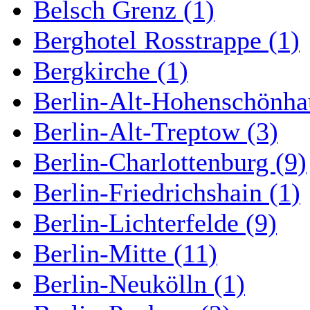
Belsch Grenz (1)
Berghotel Rosstrappe (1)
Bergkirche (1)
Berlin-Alt-Hohenschönha
Berlin-Alt-Treptow (3)
Berlin-Charlottenburg (9)
Berlin-Friedrichshain (1)
Berlin-Lichterfelde (9)
Berlin-Mitte (11)
Berlin-Neukölln (1)