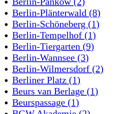
Berlin-Pankow (2)
Berlin-Plänterwald (8)
Berlin-Schöneberg (1)
Berlin-Tempelhof (1)
Berlin-Tiergarten (9)
Berlin-Wannsee (3)
Berlin-Wilmersdorf (2)
Berliner Platz (1)
Beurs van Berlage (1)
Beurspassage (1)
BGW Akademie (2)