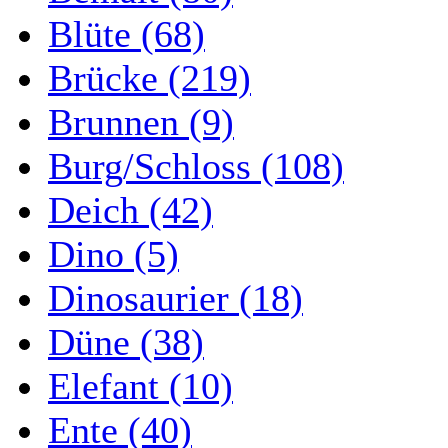
Blüte (68)
Brücke (219)
Brunnen (9)
Burg/Schloss (108)
Deich (42)
Dino (5)
Dinosaurier (18)
Düne (38)
Elefant (10)
Ente (40)