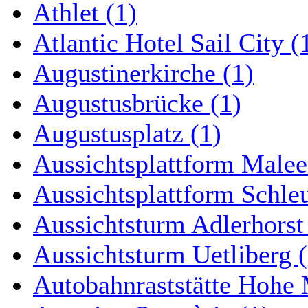
Athlet (1)
Atlantic Hotel Sail City (
Augustinerkirche (1)
Augustusbrücke (1)
Augustusplatz (1)
Aussichtsplattform Malee
Aussichtsplattform Schle
Aussichtsturm Adlerhorst
Aussichtsturm Uetliberg (
Autobahnraststätte Hohe 