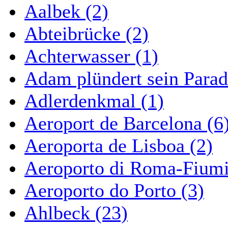
Aalbek (2)
Abteibrücke (2)
Achterwasser (1)
Adam plündert sein Parad
Adlerdenkmal (1)
Aeroport de Barcelona (6
Aeroporta de Lisboa (2)
Aeroporto di Roma-Fiumi
Aeroporto do Porto (3)
Ahlbeck (23)