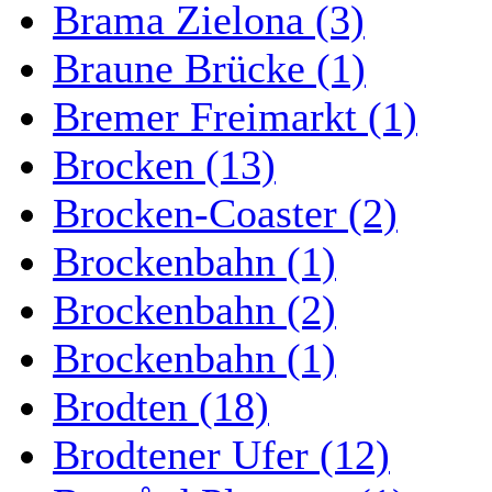
Brama Zielona (3)
Braune Brücke (1)
Bremer Freimarkt (1)
Brocken (13)
Brocken-Coaster (2)
Brockenbahn (1)
Brockenbahn (2)
Brockenbahn (1)
Brodten (18)
Brodtener Ufer (12)