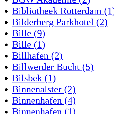
Bibliotheek Rotterdam (1
Bilderberg Parkhotel (2)
Bille (9)
Bille (1)
Billhafen (2)
Billwerder Bucht (5)
Bilsbek (1)
Binnenalster (2)
Binnenhafen (4)
Binnenhafen (1)