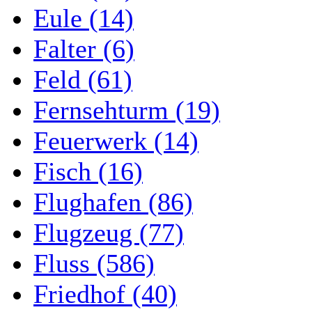
Eule (14)
Falter (6)
Feld (61)
Fernsehturm (19)
Feuerwerk (14)
Fisch (16)
Flughafen (86)
Flugzeug (77)
Fluss (586)
Friedhof (40)