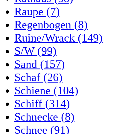
Raupe (7)
Regenbogen (8)
Ruine/Wrack (149)
S/W (99)
Sand (157)
Schaf (26)
Schiene (104)
Schiff (314)
Schnecke (8)
Schnee (91)