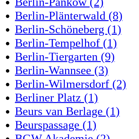
Berlin-Pankow (2)
Berlin-Plänterwald (8)
Berlin-Schöneberg (1)
Berlin-Tempelhof (1)
Berlin-Tiergarten (9)
Berlin-Wannsee (3)
Berlin-Wilmersdorf (2)
Berliner Platz (1)
Beurs van Berlage (1)
Beurspassage (1)
BGW Akademie (2)