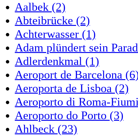
Aalbek (2)
Abteibrücke (2)
Achterwasser (1)
Adam plündert sein Parad
Adlerdenkmal (1)
Aeroport de Barcelona (6
Aeroporta de Lisboa (2)
Aeroporto di Roma-Fiumi
Aeroporto do Porto (3)
Ahlbeck (23)