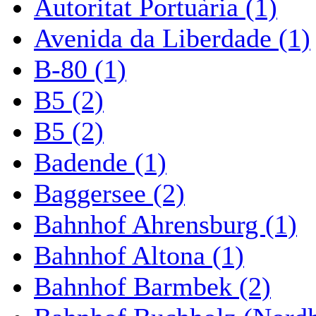
Autoritat Portuària (1)
Avenida da Liberdade (1)
B-80 (1)
B5 (2)
B5 (2)
Badende (1)
Baggersee (2)
Bahnhof Ahrensburg (1)
Bahnhof Altona (1)
Bahnhof Barmbek (2)