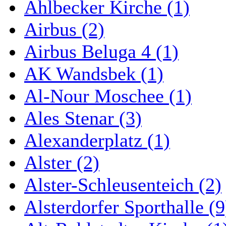
Ahlbecker Kirche (1)
Airbus (2)
Airbus Beluga 4 (1)
AK Wandsbek (1)
Al-Nour Moschee (1)
Ales Stenar (3)
Alexanderplatz (1)
Alster (2)
Alster-Schleusenteich (2)
Alsterdorfer Sporthalle (9