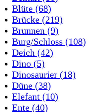
Blüte (68)
Brücke (219)
Brunnen (9)
Burg/Schloss (108)
Deich (42)
Dino (5)
Dinosaurier (18)
Düne (38)
Elefant (10)
Ente (40)