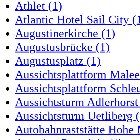
Athlet (1)
Atlantic Hotel Sail City (
Augustinerkirche (1)
Augustusbrücke (1)
Augustusplatz (1)
Aussichtsplattform Malee
Aussichtsplattform Schle
Aussichtsturm Adlerhorst
Aussichtsturm Uetliberg (
Autobahnraststätte Hohe 