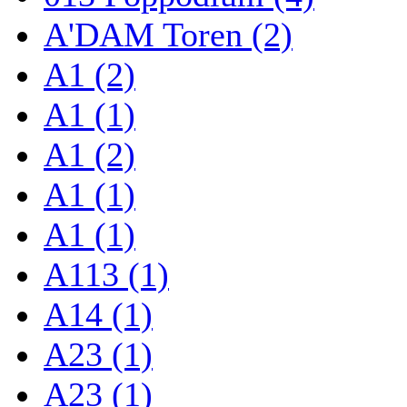
A'DAM Toren (2)
A1 (2)
A1 (1)
A1 (2)
A1 (1)
A1 (1)
A113 (1)
A14 (1)
A23 (1)
A23 (1)