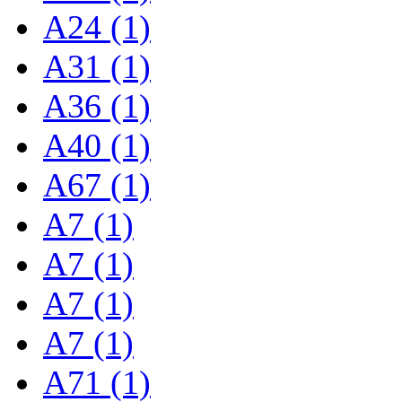
A24 (1)
A31 (1)
A36 (1)
A40 (1)
A67 (1)
A7 (1)
A7 (1)
A7 (1)
A7 (1)
A71 (1)