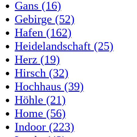
Gans (16)
Gebirge (52)
Hafen (162)
Heidelandschaft (25)
Herz (19)
Hirsch (32)
Hochhaus (39)
Höhle (21)
Home (56)
Indoor (223)