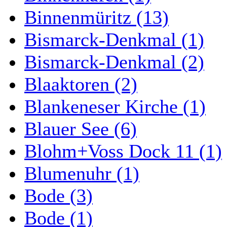
Binnenmüritz (13)
Bismarck-Denkmal (1)
Bismarck-Denkmal (2)
Blaaktoren (2)
Blankeneser Kirche (1)
Blauer See (6)
Blohm+Voss Dock 11 (1)
Blumenuhr (1)
Bode (3)
Bode (1)