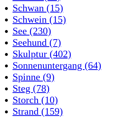
Schwan (15)
Schwein (15)
See (230)
Seehund (7)
Skulptur (402)
Sonnenuntergang (64)
Spinne (9)
Steg (78)
Storch (10)
Strand (159)