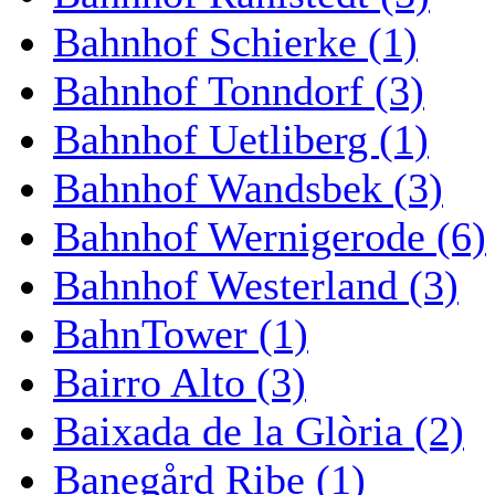
Bahnhof Schierke (1)
Bahnhof Tonndorf (3)
Bahnhof Uetliberg (1)
Bahnhof Wandsbek (3)
Bahnhof Wernigerode (6)
Bahnhof Westerland (3)
BahnTower (1)
Bairro Alto (3)
Baixada de la Glòria (2)
Banegård Ribe (1)