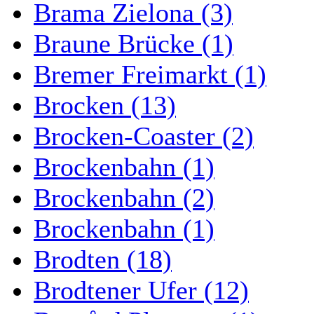
Brama Zielona (3)
Braune Brücke (1)
Bremer Freimarkt (1)
Brocken (13)
Brocken-Coaster (2)
Brockenbahn (1)
Brockenbahn (2)
Brockenbahn (1)
Brodten (18)
Brodtener Ufer (12)