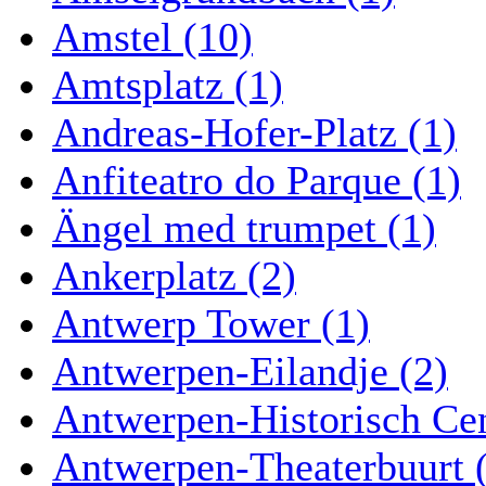
Amstel (10)
Amtsplatz (1)
Andreas-Hofer-Platz (1)
Anfiteatro do Parque (1)
Ängel med trumpet (1)
Ankerplatz (2)
Antwerp Tower (1)
Antwerpen-Eilandje (2)
Antwerpen-Historisch Ce
Antwerpen-Theaterbuurt 