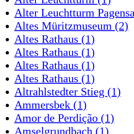
Alter Leuchtturm Pagens
Altes Müritzmuseum (2)
Altes Rathaus (1)
Altes Rathaus (1)
Altes Rathaus (1)
Altes Rathaus (1)
Altrahlstedter Stieg (1)
Ammersbek (1)
Amor de Perdição (1)
Amselgrundbach (1)