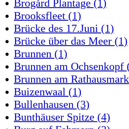
Brogård Plantage (1)
Brooksfleet (1)
Brücke des 17.Juni (1)
Brücke über das Meer (1)
Brunnen (1)
Brunnen am Ochsenkopf 
Brunnen am Rathausmarkt
Buizenwaal (1)
Bullenhausen (3)
Bunthäuser Spitze (4)