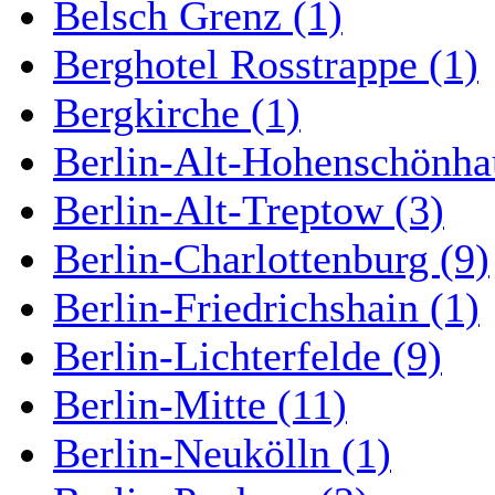
Belsch Grenz (1)
Berghotel Rosstrappe (1)
Bergkirche (1)
Berlin-Alt-Hohenschönha
Berlin-Alt-Treptow (3)
Berlin-Charlottenburg (9)
Berlin-Friedrichshain (1)
Berlin-Lichterfelde (9)
Berlin-Mitte (11)
Berlin-Neukölln (1)