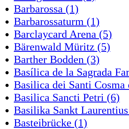
Barbarossa (1)
Barbarossaturm (1)
Barclaycard Arena (5)
Bärenwald Müritz (5)
Barther Bodden (3)
Basílica de la Sagrada Fa
Basilica dei Santi Cosma
Basilica Sancti Petri (6)
Basilika Sankt Laurentius
Basteibrücke (1)