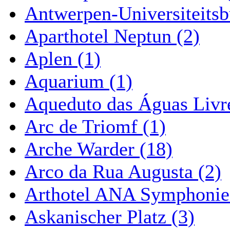
Antwerpen-Universiteitsb
Aparthotel Neptun (2)
Aplen (1)
Aquarium (1)
Aqueduto das Águas Livre
Arc de Triomf (1)
Arche Warder (18)
Arco da Rua Augusta (2)
Arthotel ANA Symphonie
Askanischer Platz (3)