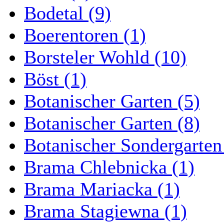
Bodetal (9)
Boerentoren (1)
Borsteler Wohld (10)
Böst (1)
Botanischer Garten (5)
Botanischer Garten (8)
Botanischer Sondergarten
Brama Chlebnicka (1)
Brama Mariacka (1)
Brama Stagiewna (1)