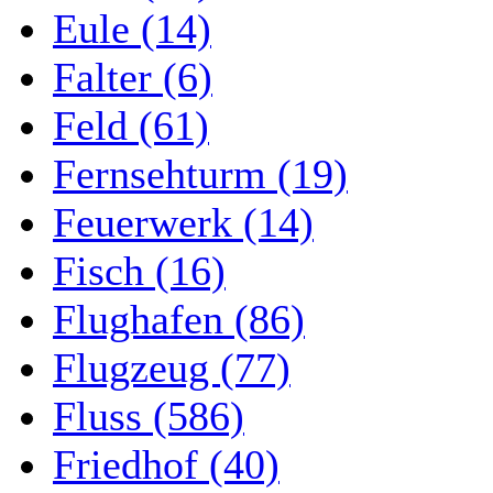
Eule (14)
Falter (6)
Feld (61)
Fernsehturm (19)
Feuerwerk (14)
Fisch (16)
Flughafen (86)
Flugzeug (77)
Fluss (586)
Friedhof (40)