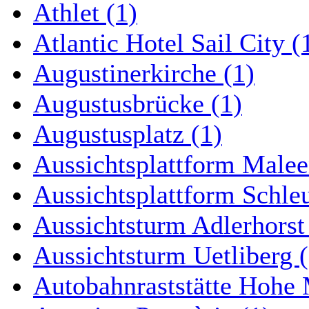
Athlet (1)
Atlantic Hotel Sail City (
Augustinerkirche (1)
Augustusbrücke (1)
Augustusplatz (1)
Aussichtsplattform Malee
Aussichtsplattform Schle
Aussichtsturm Adlerhorst
Aussichtsturm Uetliberg (
Autobahnraststätte Hohe 