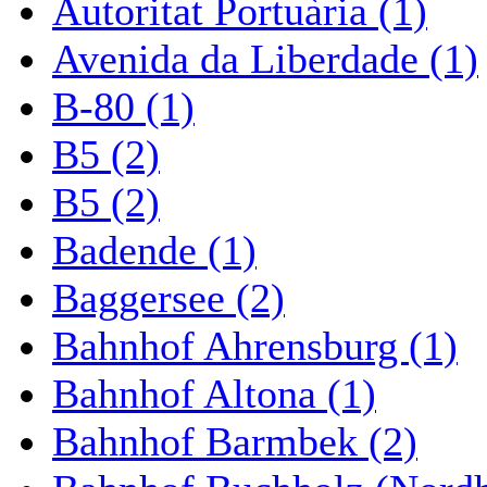
Autoritat Portuària (1)
Avenida da Liberdade (1)
B-80 (1)
B5 (2)
B5 (2)
Badende (1)
Baggersee (2)
Bahnhof Ahrensburg (1)
Bahnhof Altona (1)
Bahnhof Barmbek (2)