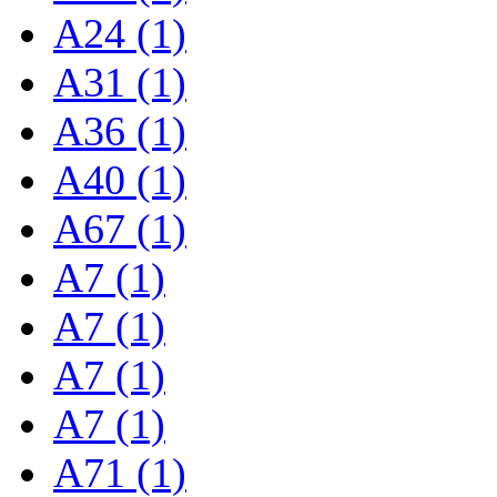
A24 (1)
A31 (1)
A36 (1)
A40 (1)
A67 (1)
A7 (1)
A7 (1)
A7 (1)
A7 (1)
A71 (1)