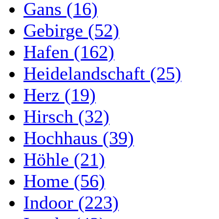
Gans (16)
Gebirge (52)
Hafen (162)
Heidelandschaft (25)
Herz (19)
Hirsch (32)
Hochhaus (39)
Höhle (21)
Home (56)
Indoor (223)