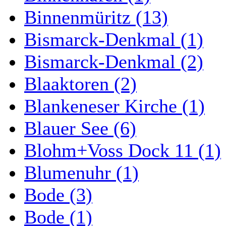
Binnenmüritz (13)
Bismarck-Denkmal (1)
Bismarck-Denkmal (2)
Blaaktoren (2)
Blankeneser Kirche (1)
Blauer See (6)
Blohm+Voss Dock 11 (1)
Blumenuhr (1)
Bode (3)
Bode (1)