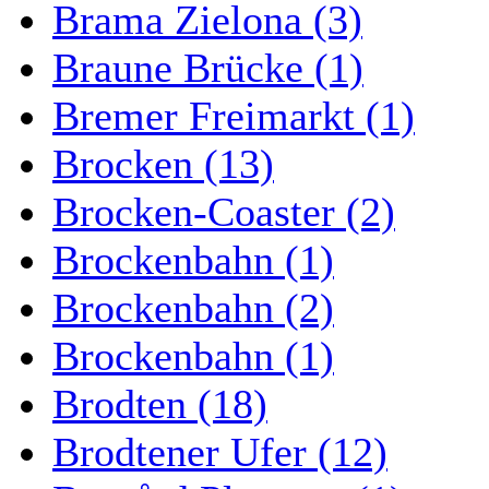
Brama Zielona (3)
Braune Brücke (1)
Bremer Freimarkt (1)
Brocken (13)
Brocken-Coaster (2)
Brockenbahn (1)
Brockenbahn (2)
Brockenbahn (1)
Brodten (18)
Brodtener Ufer (12)