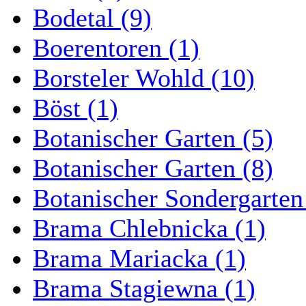
Bodetal (9)
Boerentoren (1)
Borsteler Wohld (10)
Böst (1)
Botanischer Garten (5)
Botanischer Garten (8)
Botanischer Sondergarten
Brama Chlebnicka (1)
Brama Mariacka (1)
Brama Stagiewna (1)