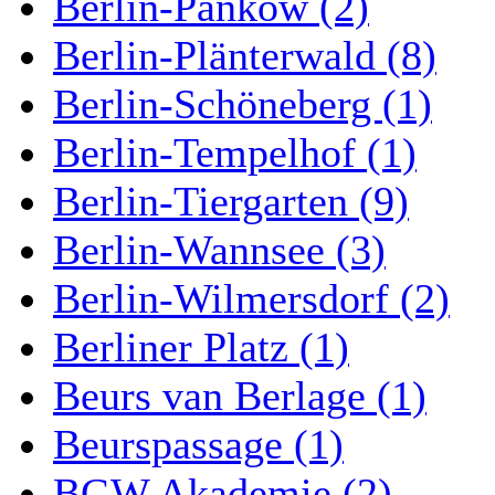
Berlin-Pankow (2)
Berlin-Plänterwald (8)
Berlin-Schöneberg (1)
Berlin-Tempelhof (1)
Berlin-Tiergarten (9)
Berlin-Wannsee (3)
Berlin-Wilmersdorf (2)
Berliner Platz (1)
Beurs van Berlage (1)
Beurspassage (1)
BGW Akademie (2)