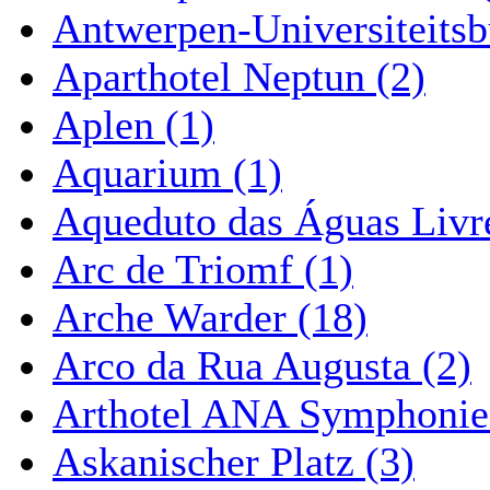
Antwerpen-Universiteitsb
Aparthotel Neptun (2)
Aplen (1)
Aquarium (1)
Aqueduto das Águas Livre
Arc de Triomf (1)
Arche Warder (18)
Arco da Rua Augusta (2)
Arthotel ANA Symphonie
Askanischer Platz (3)