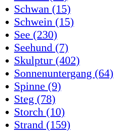
Schwan (15)
Schwein (15)
See (230)
Seehund (7)
Skulptur (402)
Sonnenuntergang (64)
Spinne (9)
Steg (78)
Storch (10)
Strand (159)