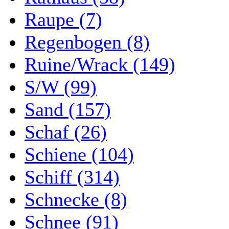
Raupe (7)
Regenbogen (8)
Ruine/Wrack (149)
S/W (99)
Sand (157)
Schaf (26)
Schiene (104)
Schiff (314)
Schnecke (8)
Schnee (91)