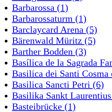
Barbarossa (1)
Barbarossaturm (1)
Barclaycard Arena (5)
Bärenwald Müritz (5)
Barther Bodden (3)
Basílica de la Sagrada Fa
Basilica dei Santi Cosma
Basilica Sancti Petri (6)
Basilika Sankt Laurentius
Basteibrücke (1)