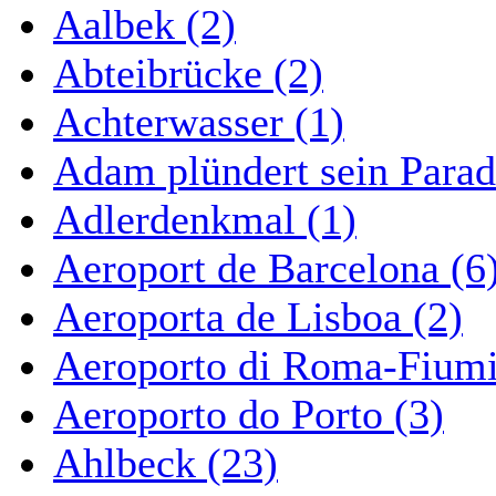
Aalbek (2)
Abteibrücke (2)
Achterwasser (1)
Adam plündert sein Parad
Adlerdenkmal (1)
Aeroport de Barcelona (6
Aeroporta de Lisboa (2)
Aeroporto di Roma-Fiumi
Aeroporto do Porto (3)
Ahlbeck (23)