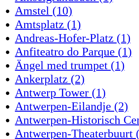
Amstel (10)
Amtsplatz (1)
Andreas-Hofer-Platz (1)
Anfiteatro do Parque (1)
Ängel med trumpet (1)
Ankerplatz (2)
Antwerp Tower (1)
Antwerpen-Eilandje (2)
Antwerpen-Historisch Ce
Antwerpen-Theaterbuurt 