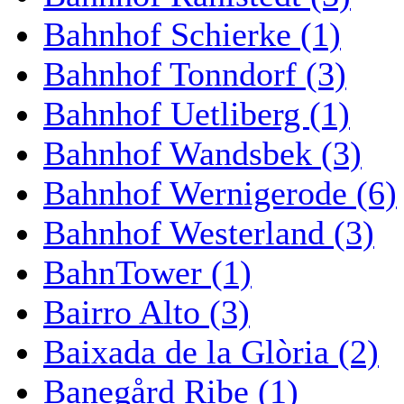
Bahnhof Schierke (1)
Bahnhof Tonndorf (3)
Bahnhof Uetliberg (1)
Bahnhof Wandsbek (3)
Bahnhof Wernigerode (6)
Bahnhof Westerland (3)
BahnTower (1)
Bairro Alto (3)
Baixada de la Glòria (2)
Banegård Ribe (1)