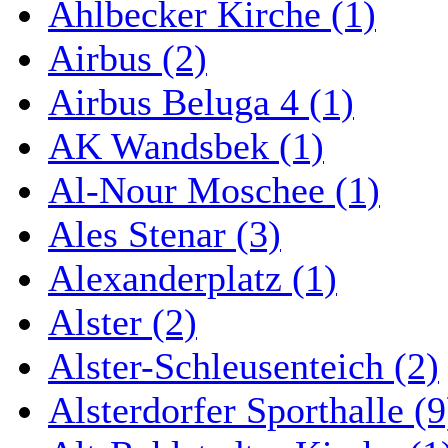
Ahlbecker Kirche (1)
Airbus (2)
Airbus Beluga 4 (1)
AK Wandsbek (1)
Al-Nour Moschee (1)
Ales Stenar (3)
Alexanderplatz (1)
Alster (2)
Alster-Schleusenteich (2)
Alsterdorfer Sporthalle (9