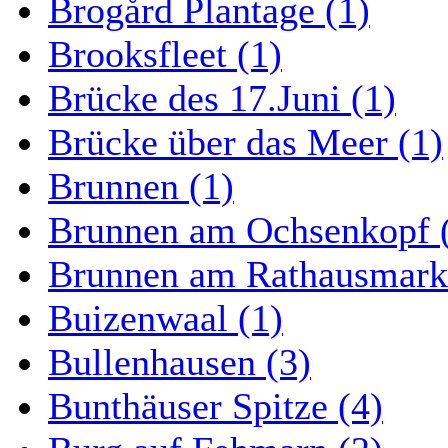
Brogård Plantage (1)
Brooksfleet (1)
Brücke des 17.Juni (1)
Brücke über das Meer (1)
Brunnen (1)
Brunnen am Ochsenkopf 
Brunnen am Rathausmarkt
Buizenwaal (1)
Bullenhausen (3)
Bunthäuser Spitze (4)