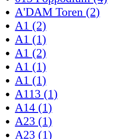
A'DAM Toren (2)
A1 (2)
A1 (1)
A1 (2)
A1 (1)
A1 (1)
A113 (1)
A14 (1)
A23 (1)
A23 (1)