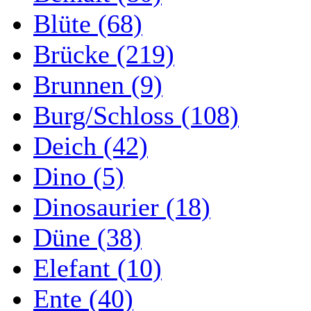
Blüte (68)
Brücke (219)
Brunnen (9)
Burg/Schloss (108)
Deich (42)
Dino (5)
Dinosaurier (18)
Düne (38)
Elefant (10)
Ente (40)