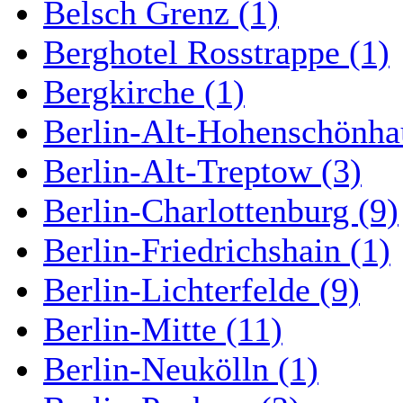
Belsch Grenz (1)
Berghotel Rosstrappe (1)
Bergkirche (1)
Berlin-Alt-Hohenschönha
Berlin-Alt-Treptow (3)
Berlin-Charlottenburg (9)
Berlin-Friedrichshain (1)
Berlin-Lichterfelde (9)
Berlin-Mitte (11)
Berlin-Neukölln (1)