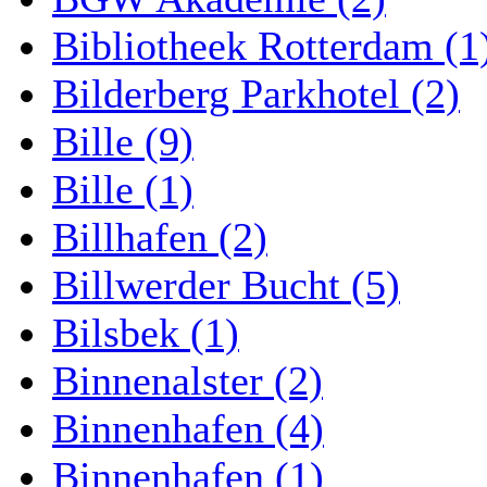
Bibliotheek Rotterdam (1
Bilderberg Parkhotel (2)
Bille (9)
Bille (1)
Billhafen (2)
Billwerder Bucht (5)
Bilsbek (1)
Binnenalster (2)
Binnenhafen (4)
Binnenhafen (1)