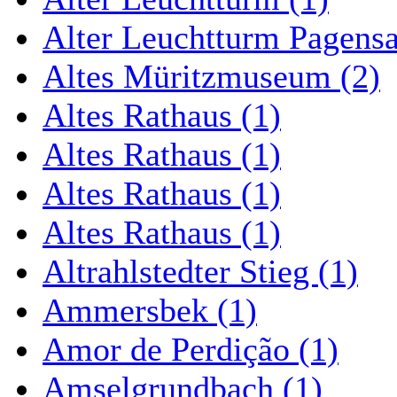
Alter Leuchtturm Pagens
Altes Müritzmuseum (2)
Altes Rathaus (1)
Altes Rathaus (1)
Altes Rathaus (1)
Altes Rathaus (1)
Altrahlstedter Stieg (1)
Ammersbek (1)
Amor de Perdição (1)
Amselgrundbach (1)