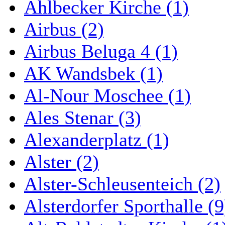
Ahlbecker Kirche (1)
Airbus (2)
Airbus Beluga 4 (1)
AK Wandsbek (1)
Al-Nour Moschee (1)
Ales Stenar (3)
Alexanderplatz (1)
Alster (2)
Alster-Schleusenteich (2)
Alsterdorfer Sporthalle (9