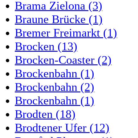
Brama Zielona (3)
Braune Brücke (1)
Bremer Freimarkt (1)
Brocken (13)
Brocken-Coaster (2)
Brockenbahn (1)
Brockenbahn (2)
Brockenbahn (1)
Brodten (18)
Brodtener Ufer (12)