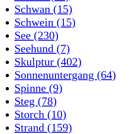
Schwan (15)
Schwein (15)
See (230)
Seehund (7)
Skulptur (402)
Sonnenuntergang (64)
Spinne (9)
Steg (78)
Storch (10)
Strand (159)