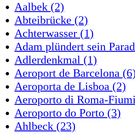
Aalbek (2)
Abteibrücke (2)
Achterwasser (1)
Adam plündert sein Parad
Adlerdenkmal (1)
Aeroport de Barcelona (6
Aeroporta de Lisboa (2)
Aeroporto di Roma-Fiumi
Aeroporto do Porto (3)
Ahlbeck (23)