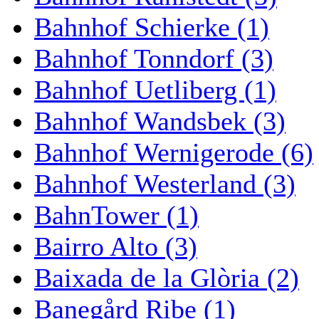
Bahnhof Schierke (1)
Bahnhof Tonndorf (3)
Bahnhof Uetliberg (1)
Bahnhof Wandsbek (3)
Bahnhof Wernigerode (6)
Bahnhof Westerland (3)
BahnTower (1)
Bairro Alto (3)
Baixada de la Glòria (2)
Banegård Ribe (1)