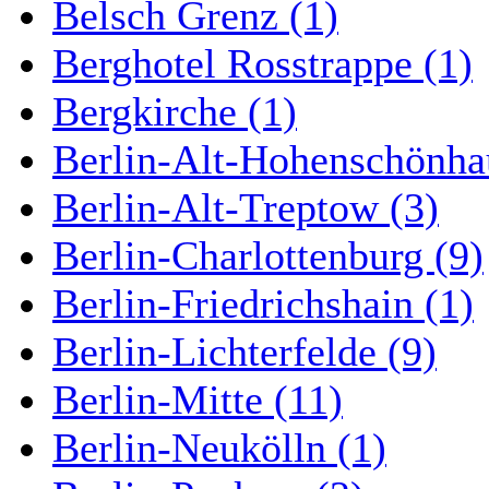
Belsch Grenz (1)
Berghotel Rosstrappe (1)
Bergkirche (1)
Berlin-Alt-Hohenschönha
Berlin-Alt-Treptow (3)
Berlin-Charlottenburg (9)
Berlin-Friedrichshain (1)
Berlin-Lichterfelde (9)
Berlin-Mitte (11)
Berlin-Neukölln (1)