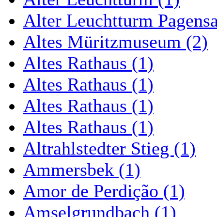
Alter Leuchtturm Pagens
Altes Müritzmuseum (2)
Altes Rathaus (1)
Altes Rathaus (1)
Altes Rathaus (1)
Altes Rathaus (1)
Altrahlstedter Stieg (1)
Ammersbek (1)
Amor de Perdição (1)
Amselgrundbach (1)