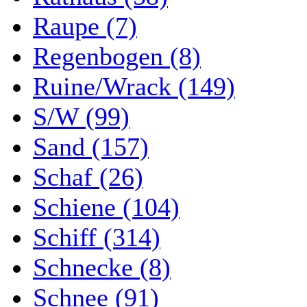
Raupe (7)
Regenbogen (8)
Ruine/Wrack (149)
S/W (99)
Sand (157)
Schaf (26)
Schiene (104)
Schiff (314)
Schnecke (8)
Schnee (91)