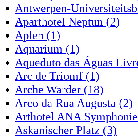
Antwerpen-Universiteitsb
Aparthotel Neptun (2)
Aplen (1)
Aquarium (1)
Aqueduto das Águas Livre
Arc de Triomf (1)
Arche Warder (18)
Arco da Rua Augusta (2)
Arthotel ANA Symphonie
Askanischer Platz (3)