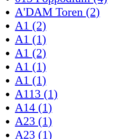
A'DAM Toren (2)
A1 (2)
A1 (1)
A1 (2)
A1 (1)
A1 (1)
A113 (1)
A14 (1)
A23 (1)
A23 (1)