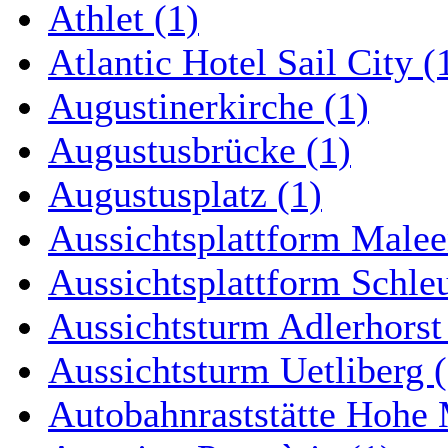
Athlet (1)
Atlantic Hotel Sail City (
Augustinerkirche (1)
Augustusbrücke (1)
Augustusplatz (1)
Aussichtsplattform Malee
Aussichtsplattform Schle
Aussichtsturm Adlerhorst
Aussichtsturm Uetliberg (
Autobahnraststätte Hohe 