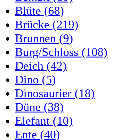
Blüte (68)
Brücke (219)
Brunnen (9)
Burg/Schloss (108)
Deich (42)
Dino (5)
Dinosaurier (18)
Düne (38)
Elefant (10)
Ente (40)