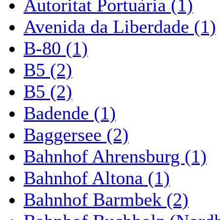
Autoritat Portuària (1)
Avenida da Liberdade (1)
B-80 (1)
B5 (2)
B5 (2)
Badende (1)
Baggersee (2)
Bahnhof Ahrensburg (1)
Bahnhof Altona (1)
Bahnhof Barmbek (2)