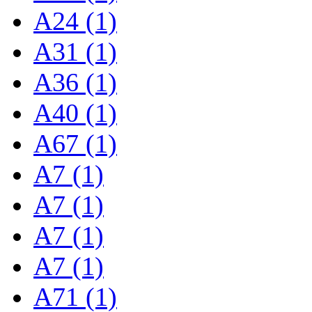
A24 (1)
A31 (1)
A36 (1)
A40 (1)
A67 (1)
A7 (1)
A7 (1)
A7 (1)
A7 (1)
A71 (1)