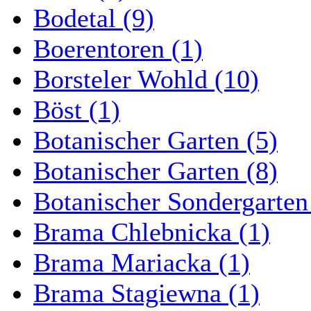
Bodetal (9)
Boerentoren (1)
Borsteler Wohld (10)
Böst (1)
Botanischer Garten (5)
Botanischer Garten (8)
Botanischer Sondergarten
Brama Chlebnicka (1)
Brama Mariacka (1)
Brama Stagiewna (1)