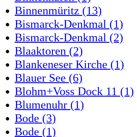
Binnenmüritz (13)
Bismarck-Denkmal (1)
Bismarck-Denkmal (2)
Blaaktoren (2)
Blankeneser Kirche (1)
Blauer See (6)
Blohm+Voss Dock 11 (1)
Blumenuhr (1)
Bode (3)
Bode (1)