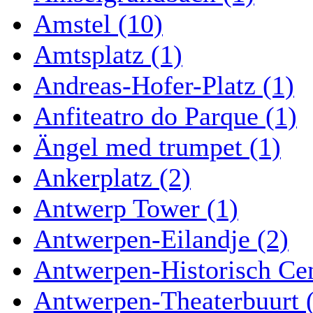
Amstel (10)
Amtsplatz (1)
Andreas-Hofer-Platz (1)
Anfiteatro do Parque (1)
Ängel med trumpet (1)
Ankerplatz (2)
Antwerp Tower (1)
Antwerpen-Eilandje (2)
Antwerpen-Historisch Ce
Antwerpen-Theaterbuurt 