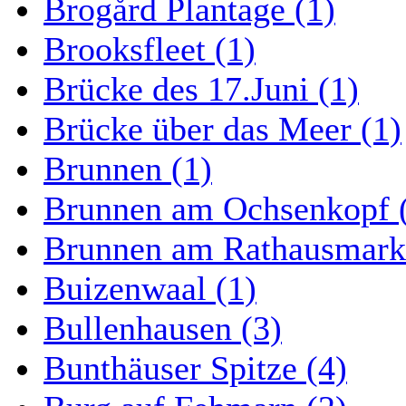
Brogård Plantage (1)
Brooksfleet (1)
Brücke des 17.Juni (1)
Brücke über das Meer (1)
Brunnen (1)
Brunnen am Ochsenkopf 
Brunnen am Rathausmarkt
Buizenwaal (1)
Bullenhausen (3)
Bunthäuser Spitze (4)