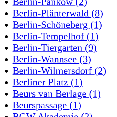
Berlin-Pankow (2)
Berlin-Plänterwald (8)
Berlin-Schöneberg (1)
Berlin-Tempelhof (1)
Berlin-Tiergarten (9)
Berlin-Wannsee (3)
Berlin-Wilmersdorf (2)
Berliner Platz (1)
Beurs van Berlage (1)
Beurspassage (1)
BGW Akademie (2)