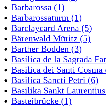
Barbarossa (1)
Barbarossaturm (1)
Barclaycard Arena (5)
Bärenwald Müritz (5)
Barther Bodden (3)
Basílica de la Sagrada Fa
Basilica dei Santi Cosma
Basilica Sancti Petri (6)
Basilika Sankt Laurentius
Basteibrücke (1)