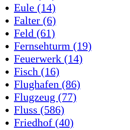
Eule (14)
Falter (6)
Feld (61)
Fernsehturm (19)
Feuerwerk (14)
Fisch (16)
Flughafen (86)
Flugzeug (77)
Fluss (586)
Friedhof (40)