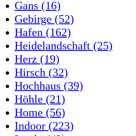
Gans (16)
Gebirge (52)
Hafen (162)
Heidelandschaft (25)
Herz (19)
Hirsch (32)
Hochhaus (39)
Höhle (21)
Home (56)
Indoor (223)