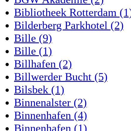
Bibliotheek Rotterdam (1
Bilderberg Parkhotel (2)
Bille (9)
Bille (1)
Billhafen (2)
Billwerder Bucht (5)
Bilsbek (1)
Binnenalster (2)
Binnenhafen (4)
Binnenhafen (1)