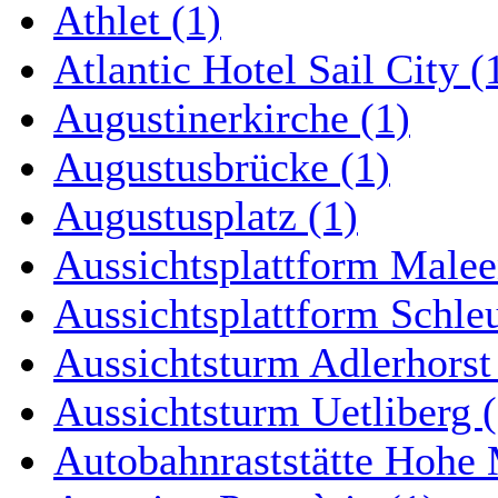
Athlet (1)
Atlantic Hotel Sail City (
Augustinerkirche (1)
Augustusbrücke (1)
Augustusplatz (1)
Aussichtsplattform Malee
Aussichtsplattform Schle
Aussichtsturm Adlerhorst
Aussichtsturm Uetliberg (
Autobahnraststätte Hohe 