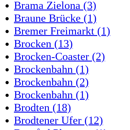
Brama Zielona (3)
Braune Brücke (1)
Bremer Freimarkt (1)
Brocken (13)
Brocken-Coaster (2)
Brockenbahn (1)
Brockenbahn (2)
Brockenbahn (1)
Brodten (18)
Brodtener Ufer (12)