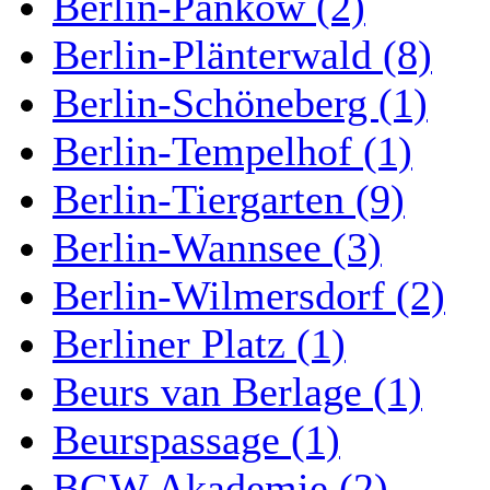
Berlin-Pankow (2)
Berlin-Plänterwald (8)
Berlin-Schöneberg (1)
Berlin-Tempelhof (1)
Berlin-Tiergarten (9)
Berlin-Wannsee (3)
Berlin-Wilmersdorf (2)
Berliner Platz (1)
Beurs van Berlage (1)
Beurspassage (1)
BGW Akademie (2)