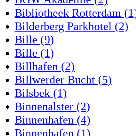
Bibliotheek Rotterdam (1
Bilderberg Parkhotel (2)
Bille (9)
Bille (1)
Billhafen (2)
Billwerder Bucht (5)
Bilsbek (1)
Binnenalster (2)
Binnenhafen (4)
Binnenhafen (1)