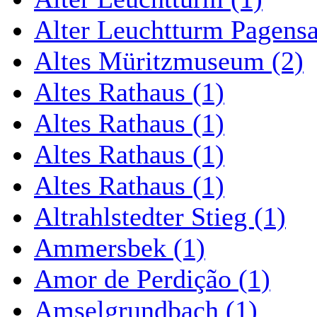
Alter Leuchtturm Pagens
Altes Müritzmuseum (2)
Altes Rathaus (1)
Altes Rathaus (1)
Altes Rathaus (1)
Altes Rathaus (1)
Altrahlstedter Stieg (1)
Ammersbek (1)
Amor de Perdição (1)
Amselgrundbach (1)