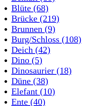
Blüte (68)
Brücke (219)
Brunnen (9)
Burg/Schloss (108)
Deich (42)
Dino (5)
Dinosaurier (18)
Düne (38)
Elefant (10)
Ente (40)