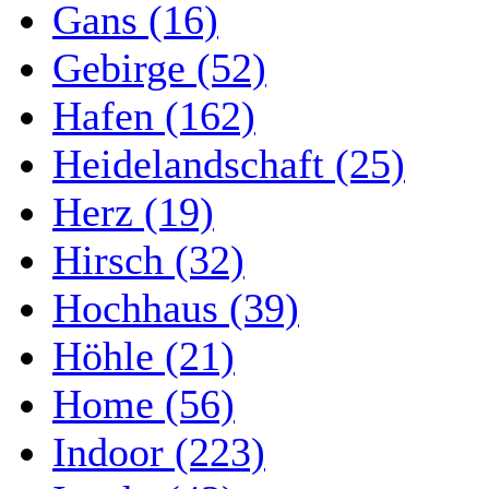
Gans (16)
Gebirge (52)
Hafen (162)
Heidelandschaft (25)
Herz (19)
Hirsch (32)
Hochhaus (39)
Höhle (21)
Home (56)
Indoor (223)