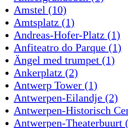
Amstel (10)
Amtsplatz (1)
Andreas-Hofer-Platz (1)
Anfiteatro do Parque (1)
Ängel med trumpet (1)
Ankerplatz (2)
Antwerp Tower (1)
Antwerpen-Eilandje (2)
Antwerpen-Historisch Ce
Antwerpen-Theaterbuurt 