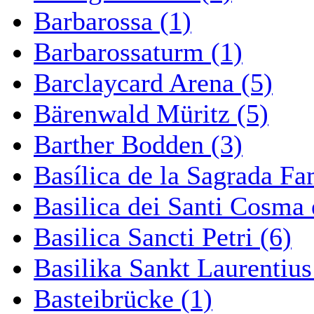
Barbarossa (1)
Barbarossaturm (1)
Barclaycard Arena (5)
Bärenwald Müritz (5)
Barther Bodden (3)
Basílica de la Sagrada Fa
Basilica dei Santi Cosma
Basilica Sancti Petri (6)
Basilika Sankt Laurentius
Basteibrücke (1)