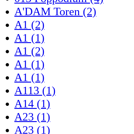
A'DAM Toren (2)
A1 (2)
A1 (1)
A1 (2)
A1 (1)
A1 (1)
A113 (1)
A14 (1)
A23 (1)
A23 (1)