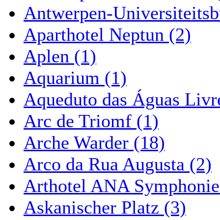
Antwerpen-Universiteitsb
Aparthotel Neptun (2)
Aplen (1)
Aquarium (1)
Aqueduto das Águas Livre
Arc de Triomf (1)
Arche Warder (18)
Arco da Rua Augusta (2)
Arthotel ANA Symphonie
Askanischer Platz (3)