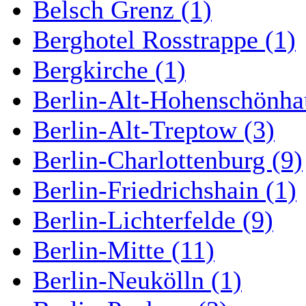
Belsch Grenz (1)
Berghotel Rosstrappe (1)
Bergkirche (1)
Berlin-Alt-Hohenschönha
Berlin-Alt-Treptow (3)
Berlin-Charlottenburg (9)
Berlin-Friedrichshain (1)
Berlin-Lichterfelde (9)
Berlin-Mitte (11)
Berlin-Neukölln (1)