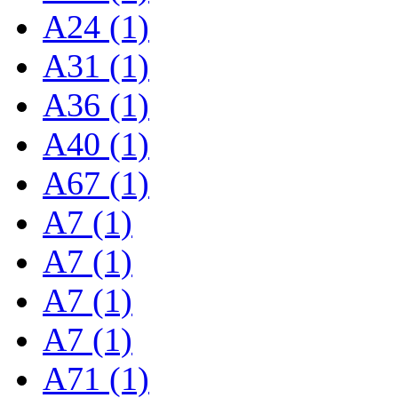
A24 (1)
A31 (1)
A36 (1)
A40 (1)
A67 (1)
A7 (1)
A7 (1)
A7 (1)
A7 (1)
A71 (1)