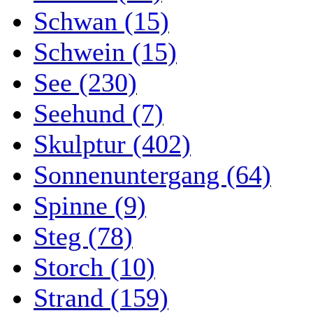
Schwan (15)
Schwein (15)
See (230)
Seehund (7)
Skulptur (402)
Sonnenuntergang (64)
Spinne (9)
Steg (78)
Storch (10)
Strand (159)