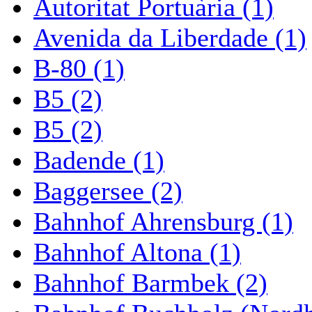
Autoritat Portuària (1)
Avenida da Liberdade (1)
B-80 (1)
B5 (2)
B5 (2)
Badende (1)
Baggersee (2)
Bahnhof Ahrensburg (1)
Bahnhof Altona (1)
Bahnhof Barmbek (2)