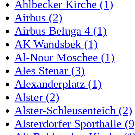
Ahlbecker Kirche (1)
Airbus (2)
Airbus Beluga 4 (1)
AK Wandsbek (1)
Al-Nour Moschee (1)
Ales Stenar (3)
Alexanderplatz (1)
Alster (2)
Alster-Schleusenteich (2)
Alsterdorfer Sporthalle (9