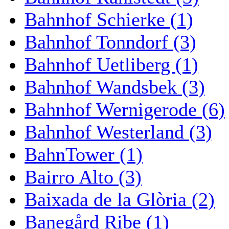
Bahnhof Schierke (1)
Bahnhof Tonndorf (3)
Bahnhof Uetliberg (1)
Bahnhof Wandsbek (3)
Bahnhof Wernigerode (6)
Bahnhof Westerland (3)
BahnTower (1)
Bairro Alto (3)
Baixada de la Glòria (2)
Banegård Ribe (1)