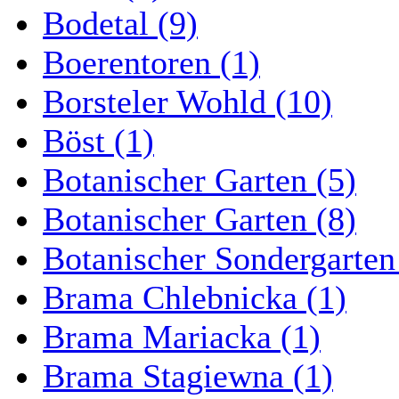
Bodetal (9)
Boerentoren (1)
Borsteler Wohld (10)
Böst (1)
Botanischer Garten (5)
Botanischer Garten (8)
Botanischer Sondergarten
Brama Chlebnicka (1)
Brama Mariacka (1)
Brama Stagiewna (1)