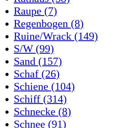
Raupe (7)
Regenbogen (8)
Ruine/Wrack (149)
S/W (99)
Sand (157)
Schaf (26)
Schiene (104)
Schiff (314)
Schnecke (8)
Schnee (91)