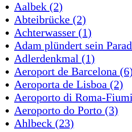
Aalbek (2)
Abteibrücke (2)
Achterwasser (1)
Adam plündert sein Parad
Adlerdenkmal (1)
Aeroport de Barcelona (6
Aeroporta de Lisboa (2)
Aeroporto di Roma-Fiumi
Aeroporto do Porto (3)
Ahlbeck (23)