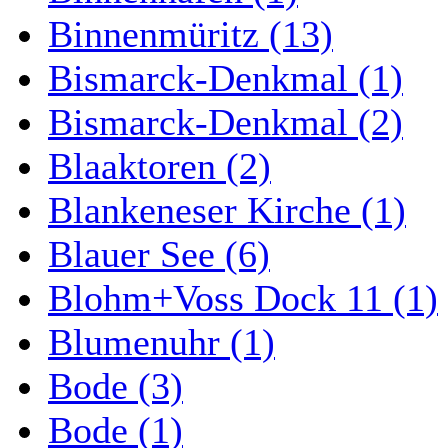
Binnenmüritz (13)
Bismarck-Denkmal (1)
Bismarck-Denkmal (2)
Blaaktoren (2)
Blankeneser Kirche (1)
Blauer See (6)
Blohm+Voss Dock 11 (1)
Blumenuhr (1)
Bode (3)
Bode (1)