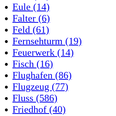
Eule (14)
Falter (6)
Feld (61)
Fernsehturm (19)
Feuerwerk (14)
Fisch (16)
Flughafen (86)
Flugzeug (77)
Fluss (586)
Friedhof (40)