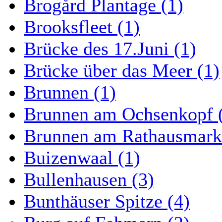
Brogård Plantage (1)
Brooksfleet (1)
Brücke des 17.Juni (1)
Brücke über das Meer (1)
Brunnen (1)
Brunnen am Ochsenkopf 
Brunnen am Rathausmarkt
Buizenwaal (1)
Bullenhausen (3)
Bunthäuser Spitze (4)