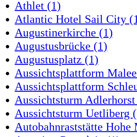
Athlet (1)
Atlantic Hotel Sail City (
Augustinerkirche (1)
Augustusbrücke (1)
Augustusplatz (1)
Aussichtsplattform Malee
Aussichtsplattform Schle
Aussichtsturm Adlerhorst
Aussichtsturm Uetliberg (
Autobahnraststätte Hohe 