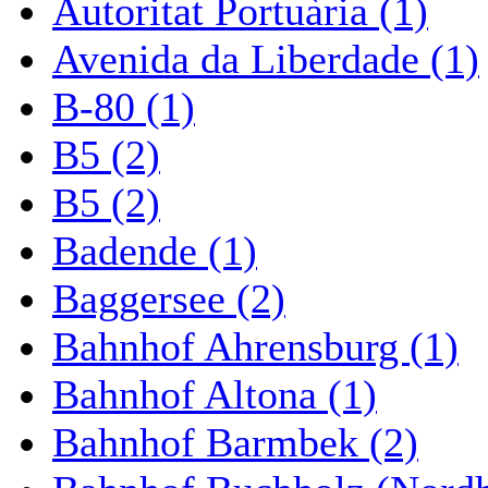
Autoritat Portuària (1)
Avenida da Liberdade (1)
B-80 (1)
B5 (2)
B5 (2)
Badende (1)
Baggersee (2)
Bahnhof Ahrensburg (1)
Bahnhof Altona (1)
Bahnhof Barmbek (2)