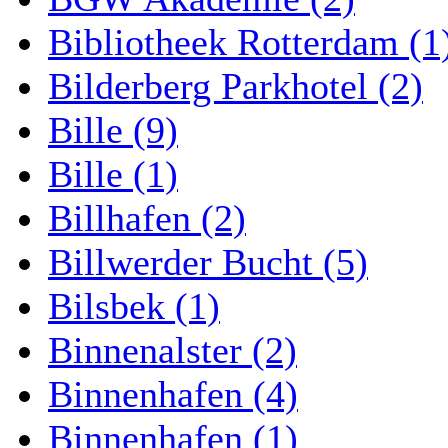
Bibliotheek Rotterdam (1
Bilderberg Parkhotel (2)
Bille (9)
Bille (1)
Billhafen (2)
Billwerder Bucht (5)
Bilsbek (1)
Binnenalster (2)
Binnenhafen (4)
Binnenhafen (1)