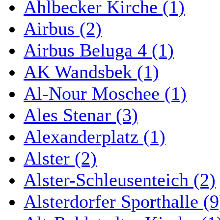
Ahlbecker Kirche (1)
Airbus (2)
Airbus Beluga 4 (1)
AK Wandsbek (1)
Al-Nour Moschee (1)
Ales Stenar (3)
Alexanderplatz (1)
Alster (2)
Alster-Schleusenteich (2)
Alsterdorfer Sporthalle (9