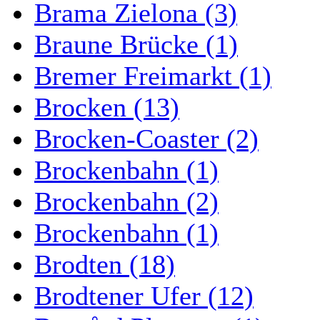
Brama Zielona (3)
Braune Brücke (1)
Bremer Freimarkt (1)
Brocken (13)
Brocken-Coaster (2)
Brockenbahn (1)
Brockenbahn (2)
Brockenbahn (1)
Brodten (18)
Brodtener Ufer (12)