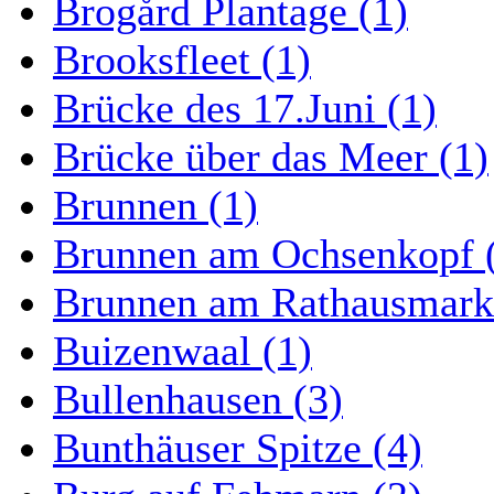
Brogård Plantage (1)
Brooksfleet (1)
Brücke des 17.Juni (1)
Brücke über das Meer (1)
Brunnen (1)
Brunnen am Ochsenkopf 
Brunnen am Rathausmarkt
Buizenwaal (1)
Bullenhausen (3)
Bunthäuser Spitze (4)