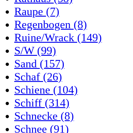
Raupe (7)
Regenbogen (8)
Ruine/Wrack (149)
S/W (99)
Sand (157)
Schaf (26)
Schiene (104)
Schiff (314)
Schnecke (8)
Schnee (91)