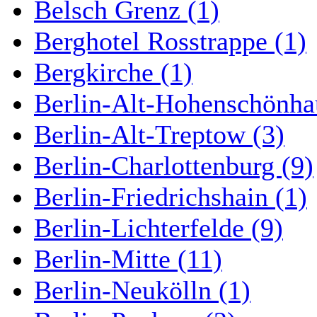
Belsch Grenz (1)
Berghotel Rosstrappe (1)
Bergkirche (1)
Berlin-Alt-Hohenschönha
Berlin-Alt-Treptow (3)
Berlin-Charlottenburg (9)
Berlin-Friedrichshain (1)
Berlin-Lichterfelde (9)
Berlin-Mitte (11)
Berlin-Neukölln (1)