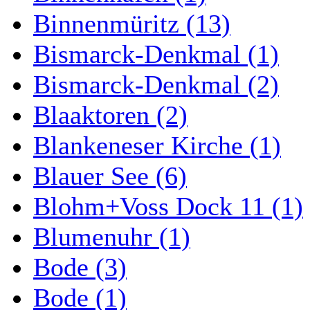
Binnenmüritz (13)
Bismarck-Denkmal (1)
Bismarck-Denkmal (2)
Blaaktoren (2)
Blankeneser Kirche (1)
Blauer See (6)
Blohm+Voss Dock 11 (1)
Blumenuhr (1)
Bode (3)
Bode (1)