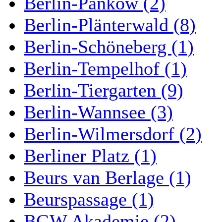
Berlin-Pankow (2)
Berlin-Plänterwald (8)
Berlin-Schöneberg (1)
Berlin-Tempelhof (1)
Berlin-Tiergarten (9)
Berlin-Wannsee (3)
Berlin-Wilmersdorf (2)
Berliner Platz (1)
Beurs van Berlage (1)
Beurspassage (1)
BGW Akademie (2)