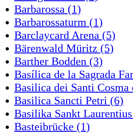
Barbarossa (1)
Barbarossaturm (1)
Barclaycard Arena (5)
Bärenwald Müritz (5)
Barther Bodden (3)
Basílica de la Sagrada Fa
Basilica dei Santi Cosma
Basilica Sancti Petri (6)
Basilika Sankt Laurentius
Basteibrücke (1)