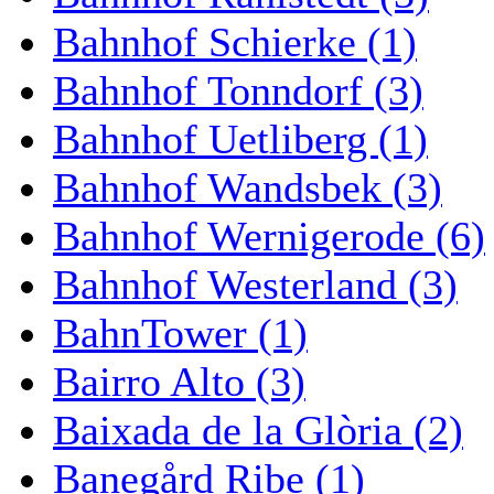
Bahnhof Schierke (1)
Bahnhof Tonndorf (3)
Bahnhof Uetliberg (1)
Bahnhof Wandsbek (3)
Bahnhof Wernigerode (6)
Bahnhof Westerland (3)
BahnTower (1)
Bairro Alto (3)
Baixada de la Glòria (2)
Banegård Ribe (1)