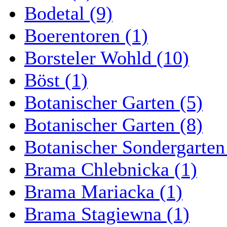
Bodetal (9)
Boerentoren (1)
Borsteler Wohld (10)
Böst (1)
Botanischer Garten (5)
Botanischer Garten (8)
Botanischer Sondergarten
Brama Chlebnicka (1)
Brama Mariacka (1)
Brama Stagiewna (1)