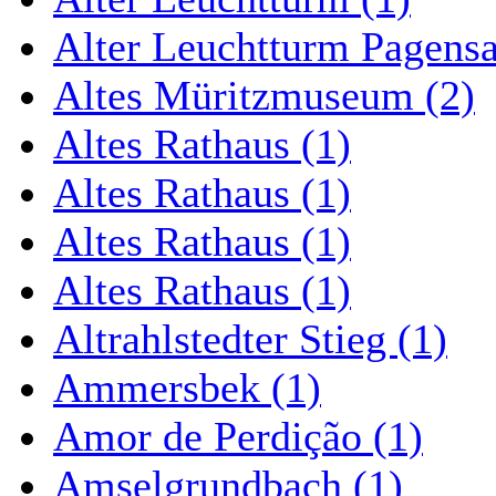
Alter Leuchtturm Pagens
Altes Müritzmuseum (2)
Altes Rathaus (1)
Altes Rathaus (1)
Altes Rathaus (1)
Altes Rathaus (1)
Altrahlstedter Stieg (1)
Ammersbek (1)
Amor de Perdição (1)
Amselgrundbach (1)