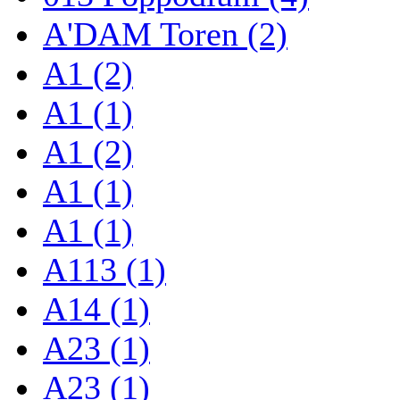
A'DAM Toren (2)
A1 (2)
A1 (1)
A1 (2)
A1 (1)
A1 (1)
A113 (1)
A14 (1)
A23 (1)
A23 (1)