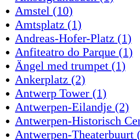
Amstel (10)
Amtsplatz (1)
Andreas-Hofer-Platz (1)
Anfiteatro do Parque (1)
Ängel med trumpet (1)
Ankerplatz (2)
Antwerp Tower (1)
Antwerpen-Eilandje (2)
Antwerpen-Historisch Ce
Antwerpen-Theaterbuurt 