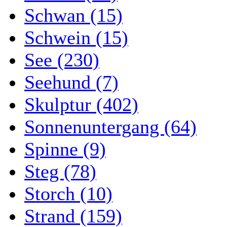
Schwan (15)
Schwein (15)
See (230)
Seehund (7)
Skulptur (402)
Sonnenuntergang (64)
Spinne (9)
Steg (78)
Storch (10)
Strand (159)