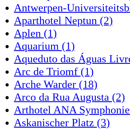
Antwerpen-Universiteitsb
Aparthotel Neptun (2)
Aplen (1)
Aquarium (1)
Aqueduto das Águas Livre
Arc de Triomf (1)
Arche Warder (18)
Arco da Rua Augusta (2)
Arthotel ANA Symphonie
Askanischer Platz (3)