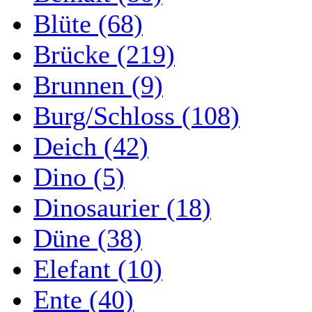
Blüte (68)
Brücke (219)
Brunnen (9)
Burg/Schloss (108)
Deich (42)
Dino (5)
Dinosaurier (18)
Düne (38)
Elefant (10)
Ente (40)