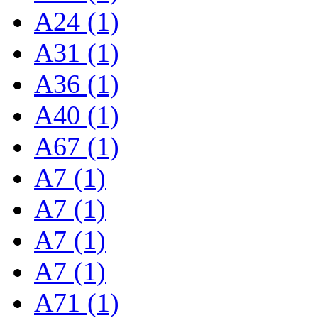
A24 (1)
A31 (1)
A36 (1)
A40 (1)
A67 (1)
A7 (1)
A7 (1)
A7 (1)
A7 (1)
A71 (1)