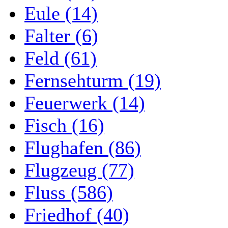
Eule (14)
Falter (6)
Feld (61)
Fernsehturm (19)
Feuerwerk (14)
Fisch (16)
Flughafen (86)
Flugzeug (77)
Fluss (586)
Friedhof (40)