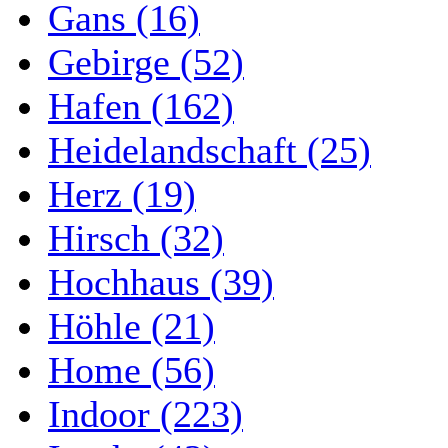
Gans (16)
Gebirge (52)
Hafen (162)
Heidelandschaft (25)
Herz (19)
Hirsch (32)
Hochhaus (39)
Höhle (21)
Home (56)
Indoor (223)