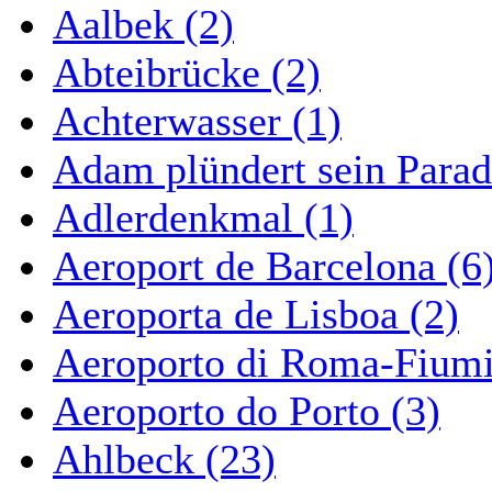
Aalbek (2)
Abteibrücke (2)
Achterwasser (1)
Adam plündert sein Parad
Adlerdenkmal (1)
Aeroport de Barcelona (6
Aeroporta de Lisboa (2)
Aeroporto di Roma-Fiumi
Aeroporto do Porto (3)
Ahlbeck (23)