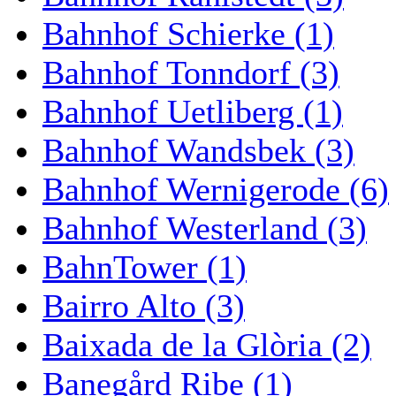
Bahnhof Schierke (1)
Bahnhof Tonndorf (3)
Bahnhof Uetliberg (1)
Bahnhof Wandsbek (3)
Bahnhof Wernigerode (6)
Bahnhof Westerland (3)
BahnTower (1)
Bairro Alto (3)
Baixada de la Glòria (2)
Banegård Ribe (1)