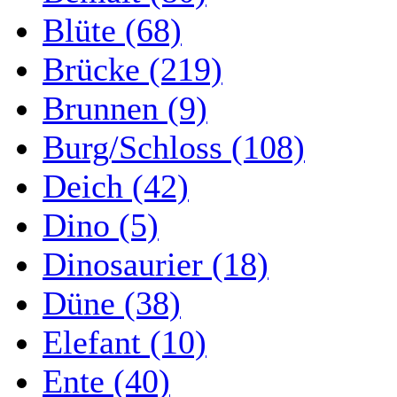
Blüte (68)
Brücke (219)
Brunnen (9)
Burg/Schloss (108)
Deich (42)
Dino (5)
Dinosaurier (18)
Düne (38)
Elefant (10)
Ente (40)