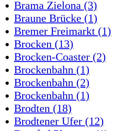
Brama Zielona (3)
Braune Brücke (1)
Bremer Freimarkt (1)
Brocken (13)
Brocken-Coaster (2)
Brockenbahn (1)
Brockenbahn (2)
Brockenbahn (1)
Brodten (18)
Brodtener Ufer (12)