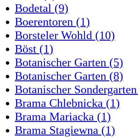
Bodetal (9)
Boerentoren (1)
Borsteler Wohld (10)
Böst (1)
Botanischer Garten (5)
Botanischer Garten (8)
Botanischer Sondergarten
Brama Chlebnicka (1)
Brama Mariacka (1)
Brama Stagiewna (1)