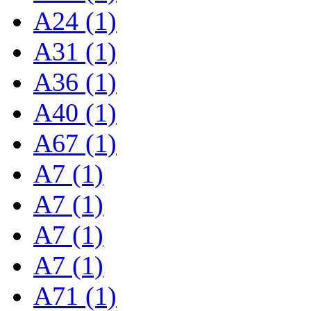
A24 (1)
A31 (1)
A36 (1)
A40 (1)
A67 (1)
A7 (1)
A7 (1)
A7 (1)
A7 (1)
A71 (1)