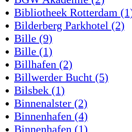
Bibliotheek Rotterdam (1
Bilderberg Parkhotel (2)
Bille (9)
Bille (1)
Billhafen (2)
Billwerder Bucht (5)
Bilsbek (1)
Binnenalster (2)
Binnenhafen (4)
Binnenhafen (1)