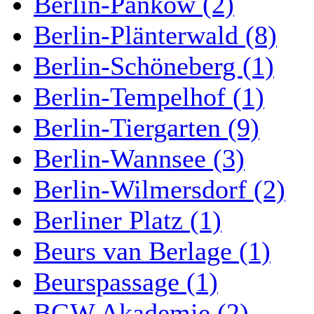
Berlin-Pankow (2)
Berlin-Plänterwald (8)
Berlin-Schöneberg (1)
Berlin-Tempelhof (1)
Berlin-Tiergarten (9)
Berlin-Wannsee (3)
Berlin-Wilmersdorf (2)
Berliner Platz (1)
Beurs van Berlage (1)
Beurspassage (1)
BGW Akademie (2)