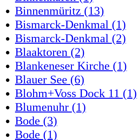
Binnenmüritz (13)
Bismarck-Denkmal (1)
Bismarck-Denkmal (2)
Blaaktoren (2)
Blankeneser Kirche (1)
Blauer See (6)
Blohm+Voss Dock 11 (1)
Blumenuhr (1)
Bode (3)
Bode (1)