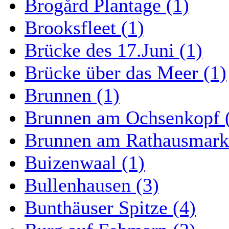
Brogård Plantage (1)
Brooksfleet (1)
Brücke des 17.Juni (1)
Brücke über das Meer (1)
Brunnen (1)
Brunnen am Ochsenkopf 
Brunnen am Rathausmarkt
Buizenwaal (1)
Bullenhausen (3)
Bunthäuser Spitze (4)