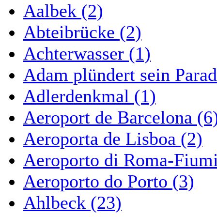
Aalbek (2)
Abteibrücke (2)
Achterwasser (1)
Adam plündert sein Parad
Adlerdenkmal (1)
Aeroport de Barcelona (6
Aeroporta de Lisboa (2)
Aeroporto di Roma-Fiumi
Aeroporto do Porto (3)
Ahlbeck (23)