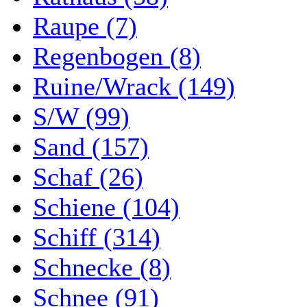
Raupe (7)
Regenbogen (8)
Ruine/Wrack (149)
S/W (99)
Sand (157)
Schaf (26)
Schiene (104)
Schiff (314)
Schnecke (8)
Schnee (91)