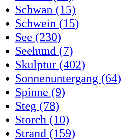
Schwan (15)
Schwein (15)
See (230)
Seehund (7)
Skulptur (402)
Sonnenuntergang (64)
Spinne (9)
Steg (78)
Storch (10)
Strand (159)