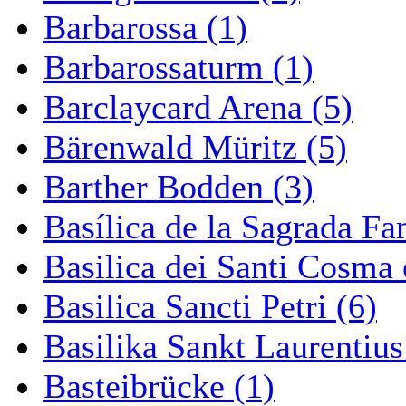
Barbarossa (1)
Barbarossaturm (1)
Barclaycard Arena (5)
Bärenwald Müritz (5)
Barther Bodden (3)
Basílica de la Sagrada Fa
Basilica dei Santi Cosma
Basilica Sancti Petri (6)
Basilika Sankt Laurentius
Basteibrücke (1)