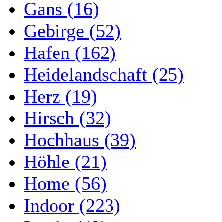
Gans (16)
Gebirge (52)
Hafen (162)
Heidelandschaft (25)
Herz (19)
Hirsch (32)
Hochhaus (39)
Höhle (21)
Home (56)
Indoor (223)