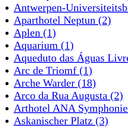
Antwerpen-Universiteitsb
Aparthotel Neptun (2)
Aplen (1)
Aquarium (1)
Aqueduto das Águas Livre
Arc de Triomf (1)
Arche Warder (18)
Arco da Rua Augusta (2)
Arthotel ANA Symphonie
Askanischer Platz (3)