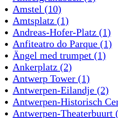
Amstel (10)
Amtsplatz (1)
Andreas-Hofer-Platz (1)
Anfiteatro do Parque (1)
Ängel med trumpet (1)
Ankerplatz (2)
Antwerp Tower (1)
Antwerpen-Eilandje (2)
Antwerpen-Historisch Ce
Antwerpen-Theaterbuurt 