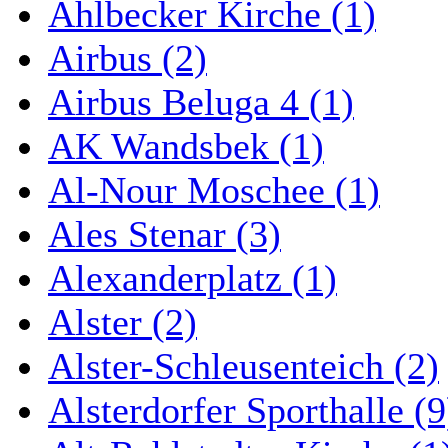
Ahlbecker Kirche (1)
Airbus (2)
Airbus Beluga 4 (1)
AK Wandsbek (1)
Al-Nour Moschee (1)
Ales Stenar (3)
Alexanderplatz (1)
Alster (2)
Alster-Schleusenteich (2)
Alsterdorfer Sporthalle (9