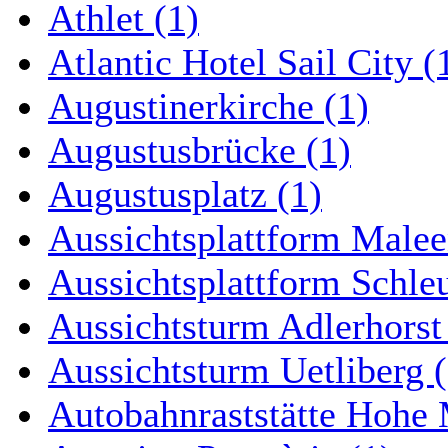
Athlet (1)
Atlantic Hotel Sail City (
Augustinerkirche (1)
Augustusbrücke (1)
Augustusplatz (1)
Aussichtsplattform Malee
Aussichtsplattform Schle
Aussichtsturm Adlerhorst
Aussichtsturm Uetliberg (
Autobahnraststätte Hohe 