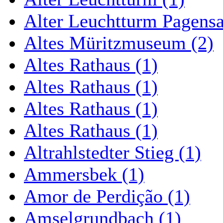
Alter Leuchtturm Pagens
Altes Müritzmuseum (2)
Altes Rathaus (1)
Altes Rathaus (1)
Altes Rathaus (1)
Altes Rathaus (1)
Altrahlstedter Stieg (1)
Ammersbek (1)
Amor de Perdição (1)
Amselgrundbach (1)