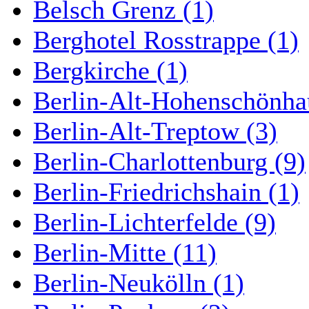
Belsch Grenz (1)
Berghotel Rosstrappe (1)
Bergkirche (1)
Berlin-Alt-Hohenschönha
Berlin-Alt-Treptow (3)
Berlin-Charlottenburg (9)
Berlin-Friedrichshain (1)
Berlin-Lichterfelde (9)
Berlin-Mitte (11)
Berlin-Neukölln (1)