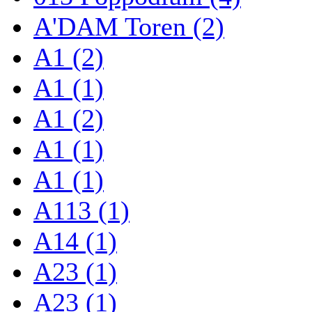
A'DAM Toren (2)
A1 (2)
A1 (1)
A1 (2)
A1 (1)
A1 (1)
A113 (1)
A14 (1)
A23 (1)
A23 (1)