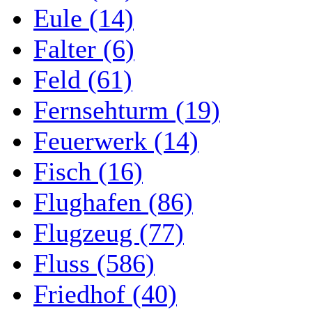
Eule (14)
Falter (6)
Feld (61)
Fernsehturm (19)
Feuerwerk (14)
Fisch (16)
Flughafen (86)
Flugzeug (77)
Fluss (586)
Friedhof (40)