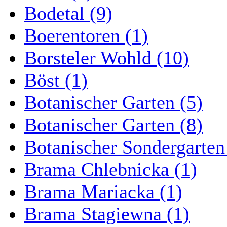
Bodetal (9)
Boerentoren (1)
Borsteler Wohld (10)
Böst (1)
Botanischer Garten (5)
Botanischer Garten (8)
Botanischer Sondergarten
Brama Chlebnicka (1)
Brama Mariacka (1)
Brama Stagiewna (1)