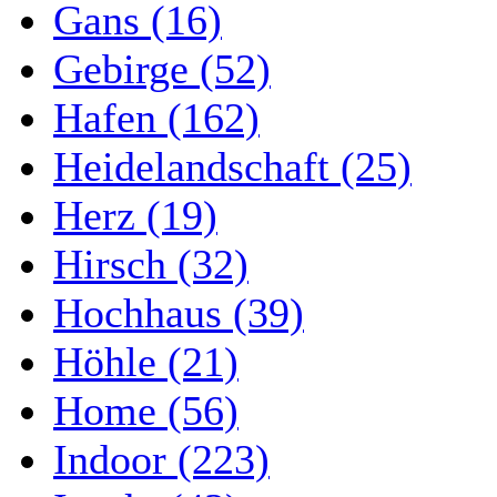
Gans (16)
Gebirge (52)
Hafen (162)
Heidelandschaft (25)
Herz (19)
Hirsch (32)
Hochhaus (39)
Höhle (21)
Home (56)
Indoor (223)