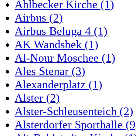
Ahlbecker Kirche (1)
Airbus (2)
Airbus Beluga 4 (1)
AK Wandsbek (1)
Al-Nour Moschee (1)
Ales Stenar (3)
Alexanderplatz (1)
Alster (2)
Alster-Schleusenteich (2)
Alsterdorfer Sporthalle (9