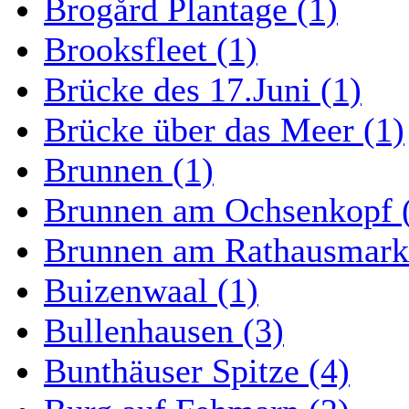
Brogård Plantage (1)
Brooksfleet (1)
Brücke des 17.Juni (1)
Brücke über das Meer (1)
Brunnen (1)
Brunnen am Ochsenkopf 
Brunnen am Rathausmarkt
Buizenwaal (1)
Bullenhausen (3)
Bunthäuser Spitze (4)