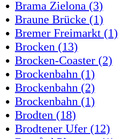
Brama Zielona (3)
Braune Brücke (1)
Bremer Freimarkt (1)
Brocken (13)
Brocken-Coaster (2)
Brockenbahn (1)
Brockenbahn (2)
Brockenbahn (1)
Brodten (18)
Brodtener Ufer (12)