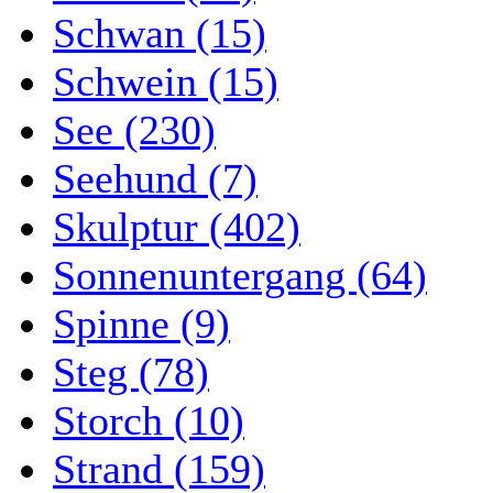
Schwan (15)
Schwein (15)
See (230)
Seehund (7)
Skulptur (402)
Sonnenuntergang (64)
Spinne (9)
Steg (78)
Storch (10)
Strand (159)