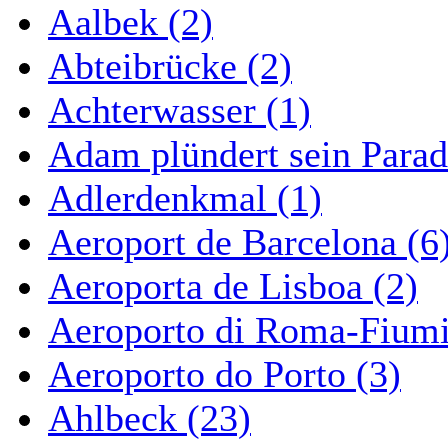
Aalbek (2)
Abteibrücke (2)
Achterwasser (1)
Adam plündert sein Parad
Adlerdenkmal (1)
Aeroport de Barcelona (6
Aeroporta de Lisboa (2)
Aeroporto di Roma-Fiumi
Aeroporto do Porto (3)
Ahlbeck (23)