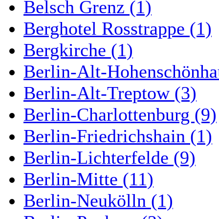
Belsch Grenz (1)
Berghotel Rosstrappe (1)
Bergkirche (1)
Berlin-Alt-Hohenschönha
Berlin-Alt-Treptow (3)
Berlin-Charlottenburg (9)
Berlin-Friedrichshain (1)
Berlin-Lichterfelde (9)
Berlin-Mitte (11)
Berlin-Neukölln (1)