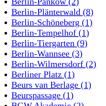
Berlin-Pankow (2)
Berlin-Plänterwald (8)
Berlin-Schöneberg (1)
Berlin-Tempelhof (1)
Berlin-Tiergarten (9)
Berlin-Wannsee (3)
Berlin-Wilmersdorf (2)
Berliner Platz (1)
Beurs van Berlage (1)
Beurspassage (1)
BGW Akademie (2)