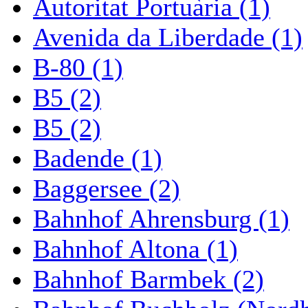
Autoritat Portuària (1)
Avenida da Liberdade (1)
B-80 (1)
B5 (2)
B5 (2)
Badende (1)
Baggersee (2)
Bahnhof Ahrensburg (1)
Bahnhof Altona (1)
Bahnhof Barmbek (2)