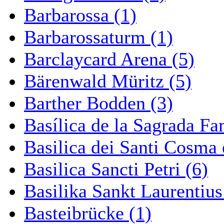
Barbarossa (1)
Barbarossaturm (1)
Barclaycard Arena (5)
Bärenwald Müritz (5)
Barther Bodden (3)
Basílica de la Sagrada Fa
Basilica dei Santi Cosma
Basilica Sancti Petri (6)
Basilika Sankt Laurentius
Basteibrücke (1)