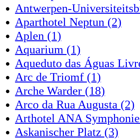
Antwerpen-Universiteitsb
Aparthotel Neptun (2)
Aplen (1)
Aquarium (1)
Aqueduto das Águas Livre
Arc de Triomf (1)
Arche Warder (18)
Arco da Rua Augusta (2)
Arthotel ANA Symphonie
Askanischer Platz (3)