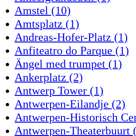
Amstel (10)
Amtsplatz (1)
Andreas-Hofer-Platz (1)
Anfiteatro do Parque (1)
Ängel med trumpet (1)
Ankerplatz (2)
Antwerp Tower (1)
Antwerpen-Eilandje (2)
Antwerpen-Historisch Ce
Antwerpen-Theaterbuurt 