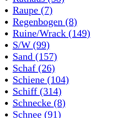
Raupe (7)
Regenbogen (8)
Ruine/Wrack (149)
S/W (99)
Sand (157)
Schaf (26)
Schiene (104)
Schiff (314)
Schnecke (8)
Schnee (91)