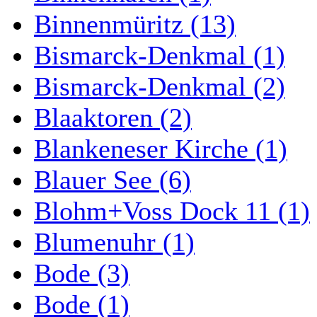
Binnenmüritz (13)
Bismarck-Denkmal (1)
Bismarck-Denkmal (2)
Blaaktoren (2)
Blankeneser Kirche (1)
Blauer See (6)
Blohm+Voss Dock 11 (1)
Blumenuhr (1)
Bode (3)
Bode (1)