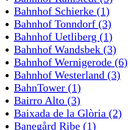
Bahnhof Schierke (1)
Bahnhof Tonndorf (3)
Bahnhof Uetliberg (1)
Bahnhof Wandsbek (3)
Bahnhof Wernigerode (6)
Bahnhof Westerland (3)
BahnTower (1)
Bairro Alto (3)
Baixada de la Glòria (2)
Banegård Ribe (1)