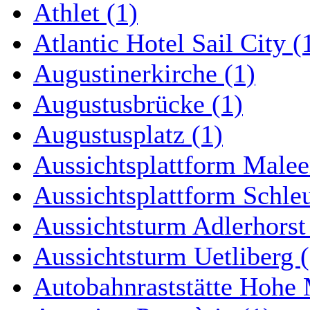
Athlet (1)
Atlantic Hotel Sail City (
Augustinerkirche (1)
Augustusbrücke (1)
Augustusplatz (1)
Aussichtsplattform Malee
Aussichtsplattform Schle
Aussichtsturm Adlerhorst
Aussichtsturm Uetliberg (
Autobahnraststätte Hohe 