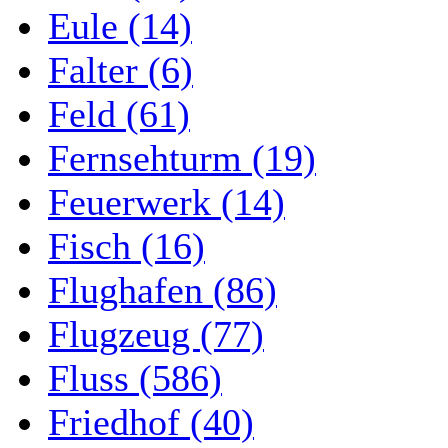
Eule (14)
Falter (6)
Feld (61)
Fernsehturm (19)
Feuerwerk (14)
Fisch (16)
Flughafen (86)
Flugzeug (77)
Fluss (586)
Friedhof (40)