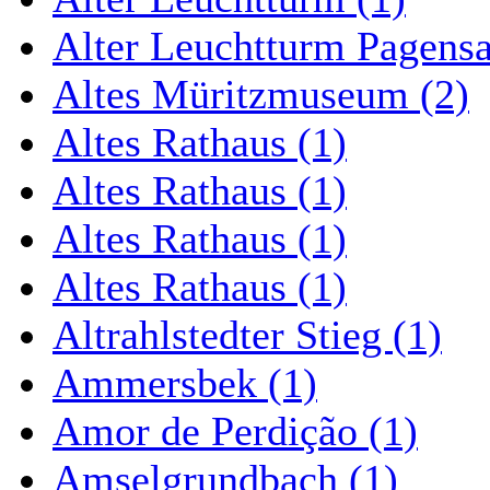
Alter Leuchtturm Pagens
Altes Müritzmuseum (2)
Altes Rathaus (1)
Altes Rathaus (1)
Altes Rathaus (1)
Altes Rathaus (1)
Altrahlstedter Stieg (1)
Ammersbek (1)
Amor de Perdição (1)
Amselgrundbach (1)