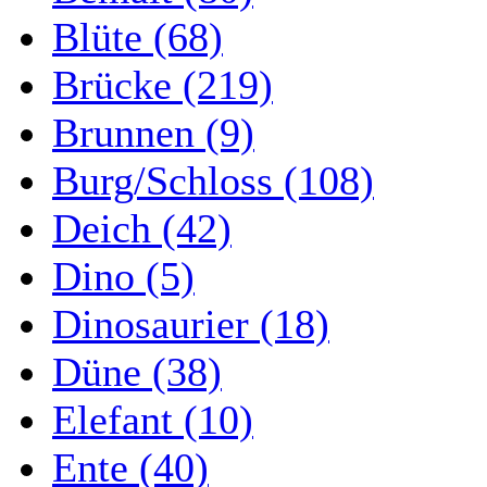
Blüte (68)
Brücke (219)
Brunnen (9)
Burg/Schloss (108)
Deich (42)
Dino (5)
Dinosaurier (18)
Düne (38)
Elefant (10)
Ente (40)