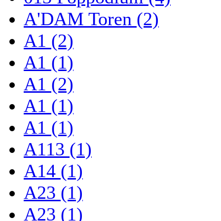
A'DAM Toren (2)
A1 (2)
A1 (1)
A1 (2)
A1 (1)
A1 (1)
A113 (1)
A14 (1)
A23 (1)
A23 (1)