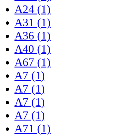
A24 (1)
A31 (1)
A36 (1)
A40 (1)
A67 (1)
A7 (1)
A7 (1)
A7 (1)
A7 (1)
A71 (1)