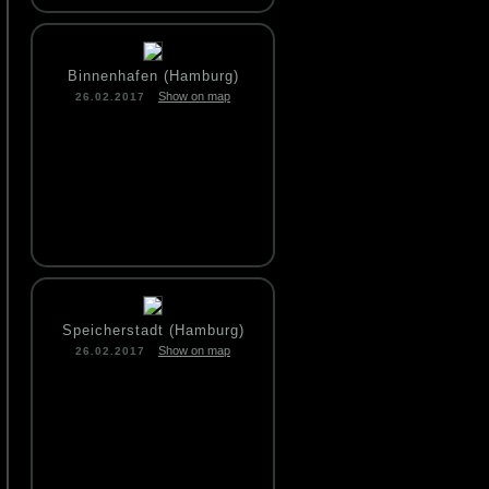
Binnenhafen (Hamburg)
Show on map
26.02.2017
Speicherstadt (Hamburg)
Show on map
26.02.2017