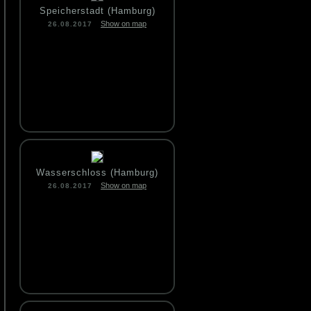
Speicherstadt (Hamburg)
Show on map
26.08.2017
Wasserschloss (Hamburg)
Show on map
26.08.2017