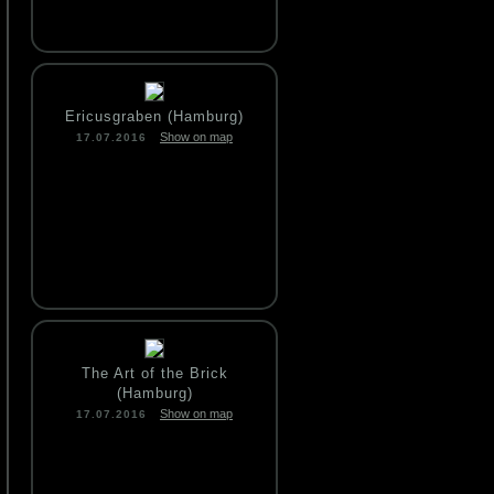
Ericusgraben (Hamburg)
Show on map
17.07.2016
The Art of the Brick
(Hamburg)
Show on map
17.07.2016