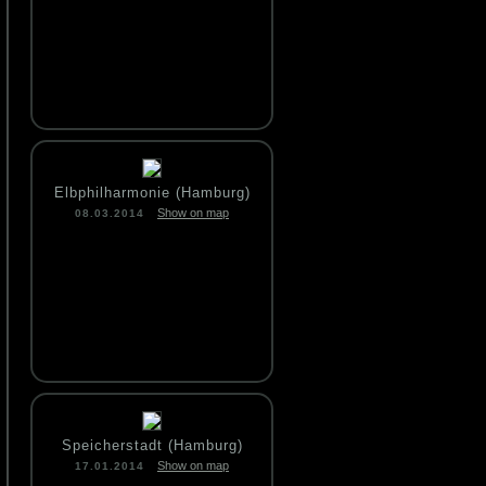
Elbphilharmonie (Hamburg)
Show on map
08.03.2014
Speicherstadt (Hamburg)
Show on map
17.01.2014