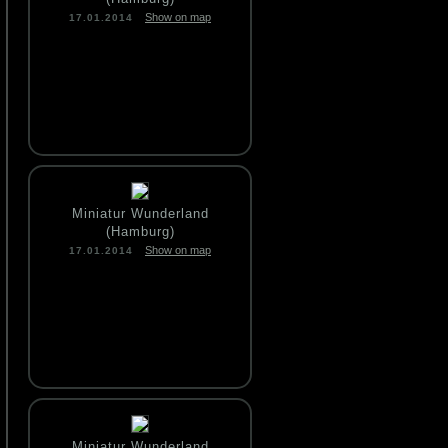
Show on map
17.01.2014
Miniatur Wunderland
(Hamburg)
Show on map
17.01.2014
Miniatur Wunderland