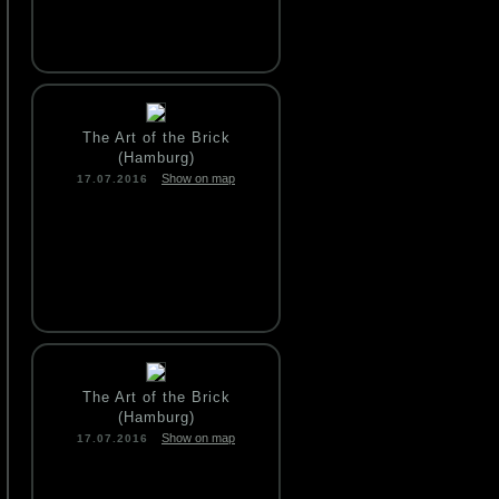
The Art of the Brick
(Hamburg)
Show on map
17.07.2016
The Art of the Brick
(Hamburg)
Show on map
17.07.2016