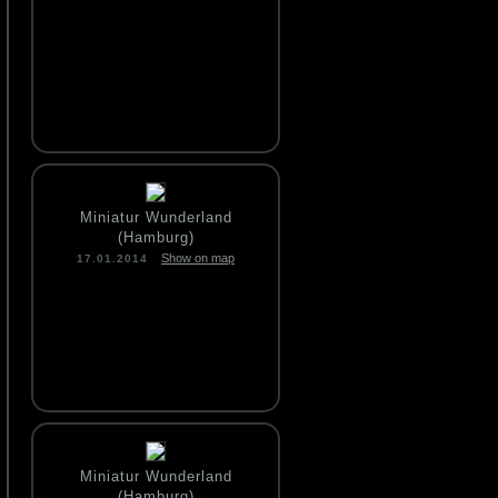
Miniatur Wunderland
(Hamburg)
Show on map
17.01.2014
Miniatur Wunderland
(Hamburg)