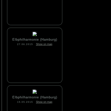
Elbphilharmonie (Hamburg)
Show on map
27.06.2015
Elbphilharmonie (Hamburg)
Show on map
15.05.2015