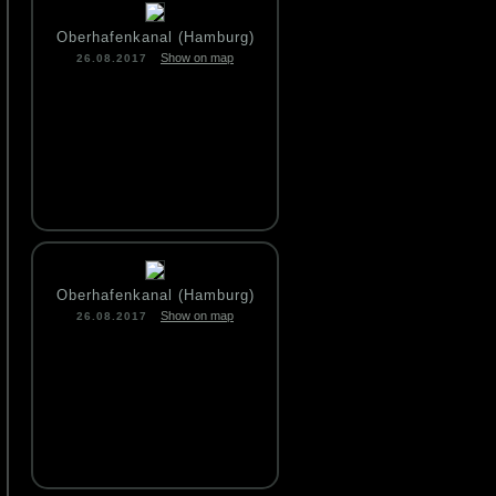
Oberhafenkanal (Hamburg)
Show on map
26.08.2017
Oberhafenkanal (Hamburg)
Show on map
26.08.2017