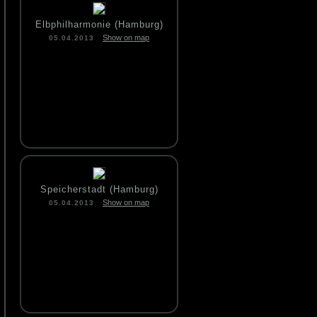
Elbphilharmonie (Hamburg)
Show on map
05.04.2013
Speicherstadt (Hamburg)
Show on map
05.04.2013