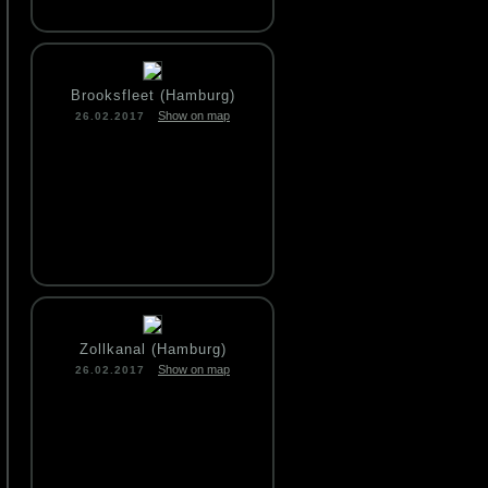
Brooksfleet (Hamburg)
Show on map
26.02.2017
Zollkanal (Hamburg)
Show on map
26.02.2017