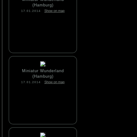
(Hamburg)
Show on map
17.01.2014
Miniatur Wunderland
(Hamburg)
Show on map
17.01.2014