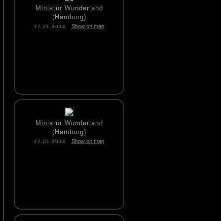
Miniatur Wunderland
(Hamburg)
Show on map
17.01.2014
Miniatur Wunderland
(Hamburg)
Show on map
17.01.2014