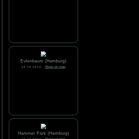
Eulenbaum (Hamburg)
Show on map
19.10.2014
Hammer Park (Hamburg)