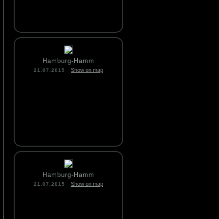
Hamburg-Hamm
Show on map
21.07.2015
Hamburg-Hamm
Show on map
21.07.2015