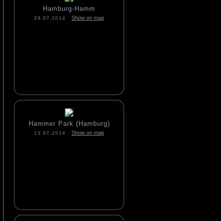
Hamburg-Hamm
Show on map
29.07.2014
Hammer Park (Hamburg)
Show on map
13.07.2014