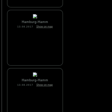
Hamburg-Hamm
Show on map
13.08.2017
Hamburg-Hamm
Show on map
13.08.2017