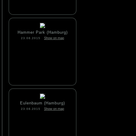
Hammer Park (Hamburg)
Show on map
23.08.2015
Eulenbaum (Hamburg)
Show on map
23.08.2015