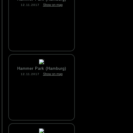
Show on map
12.11.2017
Hammer Park (Hamburg)
Show on map
12.11.2017