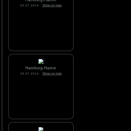
Show on map
29.07.2014
Hamburg-Hamm
Show on map
29.07.2014