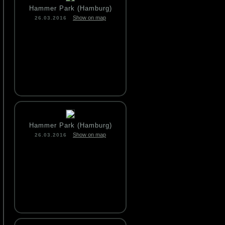
Hammer Park (Hamburg)
Show on map
26.03.2016
Hammer Park (Hamburg)
Show on map
26.03.2016