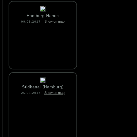
Hamburg-Hamm
Show on map
09.09.2017
Südkanal (Hamburg)
Show on map
26.08.2017