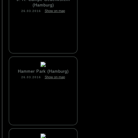
(Hamburg)
Show on map
26.03.2016
Hammer Park (Hamburg)
Show on map
26.03.2016