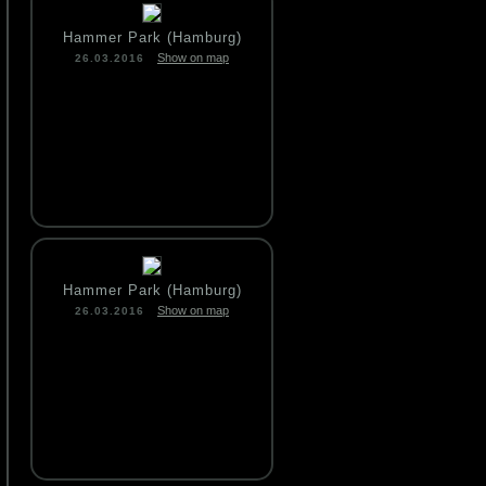
Hammer Park (Hamburg)
Show on map
26.03.2016
Hammer Park (Hamburg)
Show on map
26.03.2016