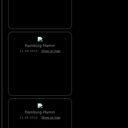
Hamburg-Hamm
Show on map
21.08.2016
Hamburg-Hamm
Show on map
21.08.2016