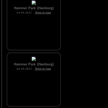
Hammer Park (Hamburg)
Show on map
24.09.2017
Hammer Park (Hamburg)
Show on map
24.09.2017