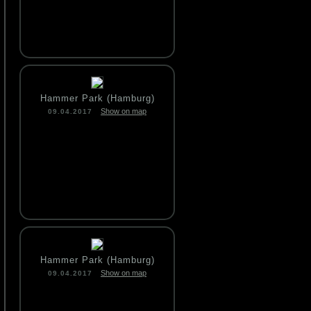
Hammer Park (Hamburg)
Show on map
09.04.2017
Hammer Park (Hamburg)
Show on map
09.04.2017