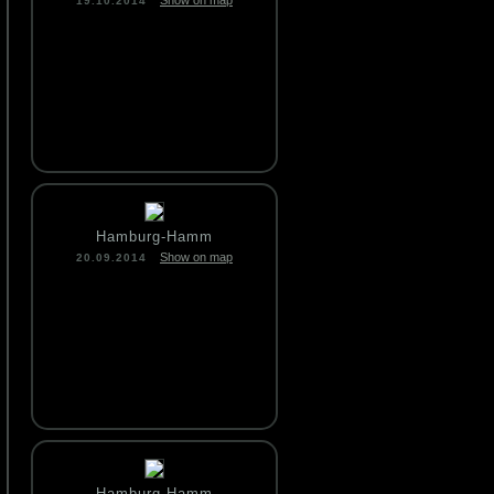
Show on map
19.10.2014
Hamburg-Hamm
Show on map
20.09.2014
Hamburg-Hamm