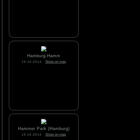
Hamburg-Hamm
Show on map
19.10.2014
Hammer Park (Hamburg)
Show on map
19.10.2014