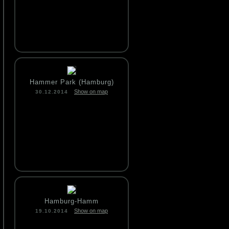
Hammer Park (Hamburg)
Show on map
30.12.2014
Hamburg-Hamm
Show on map
19.10.2014