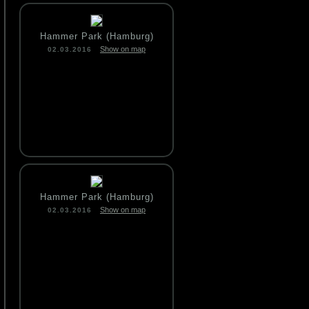
Hammer Park (Hamburg)
Show on map
02.03.2016
Hammer Park (Hamburg)
Show on map
02.03.2016