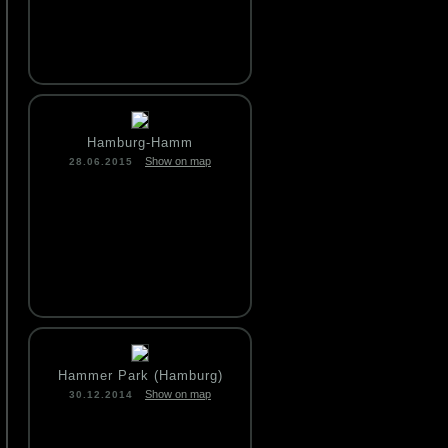
Hamburg-Hamm
Show on map
28.06.2015
Hammer Park (Hamburg)
Show on map
30.12.2014