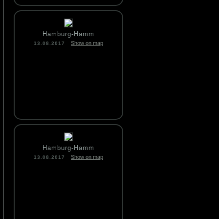
Hamburg-Hamm
Show on map
13.08.2017
Hamburg-Hamm
Show on map
13.08.2017