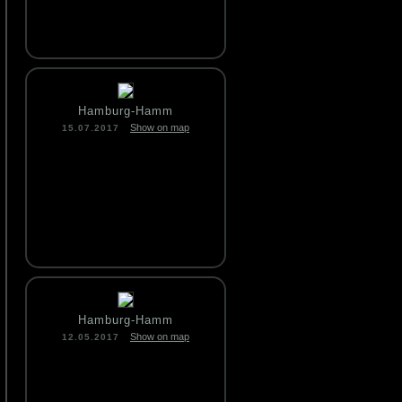
Hamburg-Hamm
Show on map
15.07.2017
Hamburg-Hamm
Show on map
12.05.2017