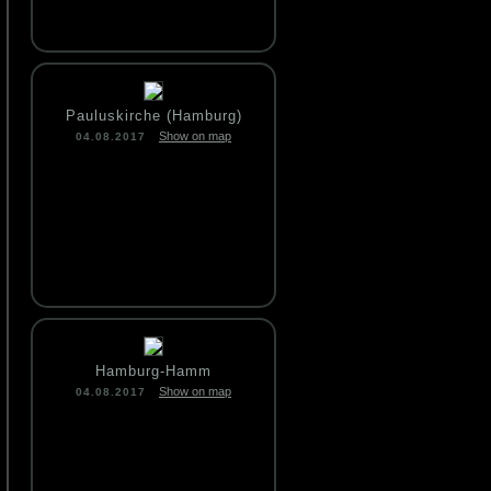
Pauluskirche (Hamburg)
Show on map
04.08.2017
Hamburg-Hamm
Show on map
04.08.2017