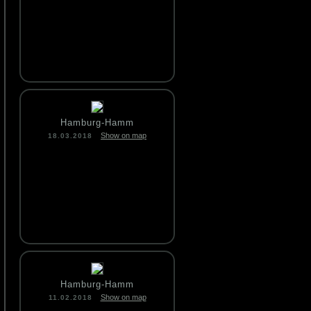
Hamburg-Hamm
Show on map
18.03.2018
Hamburg-Hamm
Show on map
11.02.2018