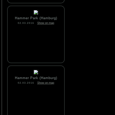
Hammer Park (Hamburg)
Show on map
02.03.2016
Hammer Park (Hamburg)
Show on map
02.03.2016