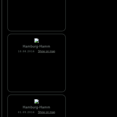
Hamburg-Hamm
Show on map
10.08.2016
Hamburg-Hamm
Show on map
01.05.2016