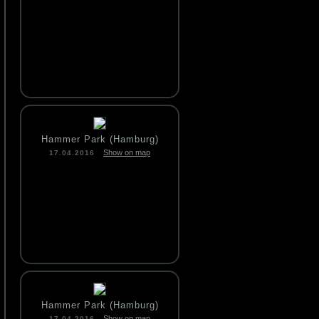
Hammer Park (Hamburg)
Show on map
17.04.2016
Hammer Park (Hamburg)
Show on map
17.04.2016