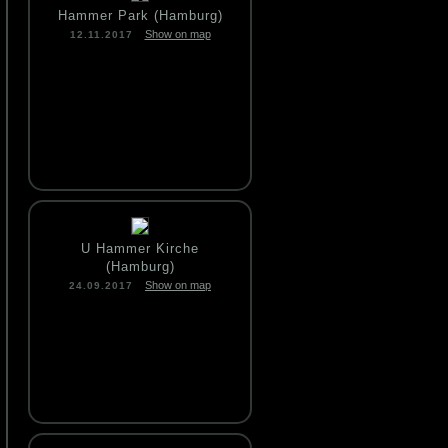
Hammer Park (Hamburg)
Show on map
12.11.2017
U Hammer Kirche
(Hamburg)
Show on map
24.09.2017