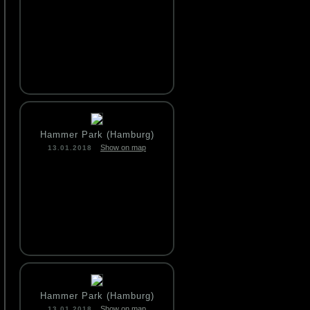
Hammer Park (Hamburg)
Show on map
13.01.2018
Hammer Park (Hamburg)
Show on map
13.01.2018