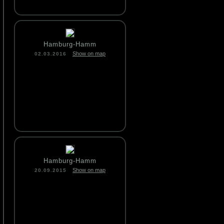
Hamburg-Hamm
Show on map
02.03.2016
Hamburg-Hamm
Show on map
20.09.2015