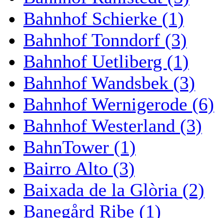
Bahnhof Schierke (1)
Bahnhof Tonndorf (3)
Bahnhof Uetliberg (1)
Bahnhof Wandsbek (3)
Bahnhof Wernigerode (6)
Bahnhof Westerland (3)
BahnTower (1)
Bairro Alto (3)
Baixada de la Glòria (2)
Banegård Ribe (1)