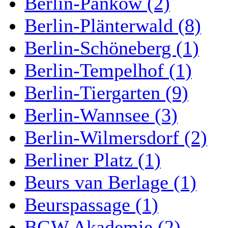
Berlin-Pankow (2)
Berlin-Plänterwald (8)
Berlin-Schöneberg (1)
Berlin-Tempelhof (1)
Berlin-Tiergarten (9)
Berlin-Wannsee (3)
Berlin-Wilmersdorf (2)
Berliner Platz (1)
Beurs van Berlage (1)
Beurspassage (1)
BGW Akademie (2)