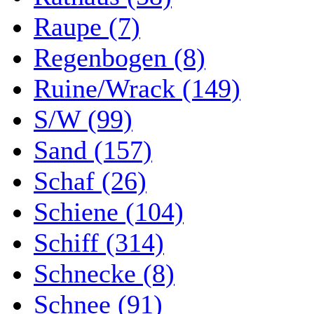
Raupe (7)
Regenbogen (8)
Ruine/Wrack (149)
S/W (99)
Sand (157)
Schaf (26)
Schiene (104)
Schiff (314)
Schnecke (8)
Schnee (91)