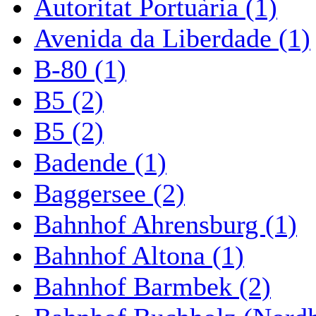
Autoritat Portuària (1)
Avenida da Liberdade (1)
B-80 (1)
B5 (2)
B5 (2)
Badende (1)
Baggersee (2)
Bahnhof Ahrensburg (1)
Bahnhof Altona (1)
Bahnhof Barmbek (2)