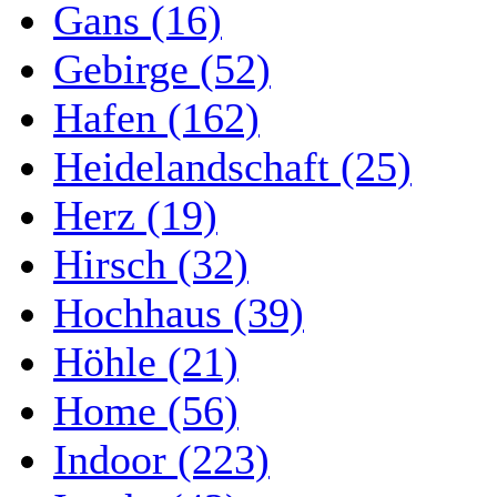
Gans (16)
Gebirge (52)
Hafen (162)
Heidelandschaft (25)
Herz (19)
Hirsch (32)
Hochhaus (39)
Höhle (21)
Home (56)
Indoor (223)