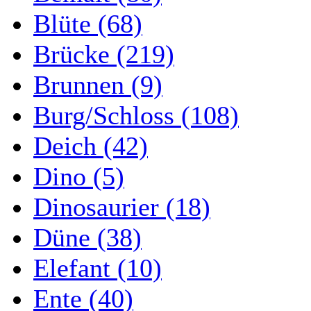
Blüte (68)
Brücke (219)
Brunnen (9)
Burg/Schloss (108)
Deich (42)
Dino (5)
Dinosaurier (18)
Düne (38)
Elefant (10)
Ente (40)