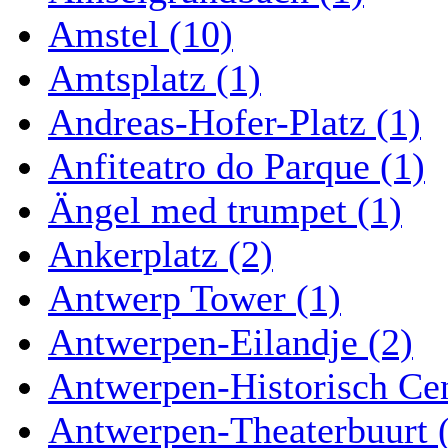
Amstel (10)
Amtsplatz (1)
Andreas-Hofer-Platz (1)
Anfiteatro do Parque (1)
Ängel med trumpet (1)
Ankerplatz (2)
Antwerp Tower (1)
Antwerpen-Eilandje (2)
Antwerpen-Historisch Ce
Antwerpen-Theaterbuurt 