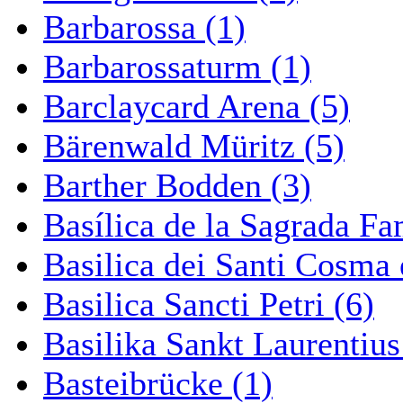
Barbarossa (1)
Barbarossaturm (1)
Barclaycard Arena (5)
Bärenwald Müritz (5)
Barther Bodden (3)
Basílica de la Sagrada Fa
Basilica dei Santi Cosma
Basilica Sancti Petri (6)
Basilika Sankt Laurentius
Basteibrücke (1)