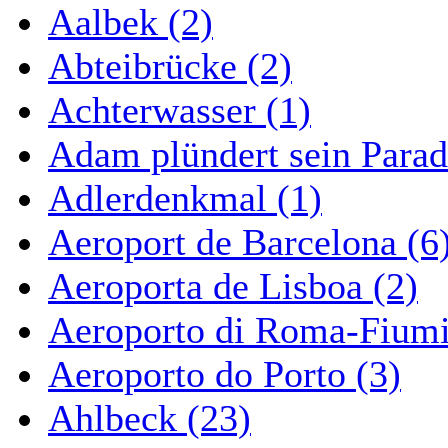
Aalbek (2)
Abteibrücke (2)
Achterwasser (1)
Adam plündert sein Parad
Adlerdenkmal (1)
Aeroport de Barcelona (6
Aeroporta de Lisboa (2)
Aeroporto di Roma-Fiumi
Aeroporto do Porto (3)
Ahlbeck (23)