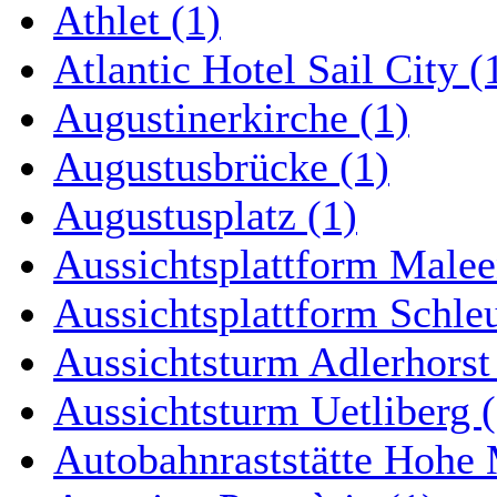
Athlet (1)
Atlantic Hotel Sail City (
Augustinerkirche (1)
Augustusbrücke (1)
Augustusplatz (1)
Aussichtsplattform Malee
Aussichtsplattform Schle
Aussichtsturm Adlerhorst
Aussichtsturm Uetliberg (
Autobahnraststätte Hohe 