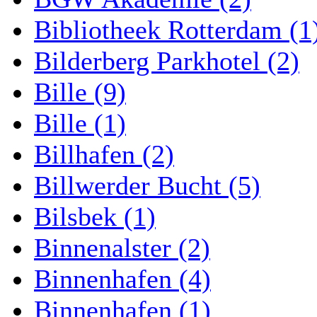
Bibliotheek Rotterdam (1
Bilderberg Parkhotel (2)
Bille (9)
Bille (1)
Billhafen (2)
Billwerder Bucht (5)
Bilsbek (1)
Binnenalster (2)
Binnenhafen (4)
Binnenhafen (1)