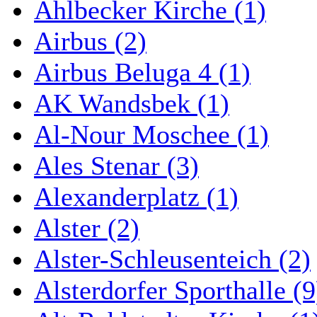
Ahlbecker Kirche (1)
Airbus (2)
Airbus Beluga 4 (1)
AK Wandsbek (1)
Al-Nour Moschee (1)
Ales Stenar (3)
Alexanderplatz (1)
Alster (2)
Alster-Schleusenteich (2)
Alsterdorfer Sporthalle (9