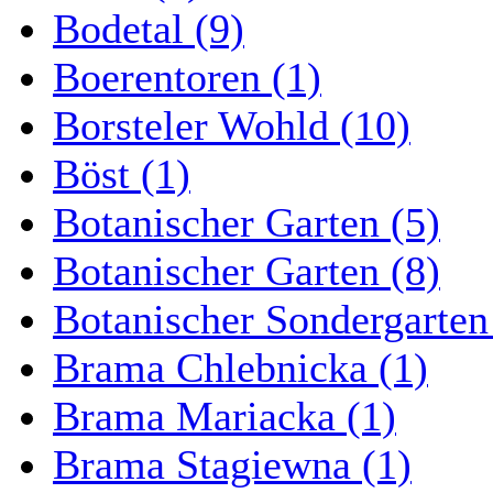
Bodetal (9)
Boerentoren (1)
Borsteler Wohld (10)
Böst (1)
Botanischer Garten (5)
Botanischer Garten (8)
Botanischer Sondergarten
Brama Chlebnicka (1)
Brama Mariacka (1)
Brama Stagiewna (1)