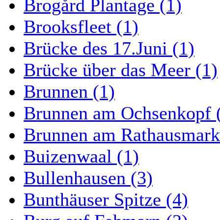
Brogård Plantage (1)
Brooksfleet (1)
Brücke des 17.Juni (1)
Brücke über das Meer (1)
Brunnen (1)
Brunnen am Ochsenkopf 
Brunnen am Rathausmarkt
Buizenwaal (1)
Bullenhausen (3)
Bunthäuser Spitze (4)