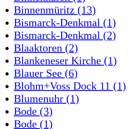
Binnenmüritz (13)
Bismarck-Denkmal (1)
Bismarck-Denkmal (2)
Blaaktoren (2)
Blankeneser Kirche (1)
Blauer See (6)
Blohm+Voss Dock 11 (1)
Blumenuhr (1)
Bode (3)
Bode (1)