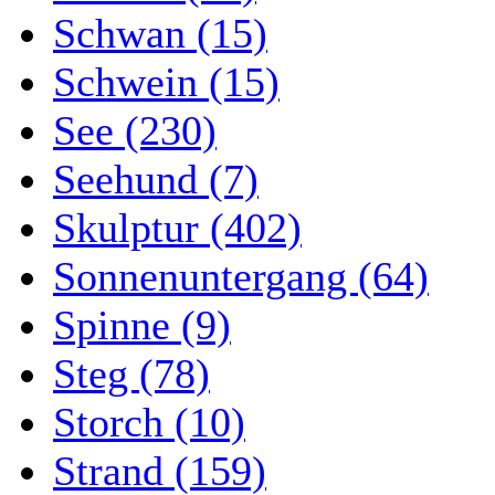
Schwan (15)
Schwein (15)
See (230)
Seehund (7)
Skulptur (402)
Sonnenuntergang (64)
Spinne (9)
Steg (78)
Storch (10)
Strand (159)