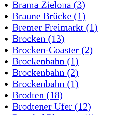
Brama Zielona (3)
Braune Brücke (1)
Bremer Freimarkt (1)
Brocken (13)
Brocken-Coaster (2)
Brockenbahn (1)
Brockenbahn (2)
Brockenbahn (1)
Brodten (18)
Brodtener Ufer (12)