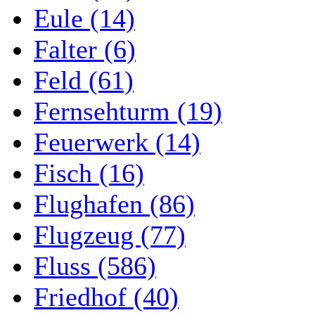
Eule (14)
Falter (6)
Feld (61)
Fernsehturm (19)
Feuerwerk (14)
Fisch (16)
Flughafen (86)
Flugzeug (77)
Fluss (586)
Friedhof (40)