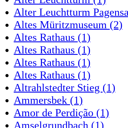
Alter Leuchtturm Pagens
Altes Müritzmuseum (2)
Altes Rathaus (1)
Altes Rathaus (1)
Altes Rathaus (1)
Altes Rathaus (1)
Altrahlstedter Stieg (1)
Ammersbek (1)
Amor de Perdição (1)
Amselgrundbach (1)