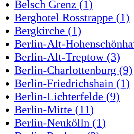
Belsch Grenz (1)
Berghotel Rosstrappe (1)
Bergkirche (1)
Berlin-Alt-Hohenschönha
Berlin-Alt-Treptow (3)
Berlin-Charlottenburg (9)
Berlin-Friedrichshain (1)
Berlin-Lichterfelde (9)
Berlin-Mitte (11)
Berlin-Neukölln (1)