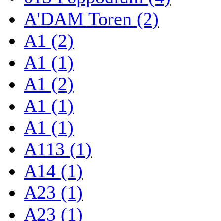
A'DAM Toren (2)
A1 (2)
A1 (1)
A1 (2)
A1 (1)
A1 (1)
A113 (1)
A14 (1)
A23 (1)
A23 (1)