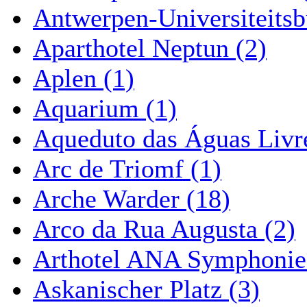
Antwerpen-Universiteitsb
Aparthotel Neptun (2)
Aplen (1)
Aquarium (1)
Aqueduto das Águas Livre
Arc de Triomf (1)
Arche Warder (18)
Arco da Rua Augusta (2)
Arthotel ANA Symphonie
Askanischer Platz (3)