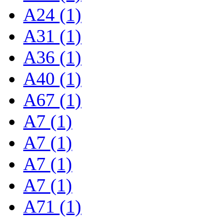
A24 (1)
A31 (1)
A36 (1)
A40 (1)
A67 (1)
A7 (1)
A7 (1)
A7 (1)
A7 (1)
A71 (1)