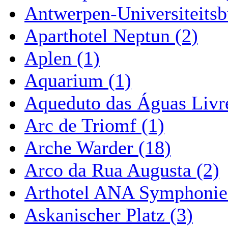
Antwerpen-Universiteitsb
Aparthotel Neptun (2)
Aplen (1)
Aquarium (1)
Aqueduto das Águas Livre
Arc de Triomf (1)
Arche Warder (18)
Arco da Rua Augusta (2)
Arthotel ANA Symphonie
Askanischer Platz (3)