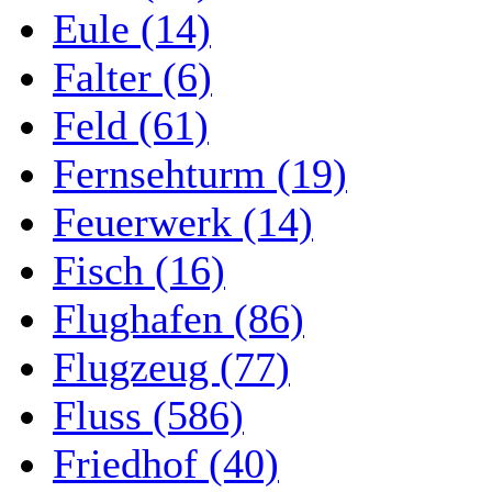
Eule (14)
Falter (6)
Feld (61)
Fernsehturm (19)
Feuerwerk (14)
Fisch (16)
Flughafen (86)
Flugzeug (77)
Fluss (586)
Friedhof (40)