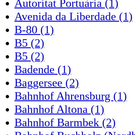
Autoritat Portuària (1)
Avenida da Liberdade (1)
B-80 (1)
B5 (2)
B5 (2)
Badende (1)
Baggersee (2)
Bahnhof Ahrensburg (1)
Bahnhof Altona (1)
Bahnhof Barmbek (2)