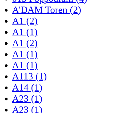
A'DAM Toren (2)
A1 (2)
A1 (1)
A1 (2)
A1 (1)
A1 (1)
A113 (1)
A14 (1)
A23 (1)
A23 (1)