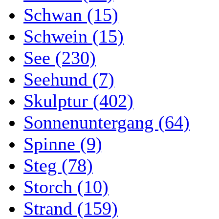
Schwan (15)
Schwein (15)
See (230)
Seehund (7)
Skulptur (402)
Sonnenuntergang (64)
Spinne (9)
Steg (78)
Storch (10)
Strand (159)