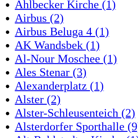
Ahlbecker Kirche (1)
Airbus (2)
Airbus Beluga 4 (1)
AK Wandsbek (1)
Al-Nour Moschee (1)
Ales Stenar (3)
Alexanderplatz (1)
Alster (2)
Alster-Schleusenteich (2)
Alsterdorfer Sporthalle (9