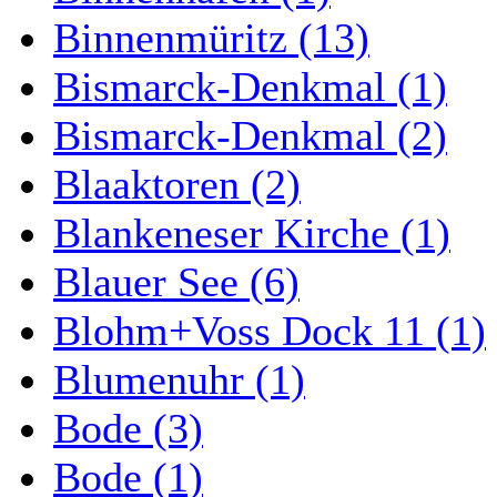
Binnenmüritz (13)
Bismarck-Denkmal (1)
Bismarck-Denkmal (2)
Blaaktoren (2)
Blankeneser Kirche (1)
Blauer See (6)
Blohm+Voss Dock 11 (1)
Blumenuhr (1)
Bode (3)
Bode (1)