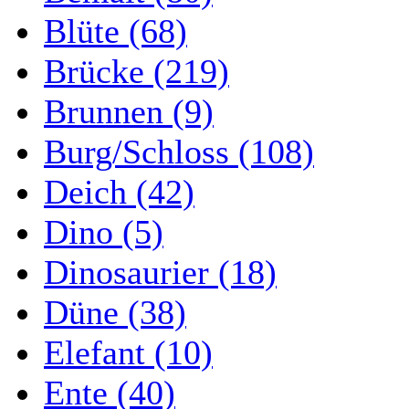
Blüte (68)
Brücke (219)
Brunnen (9)
Burg/Schloss (108)
Deich (42)
Dino (5)
Dinosaurier (18)
Düne (38)
Elefant (10)
Ente (40)