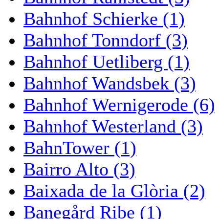
Bahnhof Schierke (1)
Bahnhof Tonndorf (3)
Bahnhof Uetliberg (1)
Bahnhof Wandsbek (3)
Bahnhof Wernigerode (6)
Bahnhof Westerland (3)
BahnTower (1)
Bairro Alto (3)
Baixada de la Glòria (2)
Banegård Ribe (1)