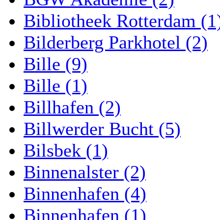
Bibliotheek Rotterdam (1
Bilderberg Parkhotel (2)
Bille (9)
Bille (1)
Billhafen (2)
Billwerder Bucht (5)
Bilsbek (1)
Binnenalster (2)
Binnenhafen (4)
Binnenhafen (1)