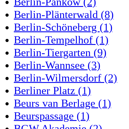
Berlin-Pankow (2)
Berlin-Plänterwald (8)
Berlin-Schöneberg (1)
Berlin-Tempelhof (1)
Berlin-Tiergarten (9)
Berlin-Wannsee (3)
Berlin-Wilmersdorf (2)
Berliner Platz (1)
Beurs van Berlage (1)
Beurspassage (1)
BGW Akademie (2)