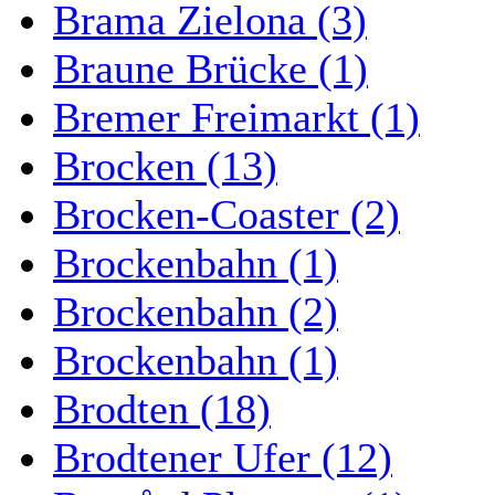
Brama Zielona (3)
Braune Brücke (1)
Bremer Freimarkt (1)
Brocken (13)
Brocken-Coaster (2)
Brockenbahn (1)
Brockenbahn (2)
Brockenbahn (1)
Brodten (18)
Brodtener Ufer (12)