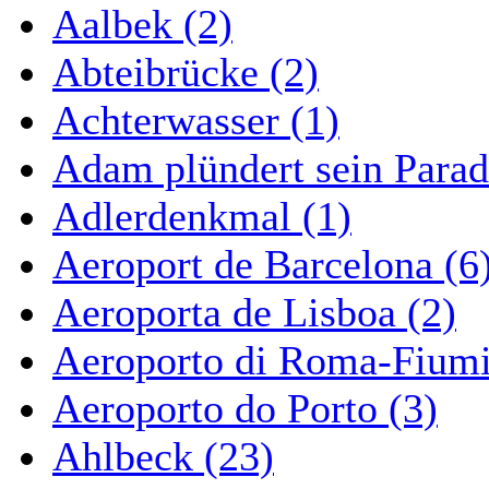
Aalbek (2)
Abteibrücke (2)
Achterwasser (1)
Adam plündert sein Parad
Adlerdenkmal (1)
Aeroport de Barcelona (6
Aeroporta de Lisboa (2)
Aeroporto di Roma-Fiumi
Aeroporto do Porto (3)
Ahlbeck (23)