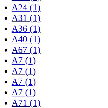
A24 (1)
A31 (1)
A36 (1)
A40 (1)
A67 (1)
A7 (1)
A7 (1)
A7 (1)
A7 (1)
A71 (1)