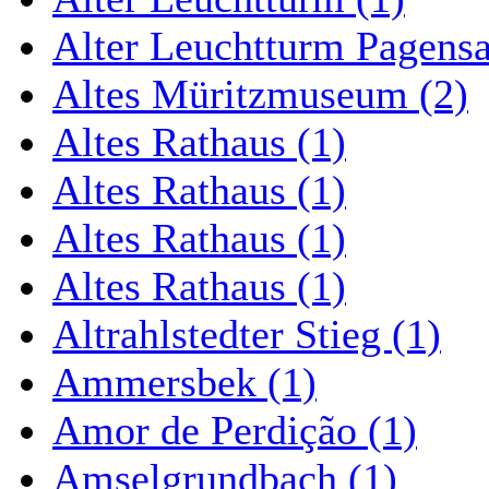
Alter Leuchtturm Pagens
Altes Müritzmuseum (2)
Altes Rathaus (1)
Altes Rathaus (1)
Altes Rathaus (1)
Altes Rathaus (1)
Altrahlstedter Stieg (1)
Ammersbek (1)
Amor de Perdição (1)
Amselgrundbach (1)