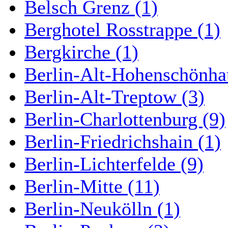
Belsch Grenz (1)
Berghotel Rosstrappe (1)
Bergkirche (1)
Berlin-Alt-Hohenschönha
Berlin-Alt-Treptow (3)
Berlin-Charlottenburg (9)
Berlin-Friedrichshain (1)
Berlin-Lichterfelde (9)
Berlin-Mitte (11)
Berlin-Neukölln (1)