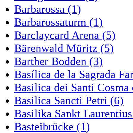
Barbarossa (1)
Barbarossaturm (1)
Barclaycard Arena (5)
Bärenwald Müritz (5)
Barther Bodden (3)
Basílica de la Sagrada Fa
Basilica dei Santi Cosma
Basilica Sancti Petri (6)
Basilika Sankt Laurentius
Basteibrücke (1)