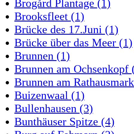
Brogård Plantage (1)
Brooksfleet (1)
Brücke des 17.Juni (1)
Brücke über das Meer (1)
Brunnen (1)
Brunnen am Ochsenkopf 
Brunnen am Rathausmarkt
Buizenwaal (1)
Bullenhausen (3)
Bunthäuser Spitze (4)