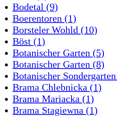
Bodetal (9)
Boerentoren (1)
Borsteler Wohld (10)
Böst (1)
Botanischer Garten (5)
Botanischer Garten (8)
Botanischer Sondergarten
Brama Chlebnicka (1)
Brama Mariacka (1)
Brama Stagiewna (1)