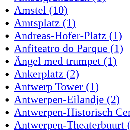
Amstel (10)
Amtsplatz (1)
Andreas-Hofer-Platz (1)
Anfiteatro do Parque (1)
Ängel med trumpet (1)
Ankerplatz (2)
Antwerp Tower (1)
Antwerpen-Eilandje (2)
Antwerpen-Historisch Ce
Antwerpen-Theaterbuurt 