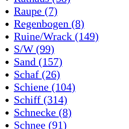
Raupe (7)
Regenbogen (8)
Ruine/Wrack (149)
S/W (99)
Sand (157)
Schaf (26)
Schiene (104)
Schiff (314)
Schnecke (8)
Schnee (91)