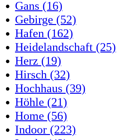
Gans (16)
Gebirge (52)
Hafen (162)
Heidelandschaft (25)
Herz (19)
Hirsch (32)
Hochhaus (39)
Höhle (21)
Home (56)
Indoor (223)