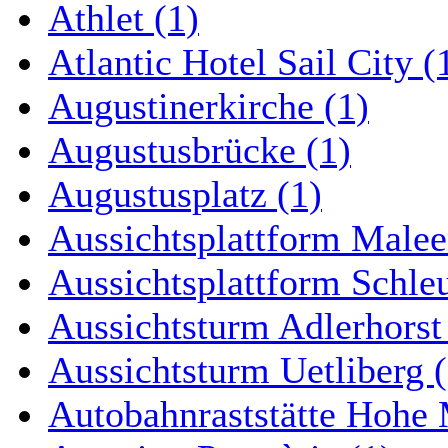
Athlet (1)
Atlantic Hotel Sail City (
Augustinerkirche (1)
Augustusbrücke (1)
Augustusplatz (1)
Aussichtsplattform Malee
Aussichtsplattform Schle
Aussichtsturm Adlerhorst
Aussichtsturm Uetliberg (
Autobahnraststätte Hohe 