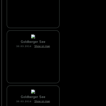
Goldberger See
Show on map
30.03.2014
Goldberger See
Show on map
30.03.2014