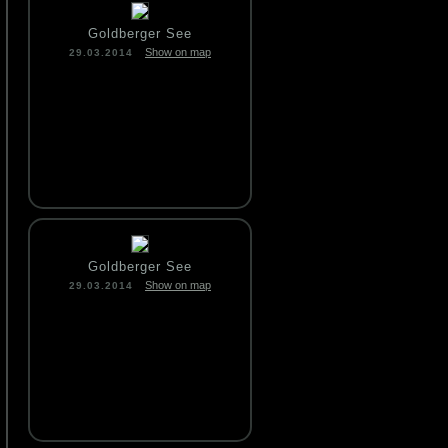
Goldberger See
Show on map
29.03.2014
Goldberger See
Show on map
29.03.2014