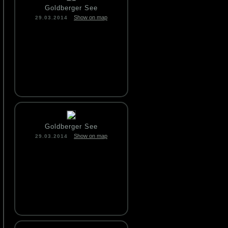
Goldberger See
Show on map
29.03.2014
Goldberger See
Show on map
29.03.2014