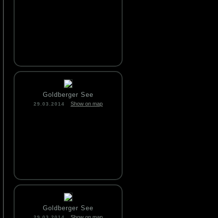
Goldberger See
Show on map
29.03.2014
Goldberger See
Show on map
29.03.2014