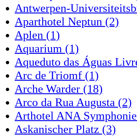
Antwerpen-Universiteitsb
Aparthotel Neptun (2)
Aplen (1)
Aquarium (1)
Aqueduto das Águas Livre
Arc de Triomf (1)
Arche Warder (18)
Arco da Rua Augusta (2)
Arthotel ANA Symphonie
Askanischer Platz (3)