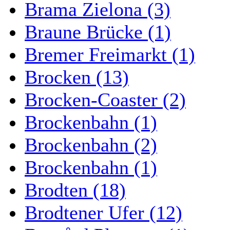
Brama Zielona (3)
Braune Brücke (1)
Bremer Freimarkt (1)
Brocken (13)
Brocken-Coaster (2)
Brockenbahn (1)
Brockenbahn (2)
Brockenbahn (1)
Brodten (18)
Brodtener Ufer (12)