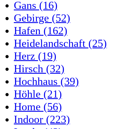
Gans (16)
Gebirge (52)
Hafen (162)
Heidelandschaft (25)
Herz (19)
Hirsch (32)
Hochhaus (39)
Höhle (21)
Home (56)
Indoor (223)