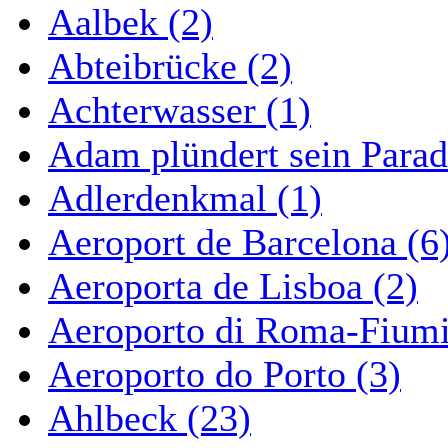
Aalbek (2)
Abteibrücke (2)
Achterwasser (1)
Adam plündert sein Parad
Adlerdenkmal (1)
Aeroport de Barcelona (6
Aeroporta de Lisboa (2)
Aeroporto di Roma-Fiumi
Aeroporto do Porto (3)
Ahlbeck (23)