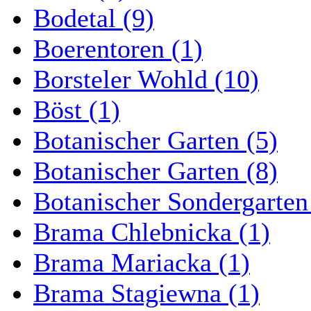
Bodetal (9)
Boerentoren (1)
Borsteler Wohld (10)
Böst (1)
Botanischer Garten (5)
Botanischer Garten (8)
Botanischer Sondergarten
Brama Chlebnicka (1)
Brama Mariacka (1)
Brama Stagiewna (1)