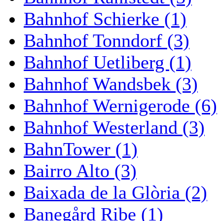
Bahnhof Schierke (1)
Bahnhof Tonndorf (3)
Bahnhof Uetliberg (1)
Bahnhof Wandsbek (3)
Bahnhof Wernigerode (6)
Bahnhof Westerland (3)
BahnTower (1)
Bairro Alto (3)
Baixada de la Glòria (2)
Banegård Ribe (1)