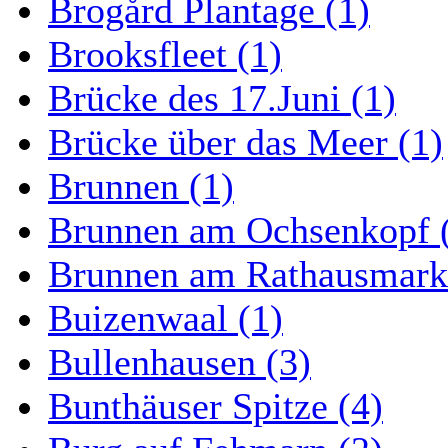
Brogård Plantage (1)
Brooksfleet (1)
Brücke des 17.Juni (1)
Brücke über das Meer (1)
Brunnen (1)
Brunnen am Ochsenkopf 
Brunnen am Rathausmarkt
Buizenwaal (1)
Bullenhausen (3)
Bunthäuser Spitze (4)