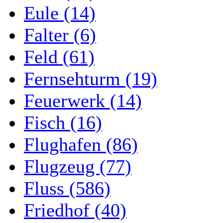
Eule (14)
Falter (6)
Feld (61)
Fernsehturm (19)
Feuerwerk (14)
Fisch (16)
Flughafen (86)
Flugzeug (77)
Fluss (586)
Friedhof (40)