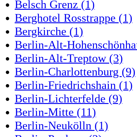
Belsch Grenz (1)
Berghotel Rosstrappe (1)
Bergkirche (1)
Berlin-Alt-Hohenschönha
Berlin-Alt-Treptow (3)
Berlin-Charlottenburg (9)
Berlin-Friedrichshain (1)
Berlin-Lichterfelde (9)
Berlin-Mitte (11)
Berlin-Neukölln (1)