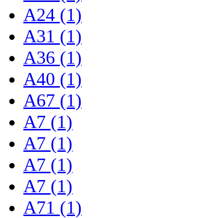
A24 (1)
A31 (1)
A36 (1)
A40 (1)
A67 (1)
A7 (1)
A7 (1)
A7 (1)
A7 (1)
A71 (1)