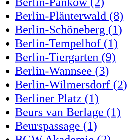
Berlin-Pankow (2)
Berlin-Plänterwald (8)
Berlin-Schöneberg (1)
Berlin-Tempelhof (1)
Berlin-Tiergarten (9)
Berlin-Wannsee (3)
Berlin-Wilmersdorf (2)
Berliner Platz (1)
Beurs van Berlage (1)
Beurspassage (1)
BGW Akademie (2)