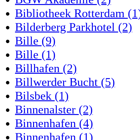
Bibliotheek Rotterdam (1
Bilderberg Parkhotel (2)
Bille (9)
Bille (1)
Billhafen (2)
Billwerder Bucht (5)
Bilsbek (1)
Binnenalster (2)
Binnenhafen (4)
Binnenhafen (1)