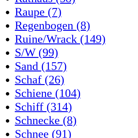
Raupe (7)
Regenbogen (8)
Ruine/Wrack (149)
S/W (99)
Sand (157)
Schaf (26)
Schiene (104)
Schiff (314)
Schnecke (8)
Schnee (91)