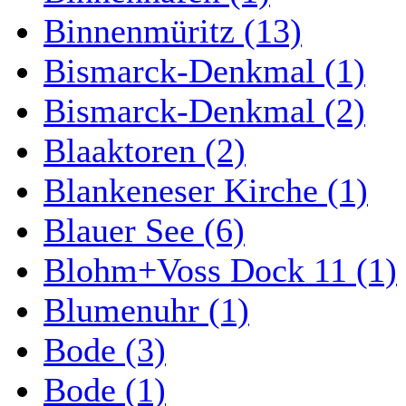
Binnenmüritz (13)
Bismarck-Denkmal (1)
Bismarck-Denkmal (2)
Blaaktoren (2)
Blankeneser Kirche (1)
Blauer See (6)
Blohm+Voss Dock 11 (1)
Blumenuhr (1)
Bode (3)
Bode (1)