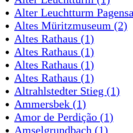
Alter Leuchtturm Pagens
Altes Müritzmuseum (2)
Altes Rathaus (1)
Altes Rathaus (1)
Altes Rathaus (1)
Altes Rathaus (1)
Altrahlstedter Stieg (1)
Ammersbek (1)
Amor de Perdição (1)
Amselgrundbach (1)