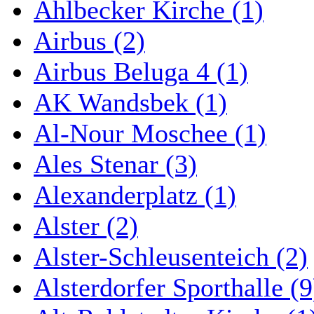
Ahlbecker Kirche (1)
Airbus (2)
Airbus Beluga 4 (1)
AK Wandsbek (1)
Al-Nour Moschee (1)
Ales Stenar (3)
Alexanderplatz (1)
Alster (2)
Alster-Schleusenteich (2)
Alsterdorfer Sporthalle (9