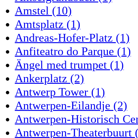
Amstel (10)
Amtsplatz (1)
Andreas-Hofer-Platz (1)
Anfiteatro do Parque (1)
Ängel med trumpet (1)
Ankerplatz (2)
Antwerp Tower (1)
Antwerpen-Eilandje (2)
Antwerpen-Historisch Ce
Antwerpen-Theaterbuurt 