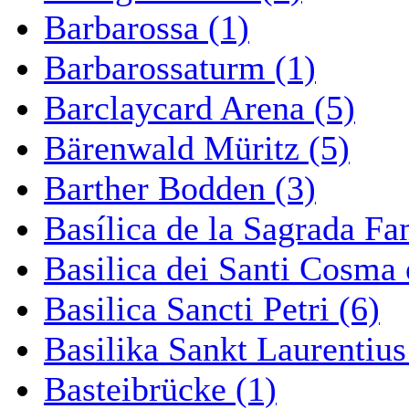
Barbarossa (1)
Barbarossaturm (1)
Barclaycard Arena (5)
Bärenwald Müritz (5)
Barther Bodden (3)
Basílica de la Sagrada Fa
Basilica dei Santi Cosma
Basilica Sancti Petri (6)
Basilika Sankt Laurentius
Basteibrücke (1)