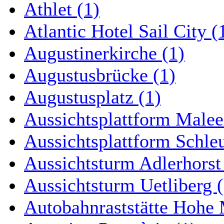
Athlet (1)
Atlantic Hotel Sail City (
Augustinerkirche (1)
Augustusbrücke (1)
Augustusplatz (1)
Aussichtsplattform Malee
Aussichtsplattform Schle
Aussichtsturm Adlerhorst
Aussichtsturm Uetliberg (
Autobahnraststätte Hohe 