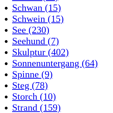
Schwan (15)
Schwein (15)
See (230)
Seehund (7)
Skulptur (402)
Sonnenuntergang (64)
Spinne (9)
Steg (78)
Storch (10)
Strand (159)