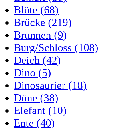
Blüte (68)
Brücke (219)
Brunnen (9)
Burg/Schloss (108)
Deich (42)
Dino (5)
Dinosaurier (18)
Düne (38)
Elefant (10)
Ente (40)