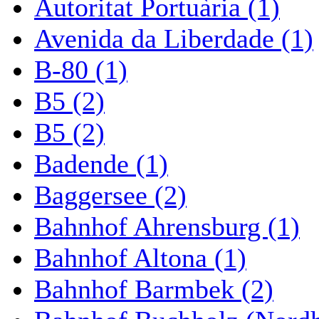
Autoritat Portuària (1)
Avenida da Liberdade (1)
B-80 (1)
B5 (2)
B5 (2)
Badende (1)
Baggersee (2)
Bahnhof Ahrensburg (1)
Bahnhof Altona (1)
Bahnhof Barmbek (2)