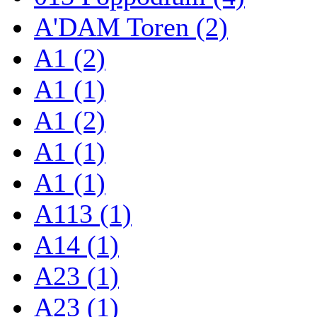
A'DAM Toren (2)
A1 (2)
A1 (1)
A1 (2)
A1 (1)
A1 (1)
A113 (1)
A14 (1)
A23 (1)
A23 (1)