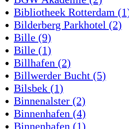
Bibliotheek Rotterdam (1
Bilderberg Parkhotel (2)
Bille (9)
Bille (1)
Billhafen (2)
Billwerder Bucht (5)
Bilsbek (1)
Binnenalster (2)
Binnenhafen (4)
Binnenhafen (1)