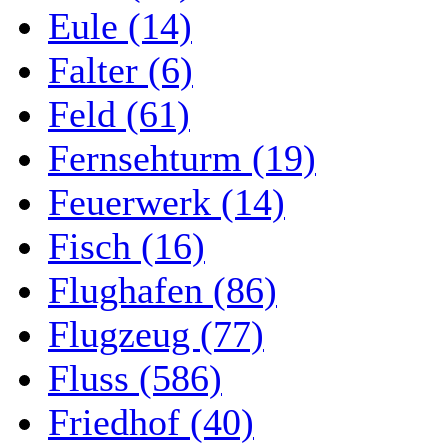
Eule (14)
Falter (6)
Feld (61)
Fernsehturm (19)
Feuerwerk (14)
Fisch (16)
Flughafen (86)
Flugzeug (77)
Fluss (586)
Friedhof (40)