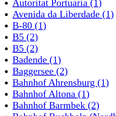
Autoritat Portuària (1)
Avenida da Liberdade (1)
B-80 (1)
B5 (2)
B5 (2)
Badende (1)
Baggersee (2)
Bahnhof Ahrensburg (1)
Bahnhof Altona (1)
Bahnhof Barmbek (2)