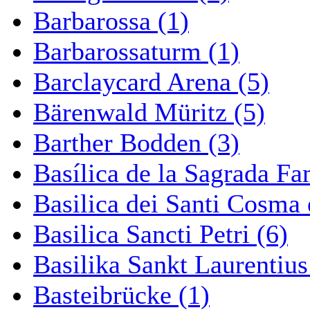
Barbarossa (1)
Barbarossaturm (1)
Barclaycard Arena (5)
Bärenwald Müritz (5)
Barther Bodden (3)
Basílica de la Sagrada Fa
Basilica dei Santi Cosma
Basilica Sancti Petri (6)
Basilika Sankt Laurentius
Basteibrücke (1)