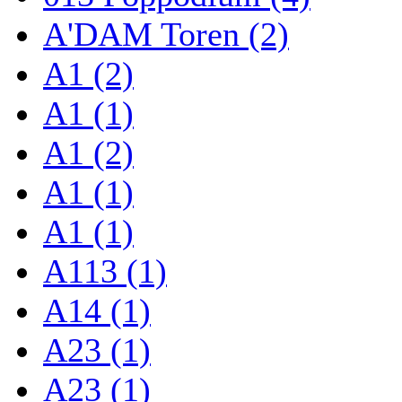
A'DAM Toren (2)
A1 (2)
A1 (1)
A1 (2)
A1 (1)
A1 (1)
A113 (1)
A14 (1)
A23 (1)
A23 (1)