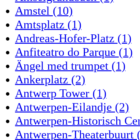
Amstel (10)
Amtsplatz (1)
Andreas-Hofer-Platz (1)
Anfiteatro do Parque (1)
Ängel med trumpet (1)
Ankerplatz (2)
Antwerp Tower (1)
Antwerpen-Eilandje (2)
Antwerpen-Historisch Ce
Antwerpen-Theaterbuurt 