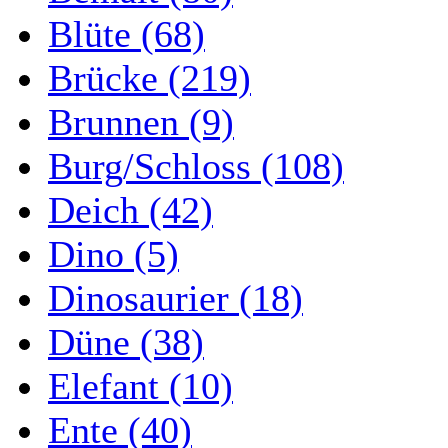
Blüte (68)
Brücke (219)
Brunnen (9)
Burg/Schloss (108)
Deich (42)
Dino (5)
Dinosaurier (18)
Düne (38)
Elefant (10)
Ente (40)