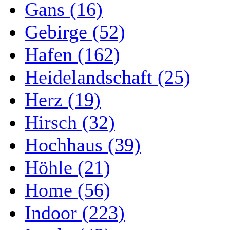
Gans (16)
Gebirge (52)
Hafen (162)
Heidelandschaft (25)
Herz (19)
Hirsch (32)
Hochhaus (39)
Höhle (21)
Home (56)
Indoor (223)