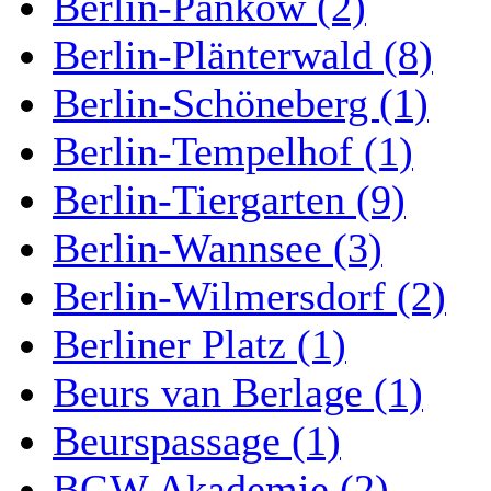
Berlin-Pankow (2)
Berlin-Plänterwald (8)
Berlin-Schöneberg (1)
Berlin-Tempelhof (1)
Berlin-Tiergarten (9)
Berlin-Wannsee (3)
Berlin-Wilmersdorf (2)
Berliner Platz (1)
Beurs van Berlage (1)
Beurspassage (1)
BGW Akademie (2)