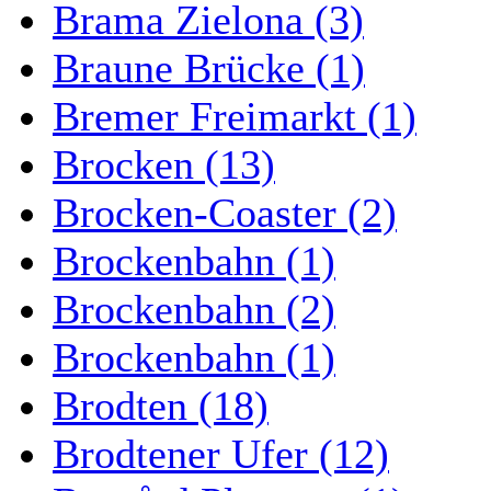
Brama Zielona (3)
Braune Brücke (1)
Bremer Freimarkt (1)
Brocken (13)
Brocken-Coaster (2)
Brockenbahn (1)
Brockenbahn (2)
Brockenbahn (1)
Brodten (18)
Brodtener Ufer (12)