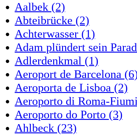
Aalbek (2)
Abteibrücke (2)
Achterwasser (1)
Adam plündert sein Parad
Adlerdenkmal (1)
Aeroport de Barcelona (6
Aeroporta de Lisboa (2)
Aeroporto di Roma-Fiumi
Aeroporto do Porto (3)
Ahlbeck (23)