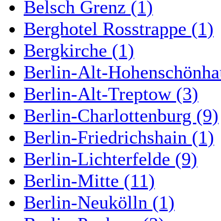
Belsch Grenz (1)
Berghotel Rosstrappe (1)
Bergkirche (1)
Berlin-Alt-Hohenschönha
Berlin-Alt-Treptow (3)
Berlin-Charlottenburg (9)
Berlin-Friedrichshain (1)
Berlin-Lichterfelde (9)
Berlin-Mitte (11)
Berlin-Neukölln (1)