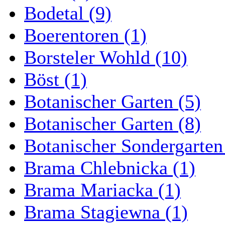
Bodetal (9)
Boerentoren (1)
Borsteler Wohld (10)
Böst (1)
Botanischer Garten (5)
Botanischer Garten (8)
Botanischer Sondergarten
Brama Chlebnicka (1)
Brama Mariacka (1)
Brama Stagiewna (1)