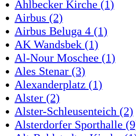
Ahlbecker Kirche (1)
Airbus (2)
Airbus Beluga 4 (1)
AK Wandsbek (1)
Al-Nour Moschee (1)
Ales Stenar (3)
Alexanderplatz (1)
Alster (2)
Alster-Schleusenteich (2)
Alsterdorfer Sporthalle (9