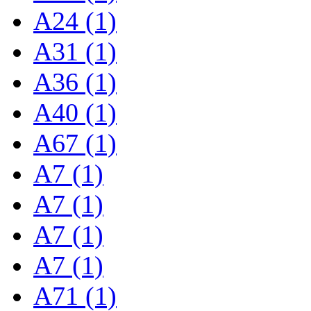
A24 (1)
A31 (1)
A36 (1)
A40 (1)
A67 (1)
A7 (1)
A7 (1)
A7 (1)
A7 (1)
A71 (1)