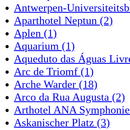
Antwerpen-Universiteitsb
Aparthotel Neptun (2)
Aplen (1)
Aquarium (1)
Aqueduto das Águas Livre
Arc de Triomf (1)
Arche Warder (18)
Arco da Rua Augusta (2)
Arthotel ANA Symphonie
Askanischer Platz (3)