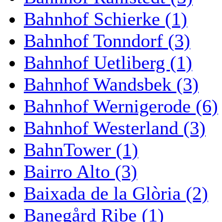
Bahnhof Schierke (1)
Bahnhof Tonndorf (3)
Bahnhof Uetliberg (1)
Bahnhof Wandsbek (3)
Bahnhof Wernigerode (6)
Bahnhof Westerland (3)
BahnTower (1)
Bairro Alto (3)
Baixada de la Glòria (2)
Banegård Ribe (1)