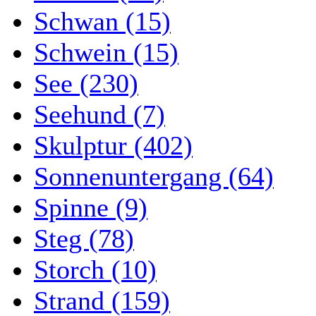
Schwan (15)
Schwein (15)
See (230)
Seehund (7)
Skulptur (402)
Sonnenuntergang (64)
Spinne (9)
Steg (78)
Storch (10)
Strand (159)