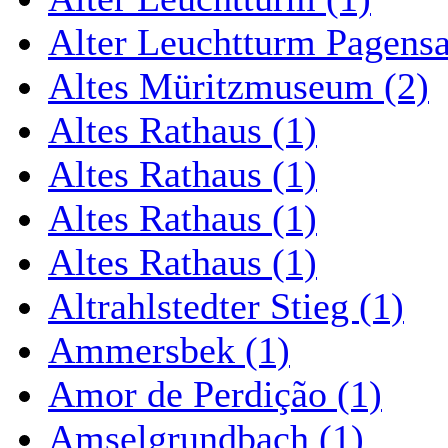
Alter Leuchtturm Pagens
Altes Müritzmuseum (2)
Altes Rathaus (1)
Altes Rathaus (1)
Altes Rathaus (1)
Altes Rathaus (1)
Altrahlstedter Stieg (1)
Ammersbek (1)
Amor de Perdição (1)
Amselgrundbach (1)