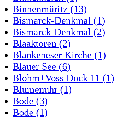
Binnenmüritz (13)
Bismarck-Denkmal (1)
Bismarck-Denkmal (2)
Blaaktoren (2)
Blankeneser Kirche (1)
Blauer See (6)
Blohm+Voss Dock 11 (1)
Blumenuhr (1)
Bode (3)
Bode (1)