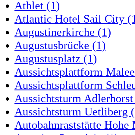
Athlet (1)
Atlantic Hotel Sail City (
Augustinerkirche (1)
Augustusbrücke (1)
Augustusplatz (1)
Aussichtsplattform Malee
Aussichtsplattform Schle
Aussichtsturm Adlerhorst
Aussichtsturm Uetliberg (
Autobahnraststätte Hohe 