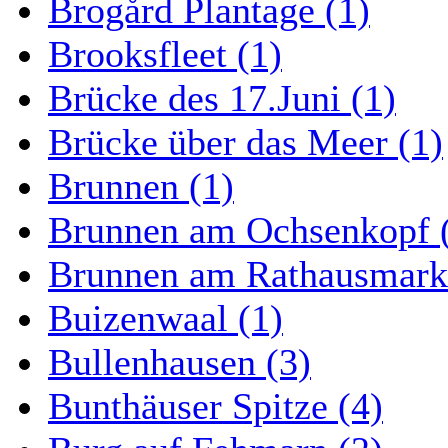
Brogård Plantage (1)
Brooksfleet (1)
Brücke des 17.Juni (1)
Brücke über das Meer (1)
Brunnen (1)
Brunnen am Ochsenkopf 
Brunnen am Rathausmarkt
Buizenwaal (1)
Bullenhausen (3)
Bunthäuser Spitze (4)