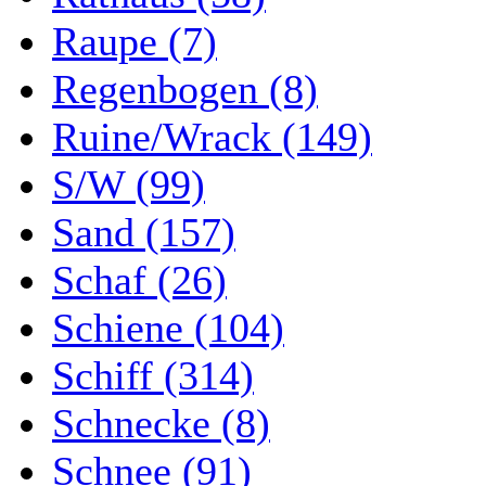
Raupe (7)
Regenbogen (8)
Ruine/Wrack (149)
S/W (99)
Sand (157)
Schaf (26)
Schiene (104)
Schiff (314)
Schnecke (8)
Schnee (91)