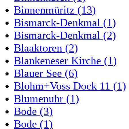
Binnenmüritz (13)
Bismarck-Denkmal (1)
Bismarck-Denkmal (2)
Blaaktoren (2)
Blankeneser Kirche (1)
Blauer See (6)
Blohm+Voss Dock 11 (1)
Blumenuhr (1)
Bode (3)
Bode (1)