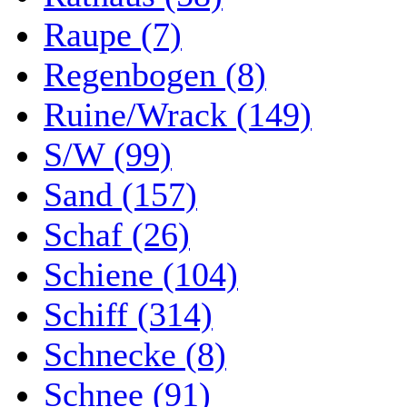
Raupe (7)
Regenbogen (8)
Ruine/Wrack (149)
S/W (99)
Sand (157)
Schaf (26)
Schiene (104)
Schiff (314)
Schnecke (8)
Schnee (91)