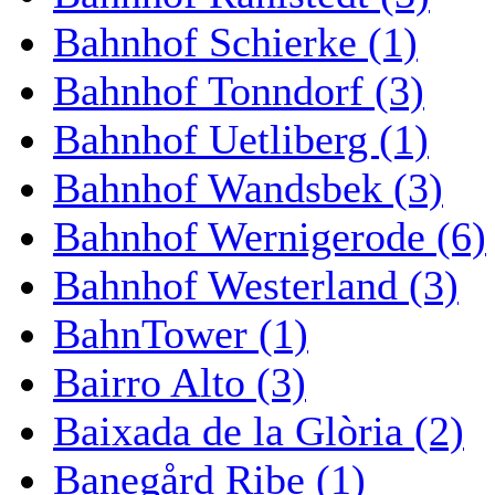
Bahnhof Schierke (1)
Bahnhof Tonndorf (3)
Bahnhof Uetliberg (1)
Bahnhof Wandsbek (3)
Bahnhof Wernigerode (6)
Bahnhof Westerland (3)
BahnTower (1)
Bairro Alto (3)
Baixada de la Glòria (2)
Banegård Ribe (1)