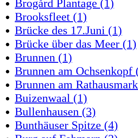
Brogård Plantage (1)
Brooksfleet (1)
Brücke des 17.Juni (1)
Brücke über das Meer (1)
Brunnen (1)
Brunnen am Ochsenkopf 
Brunnen am Rathausmarkt
Buizenwaal (1)
Bullenhausen (3)
Bunthäuser Spitze (4)