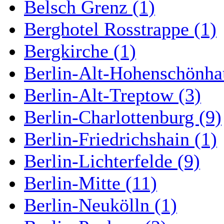
Belsch Grenz (1)
Berghotel Rosstrappe (1)
Bergkirche (1)
Berlin-Alt-Hohenschönha
Berlin-Alt-Treptow (3)
Berlin-Charlottenburg (9)
Berlin-Friedrichshain (1)
Berlin-Lichterfelde (9)
Berlin-Mitte (11)
Berlin-Neukölln (1)