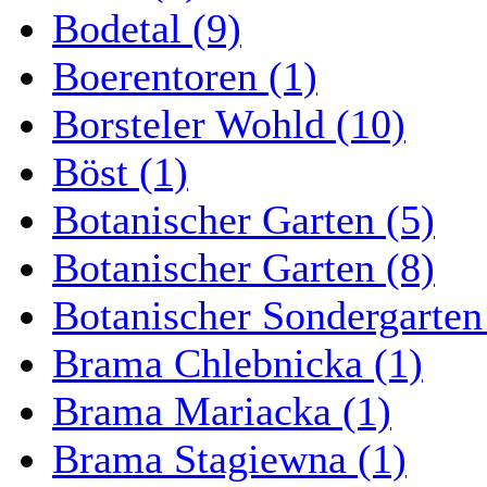
Bodetal (9)
Boerentoren (1)
Borsteler Wohld (10)
Böst (1)
Botanischer Garten (5)
Botanischer Garten (8)
Botanischer Sondergarten
Brama Chlebnicka (1)
Brama Mariacka (1)
Brama Stagiewna (1)