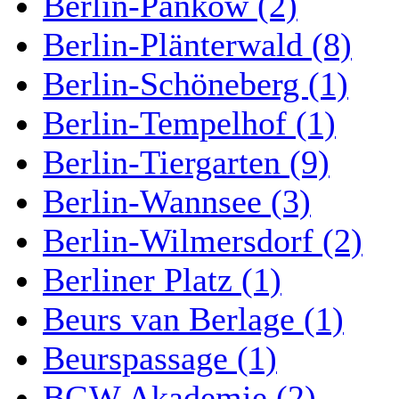
Berlin-Pankow (2)
Berlin-Plänterwald (8)
Berlin-Schöneberg (1)
Berlin-Tempelhof (1)
Berlin-Tiergarten (9)
Berlin-Wannsee (3)
Berlin-Wilmersdorf (2)
Berliner Platz (1)
Beurs van Berlage (1)
Beurspassage (1)
BGW Akademie (2)