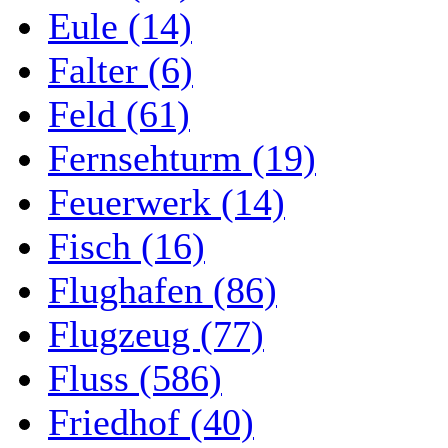
Eule (14)
Falter (6)
Feld (61)
Fernsehturm (19)
Feuerwerk (14)
Fisch (16)
Flughafen (86)
Flugzeug (77)
Fluss (586)
Friedhof (40)