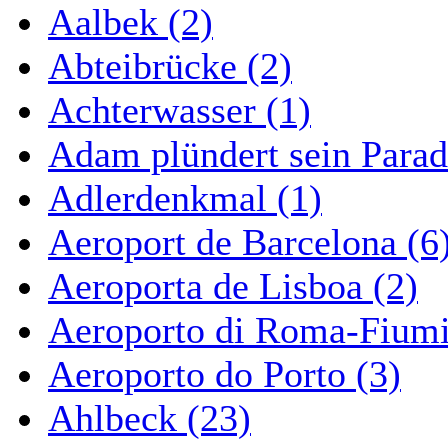
Aalbek (2)
Abteibrücke (2)
Achterwasser (1)
Adam plündert sein Parad
Adlerdenkmal (1)
Aeroport de Barcelona (6
Aeroporta de Lisboa (2)
Aeroporto di Roma-Fiumi
Aeroporto do Porto (3)
Ahlbeck (23)