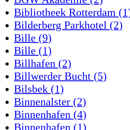
Bibliotheek Rotterdam (1
Bilderberg Parkhotel (2)
Bille (9)
Bille (1)
Billhafen (2)
Billwerder Bucht (5)
Bilsbek (1)
Binnenalster (2)
Binnenhafen (4)
Binnenhafen (1)