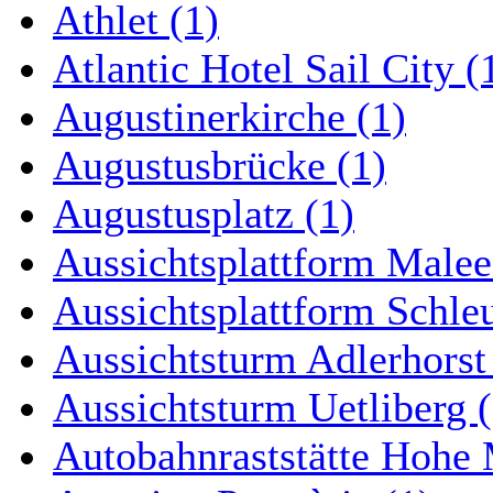
Athlet (1)
Atlantic Hotel Sail City (
Augustinerkirche (1)
Augustusbrücke (1)
Augustusplatz (1)
Aussichtsplattform Malee
Aussichtsplattform Schle
Aussichtsturm Adlerhorst
Aussichtsturm Uetliberg (
Autobahnraststätte Hohe 