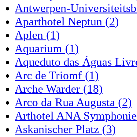
Antwerpen-Universiteitsb
Aparthotel Neptun (2)
Aplen (1)
Aquarium (1)
Aqueduto das Águas Livre
Arc de Triomf (1)
Arche Warder (18)
Arco da Rua Augusta (2)
Arthotel ANA Symphonie
Askanischer Platz (3)