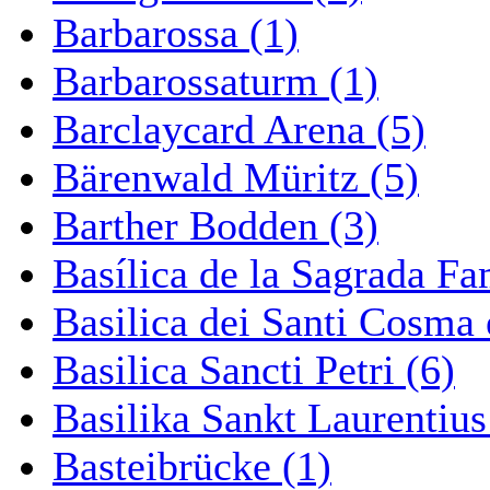
Barbarossa (1)
Barbarossaturm (1)
Barclaycard Arena (5)
Bärenwald Müritz (5)
Barther Bodden (3)
Basílica de la Sagrada Fa
Basilica dei Santi Cosma
Basilica Sancti Petri (6)
Basilika Sankt Laurentius
Basteibrücke (1)