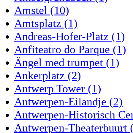
Amstel (10)
Amtsplatz (1)
Andreas-Hofer-Platz (1)
Anfiteatro do Parque (1)
Ängel med trumpet (1)
Ankerplatz (2)
Antwerp Tower (1)
Antwerpen-Eilandje (2)
Antwerpen-Historisch Ce
Antwerpen-Theaterbuurt 