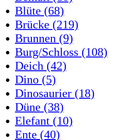
Blüte (68)
Brücke (219)
Brunnen (9)
Burg/Schloss (108)
Deich (42)
Dino (5)
Dinosaurier (18)
Düne (38)
Elefant (10)
Ente (40)