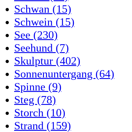
Schwan (15)
Schwein (15)
See (230)
Seehund (7)
Skulptur (402)
Sonnenuntergang (64)
Spinne (9)
Steg (78)
Storch (10)
Strand (159)