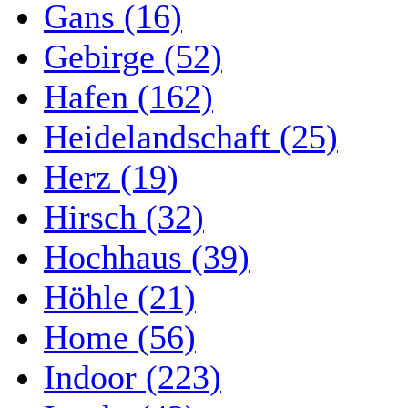
Gans (16)
Gebirge (52)
Hafen (162)
Heidelandschaft (25)
Herz (19)
Hirsch (32)
Hochhaus (39)
Höhle (21)
Home (56)
Indoor (223)