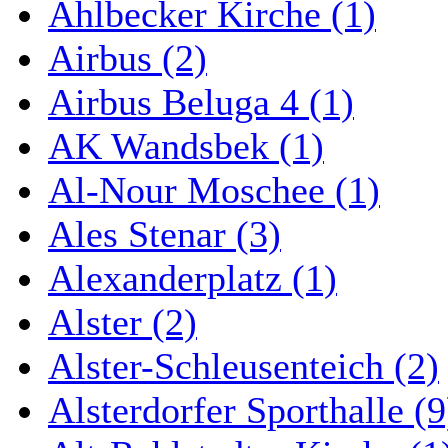
Ahlbecker Kirche (1)
Airbus (2)
Airbus Beluga 4 (1)
AK Wandsbek (1)
Al-Nour Moschee (1)
Ales Stenar (3)
Alexanderplatz (1)
Alster (2)
Alster-Schleusenteich (2)
Alsterdorfer Sporthalle (9