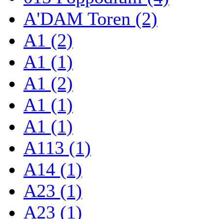
A'DAM Toren (2)
A1 (2)
A1 (1)
A1 (2)
A1 (1)
A1 (1)
A113 (1)
A14 (1)
A23 (1)
A23 (1)