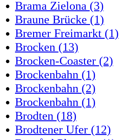
Brama Zielona (3)
Braune Brücke (1)
Bremer Freimarkt (1)
Brocken (13)
Brocken-Coaster (2)
Brockenbahn (1)
Brockenbahn (2)
Brockenbahn (1)
Brodten (18)
Brodtener Ufer (12)