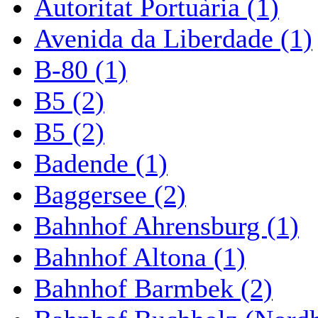
Autoritat Portuària (1)
Avenida da Liberdade (1)
B-80 (1)
B5 (2)
B5 (2)
Badende (1)
Baggersee (2)
Bahnhof Ahrensburg (1)
Bahnhof Altona (1)
Bahnhof Barmbek (2)