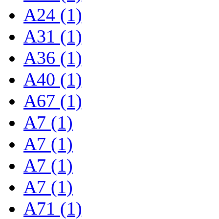
A24 (1)
A31 (1)
A36 (1)
A40 (1)
A67 (1)
A7 (1)
A7 (1)
A7 (1)
A7 (1)
A71 (1)