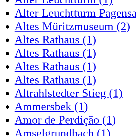
Alter Leuchtturm Pagens
Altes Müritzmuseum (2)
Altes Rathaus (1)
Altes Rathaus (1)
Altes Rathaus (1)
Altes Rathaus (1)
Altrahlstedter Stieg (1)
Ammersbek (1)
Amor de Perdição (1)
Amselgrundbach (1)