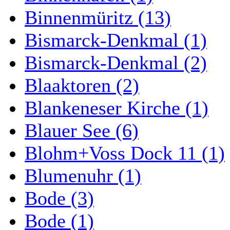
Binnenmüritz (13)
Bismarck-Denkmal (1)
Bismarck-Denkmal (2)
Blaaktoren (2)
Blankeneser Kirche (1)
Blauer See (6)
Blohm+Voss Dock 11 (1)
Blumenuhr (1)
Bode (3)
Bode (1)