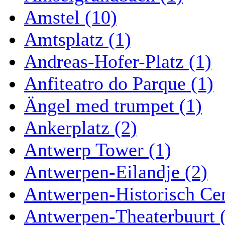
Amstel (10)
Amtsplatz (1)
Andreas-Hofer-Platz (1)
Anfiteatro do Parque (1)
Ängel med trumpet (1)
Ankerplatz (2)
Antwerp Tower (1)
Antwerpen-Eilandje (2)
Antwerpen-Historisch Ce
Antwerpen-Theaterbuurt 