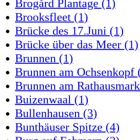
Brogård Plantage (1)
Brooksfleet (1)
Brücke des 17.Juni (1)
Brücke über das Meer (1)
Brunnen (1)
Brunnen am Ochsenkopf 
Brunnen am Rathausmarkt
Buizenwaal (1)
Bullenhausen (3)
Bunthäuser Spitze (4)