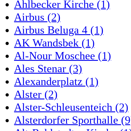
Ahlbecker Kirche (1)
Airbus (2)
Airbus Beluga 4 (1)
AK Wandsbek (1)
Al-Nour Moschee (1)
Ales Stenar (3)
Alexanderplatz (1)
Alster (2)
Alster-Schleusenteich (2)
Alsterdorfer Sporthalle (9