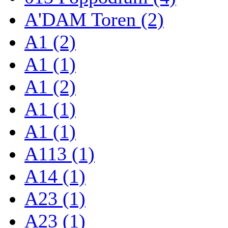
A'DAM Toren (2)
A1 (2)
A1 (1)
A1 (2)
A1 (1)
A1 (1)
A113 (1)
A14 (1)
A23 (1)
A23 (1)