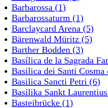
Barbarossa (1)
Barbarossaturm (1)
Barclaycard Arena (5)
Bärenwald Müritz (5)
Barther Bodden (3)
Basílica de la Sagrada Fa
Basilica dei Santi Cosma
Basilica Sancti Petri (6)
Basilika Sankt Laurentius
Basteibrücke (1)