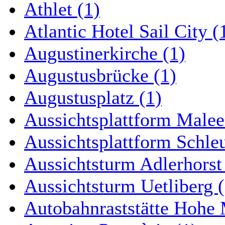
Athlet (1)
Atlantic Hotel Sail City (
Augustinerkirche (1)
Augustusbrücke (1)
Augustusplatz (1)
Aussichtsplattform Malee
Aussichtsplattform Schle
Aussichtsturm Adlerhorst
Aussichtsturm Uetliberg (
Autobahnraststätte Hohe 