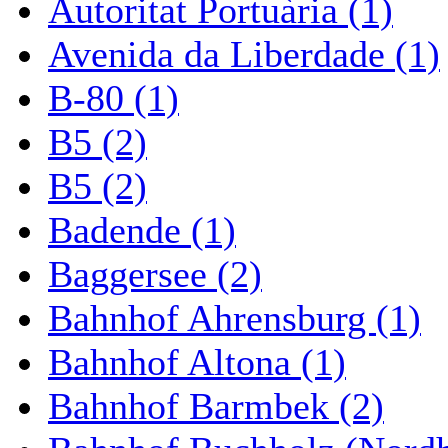
Autoritat Portuària (1)
Avenida da Liberdade (1)
B-80 (1)
B5 (2)
B5 (2)
Badende (1)
Baggersee (2)
Bahnhof Ahrensburg (1)
Bahnhof Altona (1)
Bahnhof Barmbek (2)