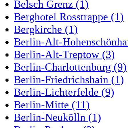
Belsch Grenz (1)
Berghotel Rosstrappe (1)
Bergkirche (1)
Berlin-Alt-Hohenschönha
Berlin-Alt-Treptow (3)
Berlin-Charlottenburg (9)
Berlin-Friedrichshain (1)
Berlin-Lichterfelde (9)
Berlin-Mitte (11)
Berlin-Neukölln (1)