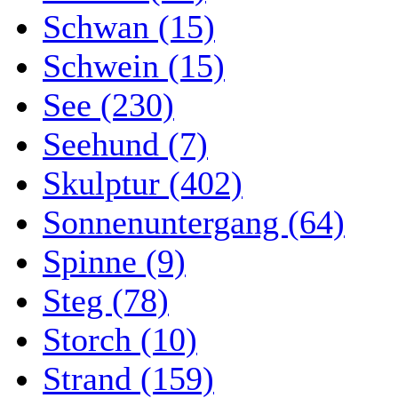
Schwan (15)
Schwein (15)
See (230)
Seehund (7)
Skulptur (402)
Sonnenuntergang (64)
Spinne (9)
Steg (78)
Storch (10)
Strand (159)