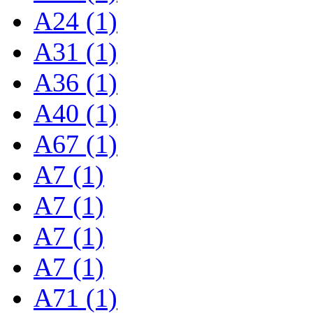
A24 (1)
A31 (1)
A36 (1)
A40 (1)
A67 (1)
A7 (1)
A7 (1)
A7 (1)
A7 (1)
A71 (1)