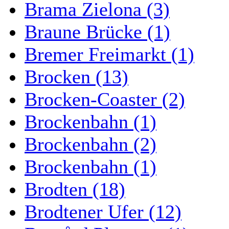
Brama Zielona (3)
Braune Brücke (1)
Bremer Freimarkt (1)
Brocken (13)
Brocken-Coaster (2)
Brockenbahn (1)
Brockenbahn (2)
Brockenbahn (1)
Brodten (18)
Brodtener Ufer (12)