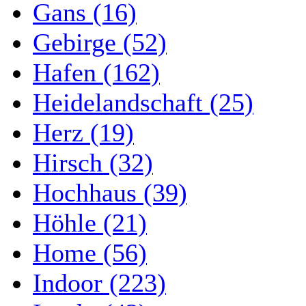
Gans (16)
Gebirge (52)
Hafen (162)
Heidelandschaft (25)
Herz (19)
Hirsch (32)
Hochhaus (39)
Höhle (21)
Home (56)
Indoor (223)