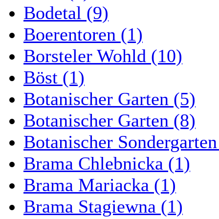
Bodetal (9)
Boerentoren (1)
Borsteler Wohld (10)
Böst (1)
Botanischer Garten (5)
Botanischer Garten (8)
Botanischer Sondergarten
Brama Chlebnicka (1)
Brama Mariacka (1)
Brama Stagiewna (1)