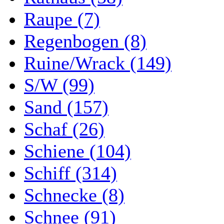
Raupe (7)
Regenbogen (8)
Ruine/Wrack (149)
S/W (99)
Sand (157)
Schaf (26)
Schiene (104)
Schiff (314)
Schnecke (8)
Schnee (91)