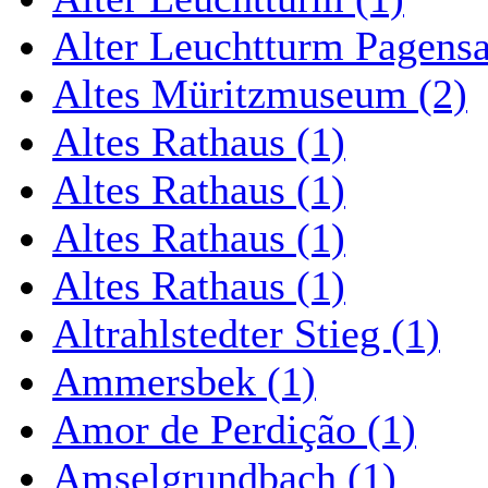
Alter Leuchtturm Pagens
Altes Müritzmuseum (2)
Altes Rathaus (1)
Altes Rathaus (1)
Altes Rathaus (1)
Altes Rathaus (1)
Altrahlstedter Stieg (1)
Ammersbek (1)
Amor de Perdição (1)
Amselgrundbach (1)