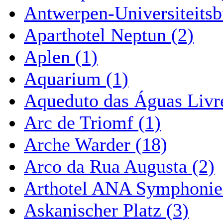
Antwerpen-Universiteitsb
Aparthotel Neptun (2)
Aplen (1)
Aquarium (1)
Aqueduto das Águas Livre
Arc de Triomf (1)
Arche Warder (18)
Arco da Rua Augusta (2)
Arthotel ANA Symphonie
Askanischer Platz (3)