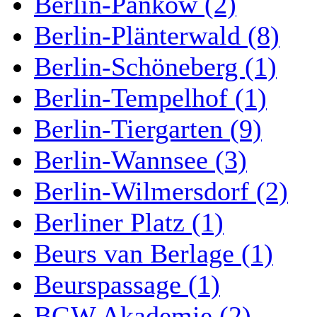
Berlin-Pankow (2)
Berlin-Plänterwald (8)
Berlin-Schöneberg (1)
Berlin-Tempelhof (1)
Berlin-Tiergarten (9)
Berlin-Wannsee (3)
Berlin-Wilmersdorf (2)
Berliner Platz (1)
Beurs van Berlage (1)
Beurspassage (1)
BGW Akademie (2)