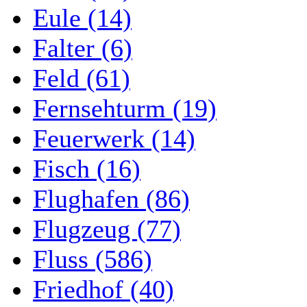
Eule (14)
Falter (6)
Feld (61)
Fernsehturm (19)
Feuerwerk (14)
Fisch (16)
Flughafen (86)
Flugzeug (77)
Fluss (586)
Friedhof (40)