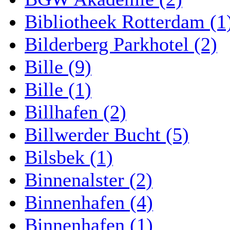
Bibliotheek Rotterdam (1
Bilderberg Parkhotel (2)
Bille (9)
Bille (1)
Billhafen (2)
Billwerder Bucht (5)
Bilsbek (1)
Binnenalster (2)
Binnenhafen (4)
Binnenhafen (1)