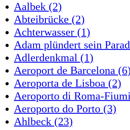
Aalbek (2)
Abteibrücke (2)
Achterwasser (1)
Adam plündert sein Parad
Adlerdenkmal (1)
Aeroport de Barcelona (6
Aeroporta de Lisboa (2)
Aeroporto di Roma-Fiumi
Aeroporto do Porto (3)
Ahlbeck (23)