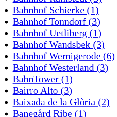
Bahnhof Schierke (1)
Bahnhof Tonndorf (3)
Bahnhof Uetliberg (1)
Bahnhof Wandsbek (3)
Bahnhof Wernigerode (6)
Bahnhof Westerland (3)
BahnTower (1)
Bairro Alto (3)
Baixada de la Glòria (2)
Banegård Ribe (1)