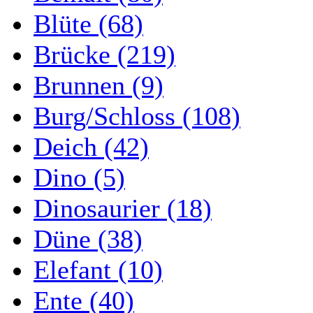
Blüte (68)
Brücke (219)
Brunnen (9)
Burg/Schloss (108)
Deich (42)
Dino (5)
Dinosaurier (18)
Düne (38)
Elefant (10)
Ente (40)