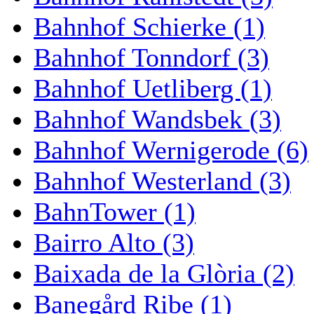
Bahnhof Schierke (1)
Bahnhof Tonndorf (3)
Bahnhof Uetliberg (1)
Bahnhof Wandsbek (3)
Bahnhof Wernigerode (6)
Bahnhof Westerland (3)
BahnTower (1)
Bairro Alto (3)
Baixada de la Glòria (2)
Banegård Ribe (1)