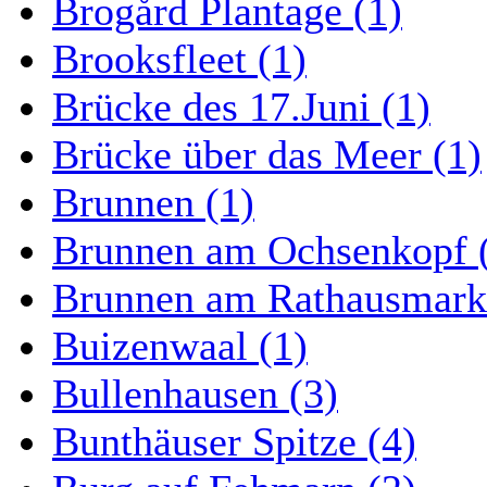
Brogård Plantage (1)
Brooksfleet (1)
Brücke des 17.Juni (1)
Brücke über das Meer (1)
Brunnen (1)
Brunnen am Ochsenkopf 
Brunnen am Rathausmarkt
Buizenwaal (1)
Bullenhausen (3)
Bunthäuser Spitze (4)