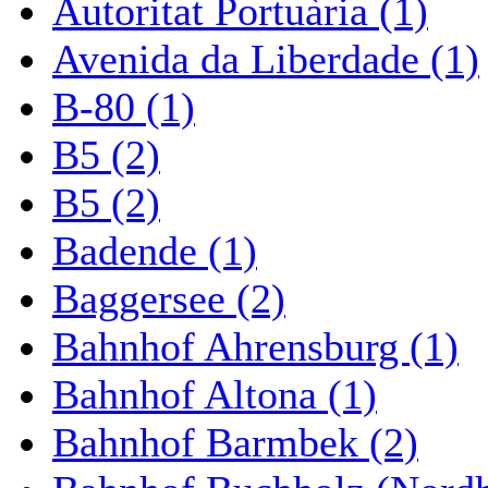
Autoritat Portuària (1)
Avenida da Liberdade (1)
B-80 (1)
B5 (2)
B5 (2)
Badende (1)
Baggersee (2)
Bahnhof Ahrensburg (1)
Bahnhof Altona (1)
Bahnhof Barmbek (2)