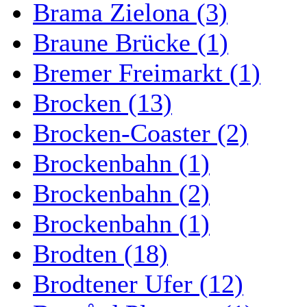
Brama Zielona (3)
Braune Brücke (1)
Bremer Freimarkt (1)
Brocken (13)
Brocken-Coaster (2)
Brockenbahn (1)
Brockenbahn (2)
Brockenbahn (1)
Brodten (18)
Brodtener Ufer (12)