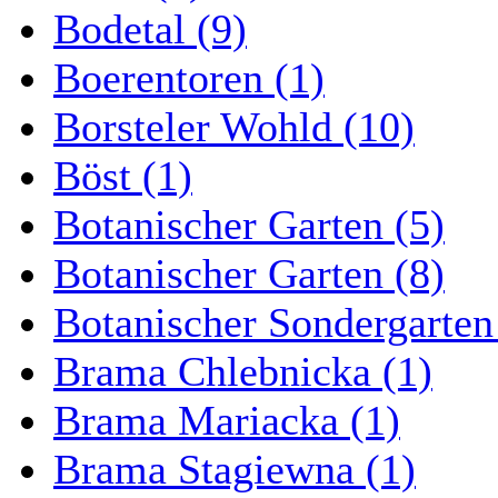
Bodetal (9)
Boerentoren (1)
Borsteler Wohld (10)
Böst (1)
Botanischer Garten (5)
Botanischer Garten (8)
Botanischer Sondergarten
Brama Chlebnicka (1)
Brama Mariacka (1)
Brama Stagiewna (1)