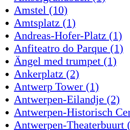
Amstel (10)
Amtsplatz (1)
Andreas-Hofer-Platz (1)
Anfiteatro do Parque (1)
Ängel med trumpet (1)
Ankerplatz (2)
Antwerp Tower (1)
Antwerpen-Eilandje (2)
Antwerpen-Historisch Ce
Antwerpen-Theaterbuurt 