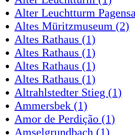
Alter Leuchtturm Pagens
Altes Müritzmuseum (2)
Altes Rathaus (1)
Altes Rathaus (1)
Altes Rathaus (1)
Altes Rathaus (1)
Altrahlstedter Stieg (1)
Ammersbek (1)
Amor de Perdição (1)
Amselgrundbach (1)