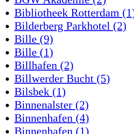
Bibliotheek Rotterdam (1
Bilderberg Parkhotel (2)
Bille (9)
Bille (1)
Billhafen (2)
Billwerder Bucht (5)
Bilsbek (1)
Binnenalster (2)
Binnenhafen (4)
Binnenhafen (1)