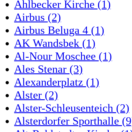
Ahlbecker Kirche (1)
Airbus (2)
Airbus Beluga 4 (1)
AK Wandsbek (1)
Al-Nour Moschee (1)
Ales Stenar (3)
Alexanderplatz (1)
Alster (2)
Alster-Schleusenteich (2)
Alsterdorfer Sporthalle (9