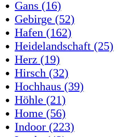
Gans (16)
Gebirge (52)
Hafen (162)
Heidelandschaft (25)
Herz (19)
Hirsch (32)
Hochhaus (39)
Höhle (21)
Home (56)
Indoor (223)