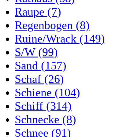
Raupe (7)
Regenbogen (8)
Ruine/Wrack (149)
S/W (99)
Sand (157)
Schaf (26)
Schiene (104)
Schiff (314)
Schnecke (8)
Schnee (91)