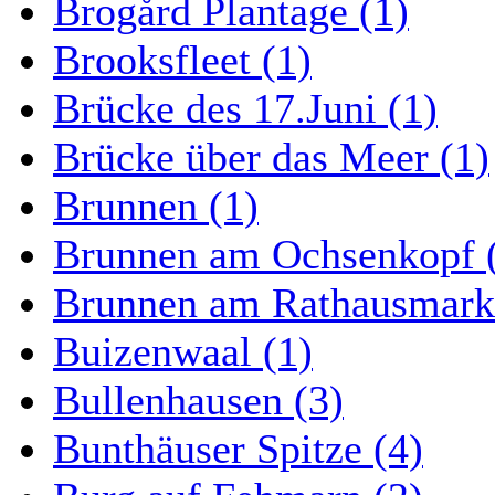
Brogård Plantage (1)
Brooksfleet (1)
Brücke des 17.Juni (1)
Brücke über das Meer (1)
Brunnen (1)
Brunnen am Ochsenkopf 
Brunnen am Rathausmarkt
Buizenwaal (1)
Bullenhausen (3)
Bunthäuser Spitze (4)