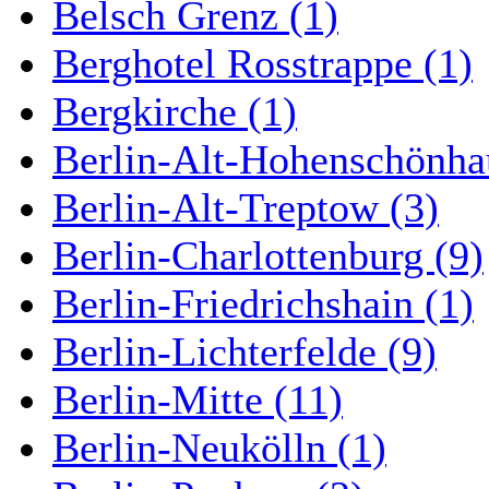
Belsch Grenz (1)
Berghotel Rosstrappe (1)
Bergkirche (1)
Berlin-Alt-Hohenschönha
Berlin-Alt-Treptow (3)
Berlin-Charlottenburg (9)
Berlin-Friedrichshain (1)
Berlin-Lichterfelde (9)
Berlin-Mitte (11)
Berlin-Neukölln (1)