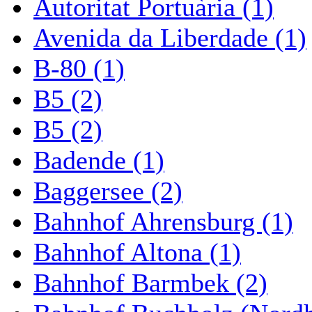
Autoritat Portuària (1)
Avenida da Liberdade (1)
B-80 (1)
B5 (2)
B5 (2)
Badende (1)
Baggersee (2)
Bahnhof Ahrensburg (1)
Bahnhof Altona (1)
Bahnhof Barmbek (2)