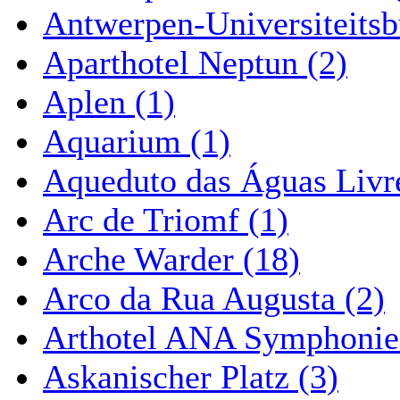
Antwerpen-Universiteitsb
Aparthotel Neptun (2)
Aplen (1)
Aquarium (1)
Aqueduto das Águas Livre
Arc de Triomf (1)
Arche Warder (18)
Arco da Rua Augusta (2)
Arthotel ANA Symphonie
Askanischer Platz (3)