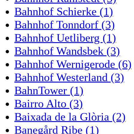
Bahnhof Schierke (1)
Bahnhof Tonndorf (3)
Bahnhof Uetliberg (1)
Bahnhof Wandsbek (3)
Bahnhof Wernigerode (6)
Bahnhof Westerland (3)
BahnTower (1)
Bairro Alto (3)
Baixada de la Glòria (2)
Banegård Ribe (1)