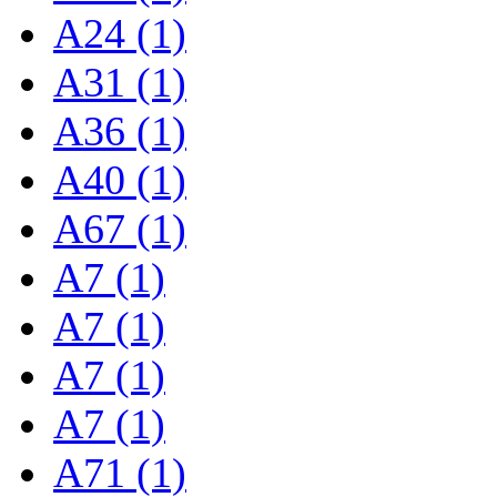
A24 (1)
A31 (1)
A36 (1)
A40 (1)
A67 (1)
A7 (1)
A7 (1)
A7 (1)
A7 (1)
A71 (1)