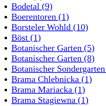
Bodetal (9)
Boerentoren (1)
Borsteler Wohld (10)
Böst (1)
Botanischer Garten (5)
Botanischer Garten (8)
Botanischer Sondergarten
Brama Chlebnicka (1)
Brama Mariacka (1)
Brama Stagiewna (1)