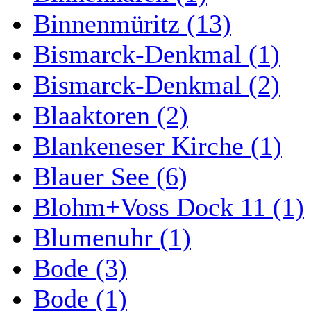
Binnenmüritz (13)
Bismarck-Denkmal (1)
Bismarck-Denkmal (2)
Blaaktoren (2)
Blankeneser Kirche (1)
Blauer See (6)
Blohm+Voss Dock 11 (1)
Blumenuhr (1)
Bode (3)
Bode (1)