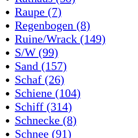
Raupe (7)
Regenbogen (8)
Ruine/Wrack (149)
S/W (99)
Sand (157)
Schaf (26)
Schiene (104)
Schiff (314)
Schnecke (8)
Schnee (91)