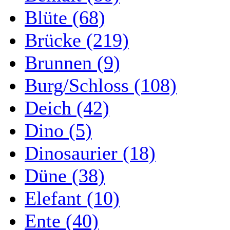
Blüte (68)
Brücke (219)
Brunnen (9)
Burg/Schloss (108)
Deich (42)
Dino (5)
Dinosaurier (18)
Düne (38)
Elefant (10)
Ente (40)