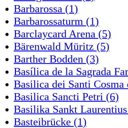
Barbarossa (1)
Barbarossaturm (1)
Barclaycard Arena (5)
Bärenwald Müritz (5)
Barther Bodden (3)
Basílica de la Sagrada Fa
Basilica dei Santi Cosma
Basilica Sancti Petri (6)
Basilika Sankt Laurentius
Basteibrücke (1)