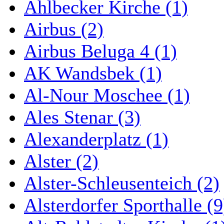
Ahlbecker Kirche (1)
Airbus (2)
Airbus Beluga 4 (1)
AK Wandsbek (1)
Al-Nour Moschee (1)
Ales Stenar (3)
Alexanderplatz (1)
Alster (2)
Alster-Schleusenteich (2)
Alsterdorfer Sporthalle (9