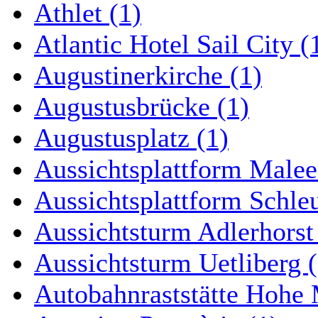
Athlet (1)
Atlantic Hotel Sail City (
Augustinerkirche (1)
Augustusbrücke (1)
Augustusplatz (1)
Aussichtsplattform Malee
Aussichtsplattform Schle
Aussichtsturm Adlerhorst
Aussichtsturm Uetliberg (
Autobahnraststätte Hohe 