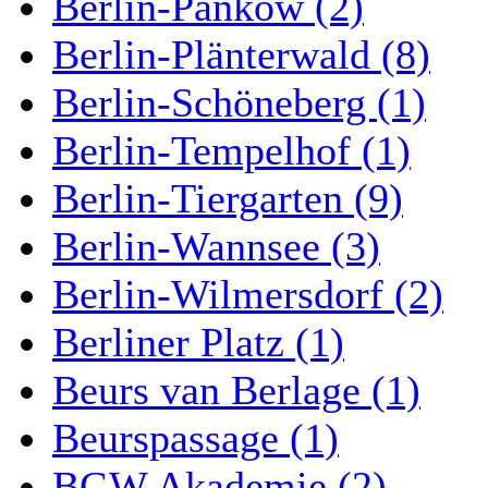
Berlin-Pankow (2)
Berlin-Plänterwald (8)
Berlin-Schöneberg (1)
Berlin-Tempelhof (1)
Berlin-Tiergarten (9)
Berlin-Wannsee (3)
Berlin-Wilmersdorf (2)
Berliner Platz (1)
Beurs van Berlage (1)
Beurspassage (1)
BGW Akademie (2)