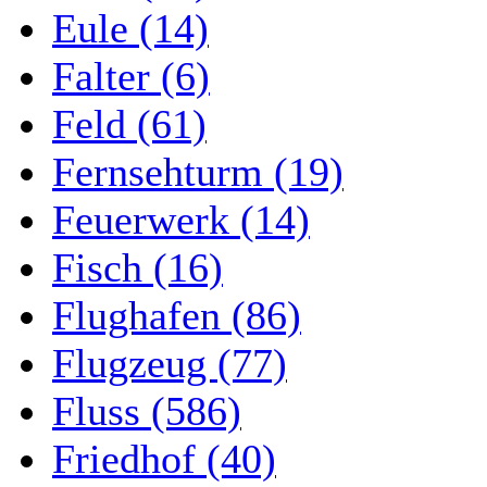
Eule (14)
Falter (6)
Feld (61)
Fernsehturm (19)
Feuerwerk (14)
Fisch (16)
Flughafen (86)
Flugzeug (77)
Fluss (586)
Friedhof (40)