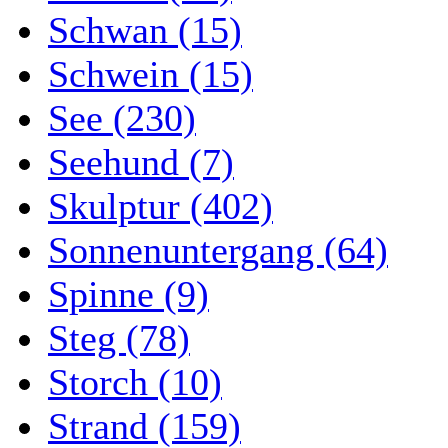
Schwan (15)
Schwein (15)
See (230)
Seehund (7)
Skulptur (402)
Sonnenuntergang (64)
Spinne (9)
Steg (78)
Storch (10)
Strand (159)