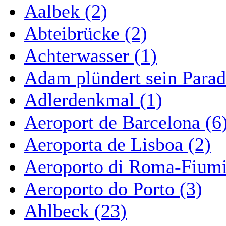
Aalbek (2)
Abteibrücke (2)
Achterwasser (1)
Adam plündert sein Parad
Adlerdenkmal (1)
Aeroport de Barcelona (6
Aeroporta de Lisboa (2)
Aeroporto di Roma-Fiumi
Aeroporto do Porto (3)
Ahlbeck (23)