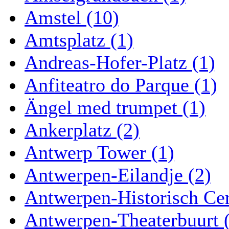
Amstel (10)
Amtsplatz (1)
Andreas-Hofer-Platz (1)
Anfiteatro do Parque (1)
Ängel med trumpet (1)
Ankerplatz (2)
Antwerp Tower (1)
Antwerpen-Eilandje (2)
Antwerpen-Historisch Ce
Antwerpen-Theaterbuurt 