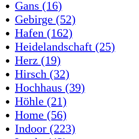
Gans (16)
Gebirge (52)
Hafen (162)
Heidelandschaft (25)
Herz (19)
Hirsch (32)
Hochhaus (39)
Höhle (21)
Home (56)
Indoor (223)