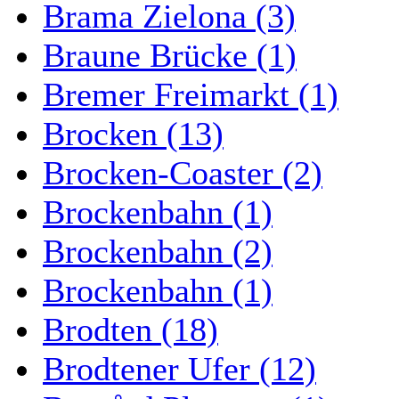
Brama Zielona (3)
Braune Brücke (1)
Bremer Freimarkt (1)
Brocken (13)
Brocken-Coaster (2)
Brockenbahn (1)
Brockenbahn (2)
Brockenbahn (1)
Brodten (18)
Brodtener Ufer (12)