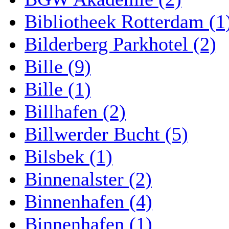
Bibliotheek Rotterdam (1
Bilderberg Parkhotel (2)
Bille (9)
Bille (1)
Billhafen (2)
Billwerder Bucht (5)
Bilsbek (1)
Binnenalster (2)
Binnenhafen (4)
Binnenhafen (1)