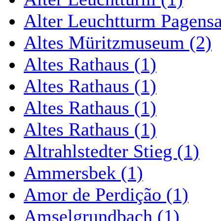
Alter Leuchtturm Pagens
Altes Müritzmuseum (2)
Altes Rathaus (1)
Altes Rathaus (1)
Altes Rathaus (1)
Altes Rathaus (1)
Altrahlstedter Stieg (1)
Ammersbek (1)
Amor de Perdição (1)
Amselgrundbach (1)