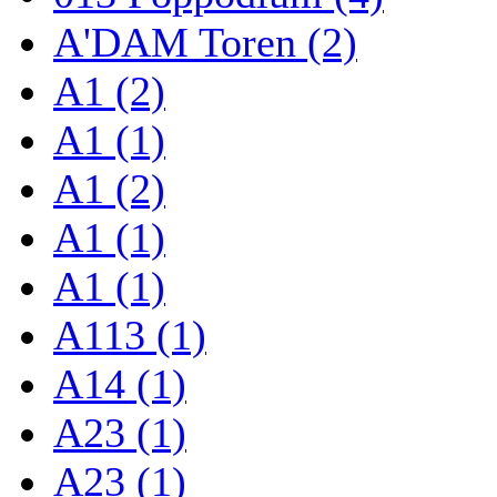
A'DAM Toren (2)
A1 (2)
A1 (1)
A1 (2)
A1 (1)
A1 (1)
A113 (1)
A14 (1)
A23 (1)
A23 (1)