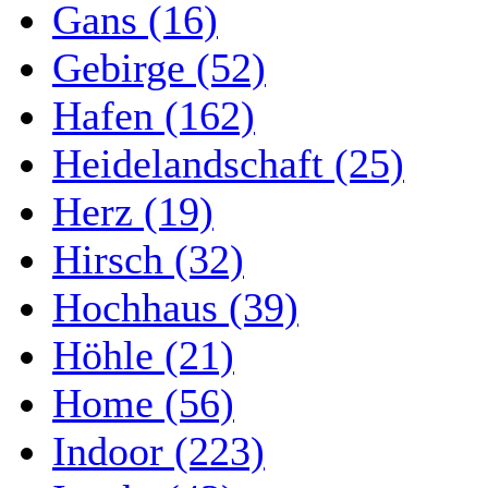
Gans (16)
Gebirge (52)
Hafen (162)
Heidelandschaft (25)
Herz (19)
Hirsch (32)
Hochhaus (39)
Höhle (21)
Home (56)
Indoor (223)