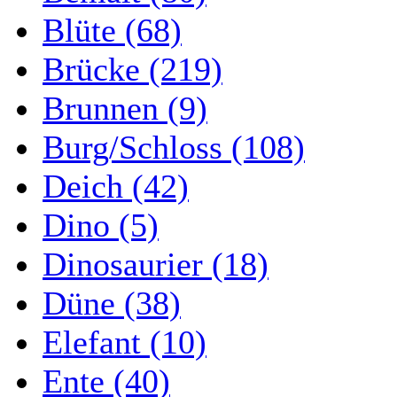
Blüte (68)
Brücke (219)
Brunnen (9)
Burg/Schloss (108)
Deich (42)
Dino (5)
Dinosaurier (18)
Düne (38)
Elefant (10)
Ente (40)