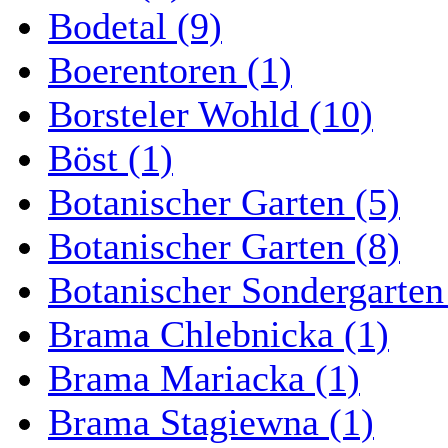
Bodetal (9)
Boerentoren (1)
Borsteler Wohld (10)
Böst (1)
Botanischer Garten (5)
Botanischer Garten (8)
Botanischer Sondergarten
Brama Chlebnicka (1)
Brama Mariacka (1)
Brama Stagiewna (1)