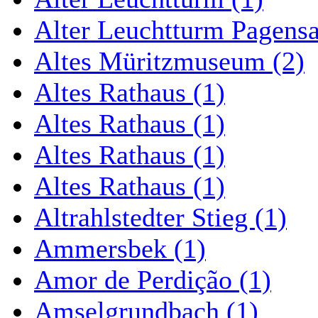
Alter Leuchtturm Pagens
Altes Müritzmuseum (2)
Altes Rathaus (1)
Altes Rathaus (1)
Altes Rathaus (1)
Altes Rathaus (1)
Altrahlstedter Stieg (1)
Ammersbek (1)
Amor de Perdição (1)
Amselgrundbach (1)