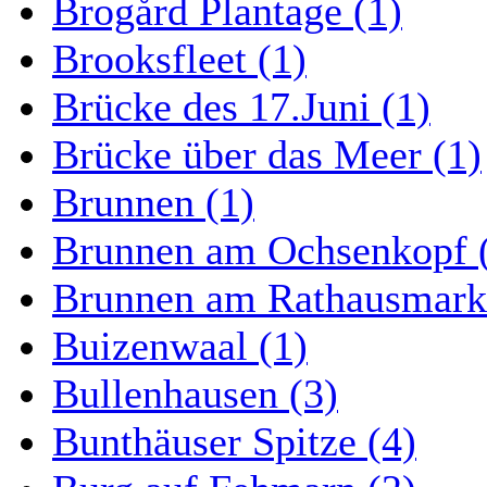
Brogård Plantage (1)
Brooksfleet (1)
Brücke des 17.Juni (1)
Brücke über das Meer (1)
Brunnen (1)
Brunnen am Ochsenkopf 
Brunnen am Rathausmarkt
Buizenwaal (1)
Bullenhausen (3)
Bunthäuser Spitze (4)