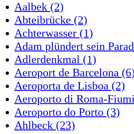
Aalbek (2)
Abteibrücke (2)
Achterwasser (1)
Adam plündert sein Parad
Adlerdenkmal (1)
Aeroport de Barcelona (6
Aeroporta de Lisboa (2)
Aeroporto di Roma-Fiumi
Aeroporto do Porto (3)
Ahlbeck (23)