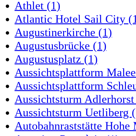
Athlet (1)
Atlantic Hotel Sail City (
Augustinerkirche (1)
Augustusbrücke (1)
Augustusplatz (1)
Aussichtsplattform Malee
Aussichtsplattform Schle
Aussichtsturm Adlerhorst
Aussichtsturm Uetliberg (
Autobahnraststätte Hohe 