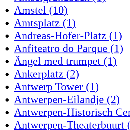
Amstel (10)
Amtsplatz (1)
Andreas-Hofer-Platz (1)
Anfiteatro do Parque (1)
Ängel med trumpet (1)
Ankerplatz (2)
Antwerp Tower (1)
Antwerpen-Eilandje (2)
Antwerpen-Historisch Ce
Antwerpen-Theaterbuurt 