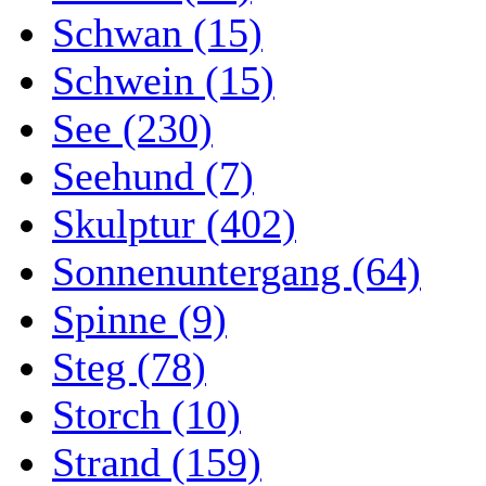
Schwan (15)
Schwein (15)
See (230)
Seehund (7)
Skulptur (402)
Sonnenuntergang (64)
Spinne (9)
Steg (78)
Storch (10)
Strand (159)