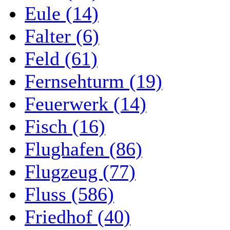
Eule (14)
Falter (6)
Feld (61)
Fernsehturm (19)
Feuerwerk (14)
Fisch (16)
Flughafen (86)
Flugzeug (77)
Fluss (586)
Friedhof (40)