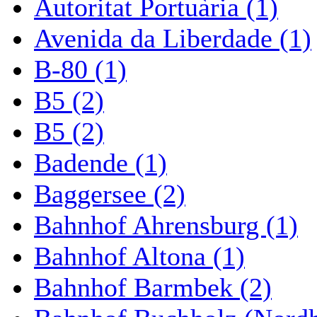
Autoritat Portuària (1)
Avenida da Liberdade (1)
B-80 (1)
B5 (2)
B5 (2)
Badende (1)
Baggersee (2)
Bahnhof Ahrensburg (1)
Bahnhof Altona (1)
Bahnhof Barmbek (2)