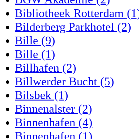
Bibliotheek Rotterdam (1
Bilderberg Parkhotel (2)
Bille (9)
Bille (1)
Billhafen (2)
Billwerder Bucht (5)
Bilsbek (1)
Binnenalster (2)
Binnenhafen (4)
Binnenhafen (1)