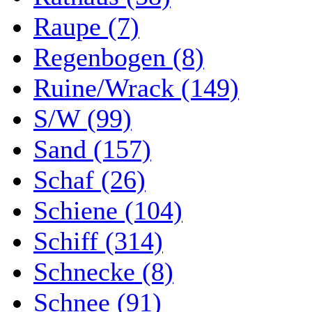
Raupe (7)
Regenbogen (8)
Ruine/Wrack (149)
S/W (99)
Sand (157)
Schaf (26)
Schiene (104)
Schiff (314)
Schnecke (8)
Schnee (91)