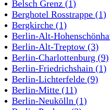
Belsch Grenz (1)
Berghotel Rosstrappe (1)
Bergkirche (1)
Berlin-Alt-Hohenschönha
Berlin-Alt-Treptow (3)
Berlin-Charlottenburg (9)
Berlin-Friedrichshain (1)
Berlin-Lichterfelde (9)
Berlin-Mitte (11)
Berlin-Neukölln (1)