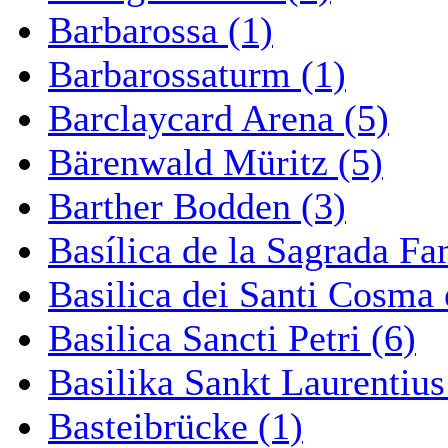
Barbarossa (1)
Barbarossaturm (1)
Barclaycard Arena (5)
Bärenwald Müritz (5)
Barther Bodden (3)
Basílica de la Sagrada Fa
Basilica dei Santi Cosma
Basilica Sancti Petri (6)
Basilika Sankt Laurentius
Basteibrücke (1)