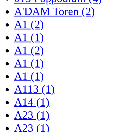
A'DAM Toren (2)
A1 (2)
A1 (1)
A1 (2)
A1 (1)
A1 (1)
A113 (1)
A14 (1)
A23 (1)
A23 (1)