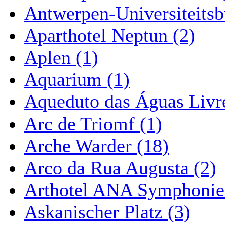
Antwerpen-Universiteitsb
Aparthotel Neptun (2)
Aplen (1)
Aquarium (1)
Aqueduto das Águas Livre
Arc de Triomf (1)
Arche Warder (18)
Arco da Rua Augusta (2)
Arthotel ANA Symphonie
Askanischer Platz (3)