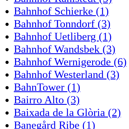
Bahnhof Schierke (1)
Bahnhof Tonndorf (3)
Bahnhof Uetliberg (1)
Bahnhof Wandsbek (3)
Bahnhof Wernigerode (6)
Bahnhof Westerland (3)
BahnTower (1)
Bairro Alto (3)
Baixada de la Glòria (2)
Banegård Ribe (1)