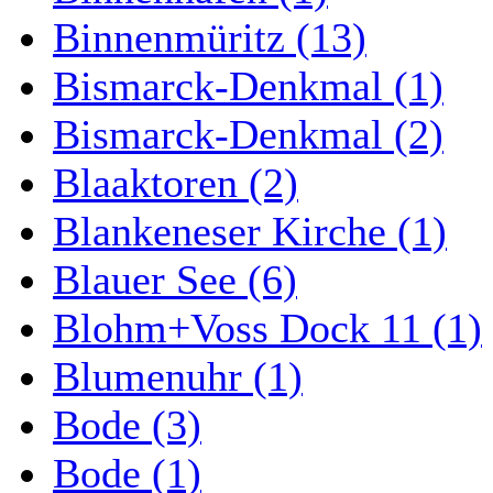
Binnenmüritz (13)
Bismarck-Denkmal (1)
Bismarck-Denkmal (2)
Blaaktoren (2)
Blankeneser Kirche (1)
Blauer See (6)
Blohm+Voss Dock 11 (1)
Blumenuhr (1)
Bode (3)
Bode (1)