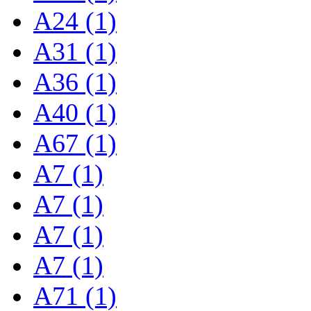
A24 (1)
A31 (1)
A36 (1)
A40 (1)
A67 (1)
A7 (1)
A7 (1)
A7 (1)
A7 (1)
A71 (1)