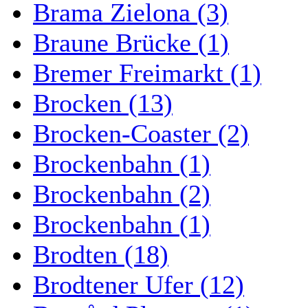
Brama Zielona (3)
Braune Brücke (1)
Bremer Freimarkt (1)
Brocken (13)
Brocken-Coaster (2)
Brockenbahn (1)
Brockenbahn (2)
Brockenbahn (1)
Brodten (18)
Brodtener Ufer (12)