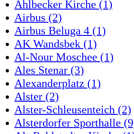
Ahlbecker Kirche (1)
Airbus (2)
Airbus Beluga 4 (1)
AK Wandsbek (1)
Al-Nour Moschee (1)
Ales Stenar (3)
Alexanderplatz (1)
Alster (2)
Alster-Schleusenteich (2)
Alsterdorfer Sporthalle (9