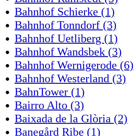
Bahnhof Schierke (1)
Bahnhof Tonndorf (3)
Bahnhof Uetliberg (1)
Bahnhof Wandsbek (3)
Bahnhof Wernigerode (6)
Bahnhof Westerland (3)
BahnTower (1)
Bairro Alto (3)
Baixada de la Glòria (2)
Banegård Ribe (1)