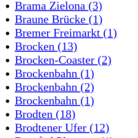
Brama Zielona (3)
Braune Brücke (1)
Bremer Freimarkt (1)
Brocken (13)
Brocken-Coaster (2)
Brockenbahn (1)
Brockenbahn (2)
Brockenbahn (1)
Brodten (18)
Brodtener Ufer (12)