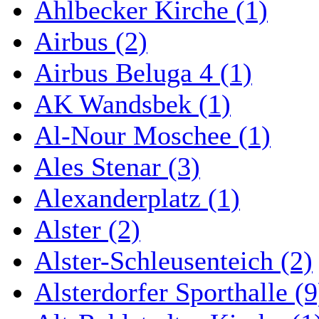
Ahlbecker Kirche (1)
Airbus (2)
Airbus Beluga 4 (1)
AK Wandsbek (1)
Al-Nour Moschee (1)
Ales Stenar (3)
Alexanderplatz (1)
Alster (2)
Alster-Schleusenteich (2)
Alsterdorfer Sporthalle (9