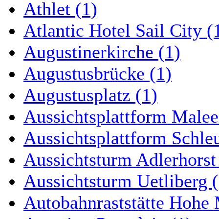
Athlet (1)
Atlantic Hotel Sail City (
Augustinerkirche (1)
Augustusbrücke (1)
Augustusplatz (1)
Aussichtsplattform Malee
Aussichtsplattform Schle
Aussichtsturm Adlerhorst
Aussichtsturm Uetliberg (
Autobahnraststätte Hohe 