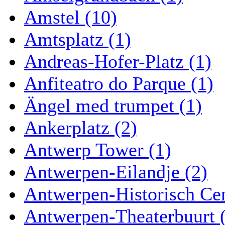
Amstel (10)
Amtsplatz (1)
Andreas-Hofer-Platz (1)
Anfiteatro do Parque (1)
Ängel med trumpet (1)
Ankerplatz (2)
Antwerp Tower (1)
Antwerpen-Eilandje (2)
Antwerpen-Historisch Ce
Antwerpen-Theaterbuurt 