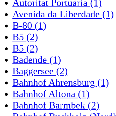
Autoritat Portuària (1)
Avenida da Liberdade (1)
B-80 (1)
B5 (2)
B5 (2)
Badende (1)
Baggersee (2)
Bahnhof Ahrensburg (1)
Bahnhof Altona (1)
Bahnhof Barmbek (2)