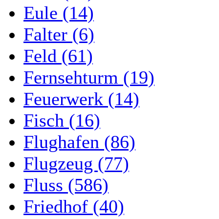
Eule (14)
Falter (6)
Feld (61)
Fernsehturm (19)
Feuerwerk (14)
Fisch (16)
Flughafen (86)
Flugzeug (77)
Fluss (586)
Friedhof (40)