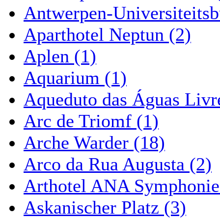
Antwerpen-Universiteitsb
Aparthotel Neptun (2)
Aplen (1)
Aquarium (1)
Aqueduto das Águas Livre
Arc de Triomf (1)
Arche Warder (18)
Arco da Rua Augusta (2)
Arthotel ANA Symphonie
Askanischer Platz (3)