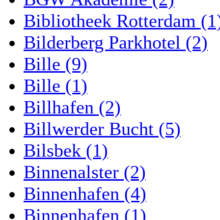
Bibliotheek Rotterdam (1
Bilderberg Parkhotel (2)
Bille (9)
Bille (1)
Billhafen (2)
Billwerder Bucht (5)
Bilsbek (1)
Binnenalster (2)
Binnenhafen (4)
Binnenhafen (1)