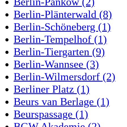
Berlin-Pankow (2)
Berlin-Plänterwald (8)
Berlin-Schöneberg (1)
Berlin-Tempelhof (1)
Berlin-Tiergarten (9)
Berlin-Wannsee (3)
Berlin-Wilmersdorf (2)
Berliner Platz (1)
Beurs van Berlage (1)
Beurspassage (1)
BGW Akademie (2)