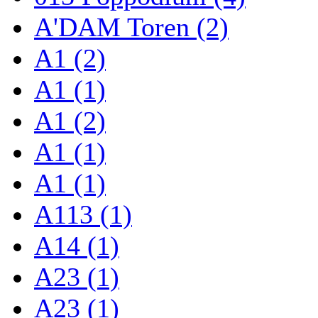
A'DAM Toren (2)
A1 (2)
A1 (1)
A1 (2)
A1 (1)
A1 (1)
A113 (1)
A14 (1)
A23 (1)
A23 (1)