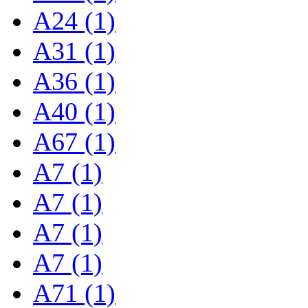
A24 (1)
A31 (1)
A36 (1)
A40 (1)
A67 (1)
A7 (1)
A7 (1)
A7 (1)
A7 (1)
A71 (1)