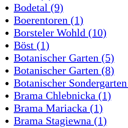
Bodetal (9)
Boerentoren (1)
Borsteler Wohld (10)
Böst (1)
Botanischer Garten (5)
Botanischer Garten (8)
Botanischer Sondergarten
Brama Chlebnicka (1)
Brama Mariacka (1)
Brama Stagiewna (1)