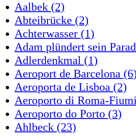
Aalbek (2)
Abteibrücke (2)
Achterwasser (1)
Adam plündert sein Parad
Adlerdenkmal (1)
Aeroport de Barcelona (6
Aeroporta de Lisboa (2)
Aeroporto di Roma-Fiumi
Aeroporto do Porto (3)
Ahlbeck (23)