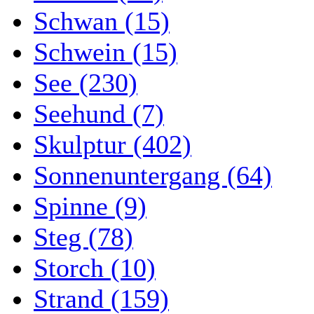
Schwan (15)
Schwein (15)
See (230)
Seehund (7)
Skulptur (402)
Sonnenuntergang (64)
Spinne (9)
Steg (78)
Storch (10)
Strand (159)