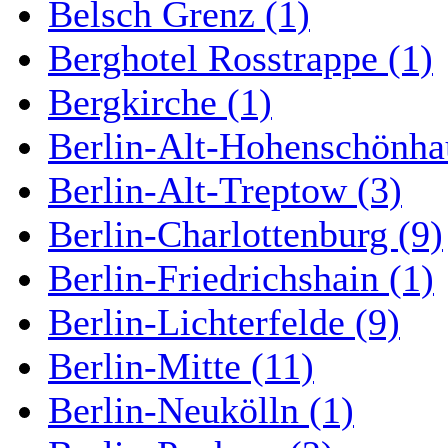
Belsch Grenz (1)
Berghotel Rosstrappe (1)
Bergkirche (1)
Berlin-Alt-Hohenschönha
Berlin-Alt-Treptow (3)
Berlin-Charlottenburg (9)
Berlin-Friedrichshain (1)
Berlin-Lichterfelde (9)
Berlin-Mitte (11)
Berlin-Neukölln (1)