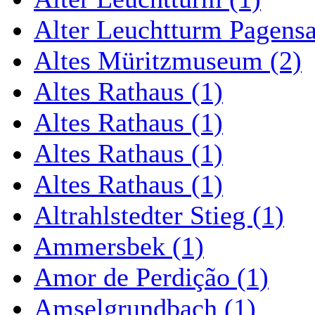
Alter Leuchtturm Pagens
Altes Müritzmuseum (2)
Altes Rathaus (1)
Altes Rathaus (1)
Altes Rathaus (1)
Altes Rathaus (1)
Altrahlstedter Stieg (1)
Ammersbek (1)
Amor de Perdição (1)
Amselgrundbach (1)