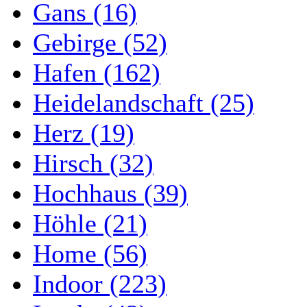
Gans (16)
Gebirge (52)
Hafen (162)
Heidelandschaft (25)
Herz (19)
Hirsch (32)
Hochhaus (39)
Höhle (21)
Home (56)
Indoor (223)