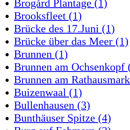
Brogård Plantage (1)
Brooksfleet (1)
Brücke des 17.Juni (1)
Brücke über das Meer (1)
Brunnen (1)
Brunnen am Ochsenkopf 
Brunnen am Rathausmarkt
Buizenwaal (1)
Bullenhausen (3)
Bunthäuser Spitze (4)