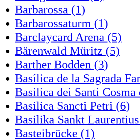
Barbarossa (1)
Barbarossaturm (1)
Barclaycard Arena (5)
Bärenwald Müritz (5)
Barther Bodden (3)
Basílica de la Sagrada Fa
Basilica dei Santi Cosma
Basilica Sancti Petri (6)
Basilika Sankt Laurentius
Basteibrücke (1)