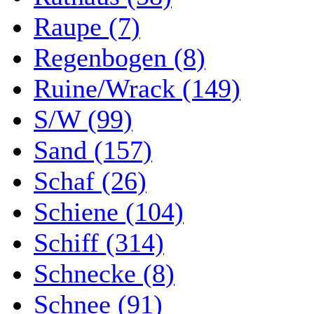
Raupe (7)
Regenbogen (8)
Ruine/Wrack (149)
S/W (99)
Sand (157)
Schaf (26)
Schiene (104)
Schiff (314)
Schnecke (8)
Schnee (91)