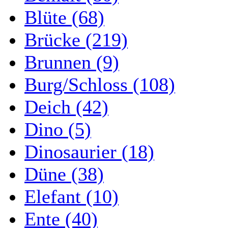
Blüte (68)
Brücke (219)
Brunnen (9)
Burg/Schloss (108)
Deich (42)
Dino (5)
Dinosaurier (18)
Düne (38)
Elefant (10)
Ente (40)