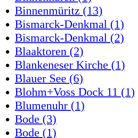
Binnenmüritz (13)
Bismarck-Denkmal (1)
Bismarck-Denkmal (2)
Blaaktoren (2)
Blankeneser Kirche (1)
Blauer See (6)
Blohm+Voss Dock 11 (1)
Blumenuhr (1)
Bode (3)
Bode (1)