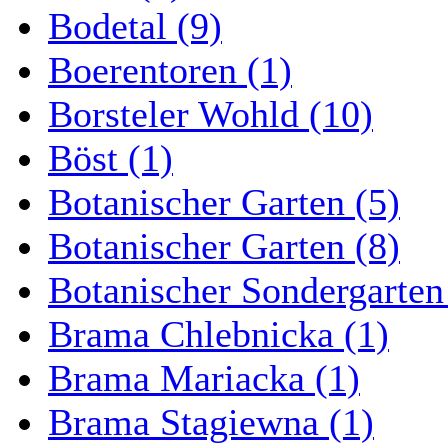
Bodetal (9)
Boerentoren (1)
Borsteler Wohld (10)
Böst (1)
Botanischer Garten (5)
Botanischer Garten (8)
Botanischer Sondergarten
Brama Chlebnicka (1)
Brama Mariacka (1)
Brama Stagiewna (1)