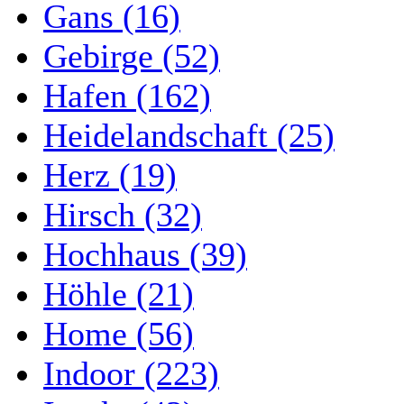
Gans (16)
Gebirge (52)
Hafen (162)
Heidelandschaft (25)
Herz (19)
Hirsch (32)
Hochhaus (39)
Höhle (21)
Home (56)
Indoor (223)