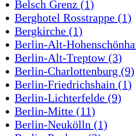
Belsch Grenz (1)
Berghotel Rosstrappe (1)
Bergkirche (1)
Berlin-Alt-Hohenschönha
Berlin-Alt-Treptow (3)
Berlin-Charlottenburg (9)
Berlin-Friedrichshain (1)
Berlin-Lichterfelde (9)
Berlin-Mitte (11)
Berlin-Neukölln (1)