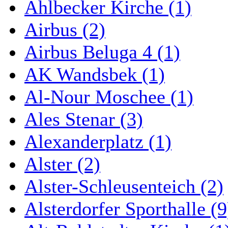
Ahlbecker Kirche (1)
Airbus (2)
Airbus Beluga 4 (1)
AK Wandsbek (1)
Al-Nour Moschee (1)
Ales Stenar (3)
Alexanderplatz (1)
Alster (2)
Alster-Schleusenteich (2)
Alsterdorfer Sporthalle (9