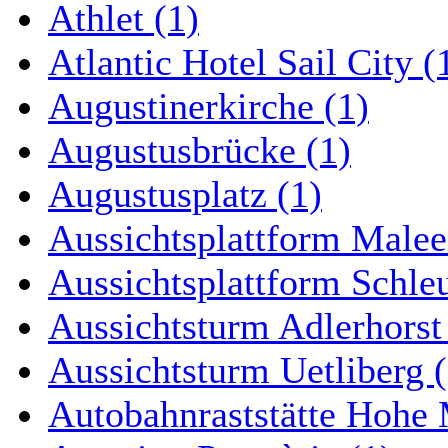
Athlet (1)
Atlantic Hotel Sail City (
Augustinerkirche (1)
Augustusbrücke (1)
Augustusplatz (1)
Aussichtsplattform Malee
Aussichtsplattform Schle
Aussichtsturm Adlerhorst
Aussichtsturm Uetliberg (
Autobahnraststätte Hohe 