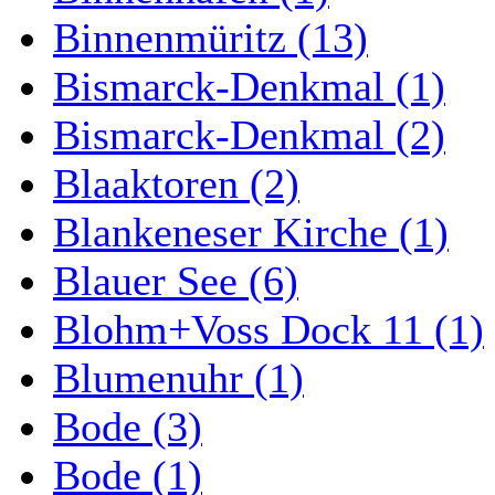
Binnenmüritz (13)
Bismarck-Denkmal (1)
Bismarck-Denkmal (2)
Blaaktoren (2)
Blankeneser Kirche (1)
Blauer See (6)
Blohm+Voss Dock 11 (1)
Blumenuhr (1)
Bode (3)
Bode (1)