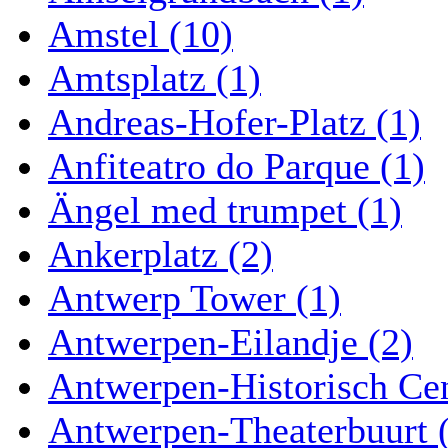
Amstel (10)
Amtsplatz (1)
Andreas-Hofer-Platz (1)
Anfiteatro do Parque (1)
Ängel med trumpet (1)
Ankerplatz (2)
Antwerp Tower (1)
Antwerpen-Eilandje (2)
Antwerpen-Historisch Ce
Antwerpen-Theaterbuurt 