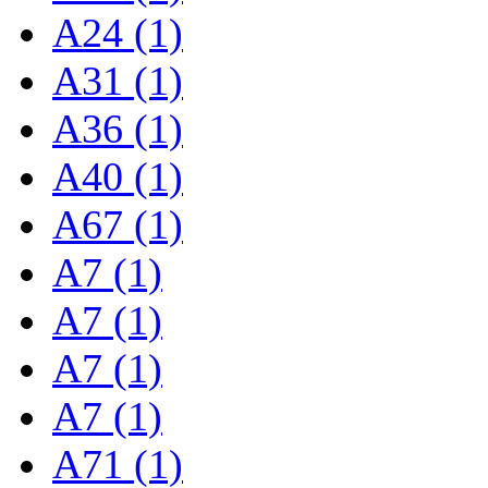
A24 (1)
A31 (1)
A36 (1)
A40 (1)
A67 (1)
A7 (1)
A7 (1)
A7 (1)
A7 (1)
A71 (1)