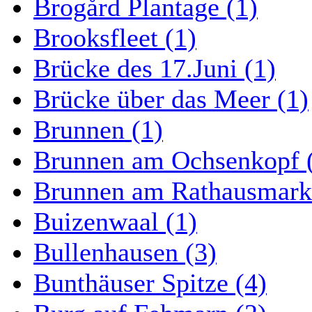
Brogård Plantage (1)
Brooksfleet (1)
Brücke des 17.Juni (1)
Brücke über das Meer (1)
Brunnen (1)
Brunnen am Ochsenkopf 
Brunnen am Rathausmarkt
Buizenwaal (1)
Bullenhausen (3)
Bunthäuser Spitze (4)