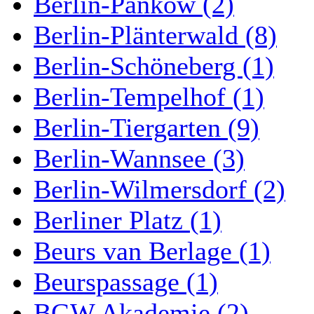
Berlin-Pankow (2)
Berlin-Plänterwald (8)
Berlin-Schöneberg (1)
Berlin-Tempelhof (1)
Berlin-Tiergarten (9)
Berlin-Wannsee (3)
Berlin-Wilmersdorf (2)
Berliner Platz (1)
Beurs van Berlage (1)
Beurspassage (1)
BGW Akademie (2)