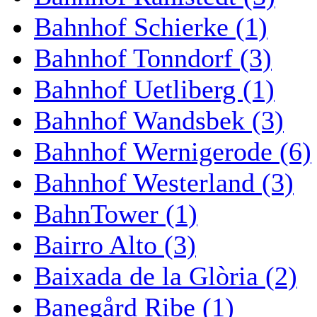
Bahnhof Schierke (1)
Bahnhof Tonndorf (3)
Bahnhof Uetliberg (1)
Bahnhof Wandsbek (3)
Bahnhof Wernigerode (6)
Bahnhof Westerland (3)
BahnTower (1)
Bairro Alto (3)
Baixada de la Glòria (2)
Banegård Ribe (1)