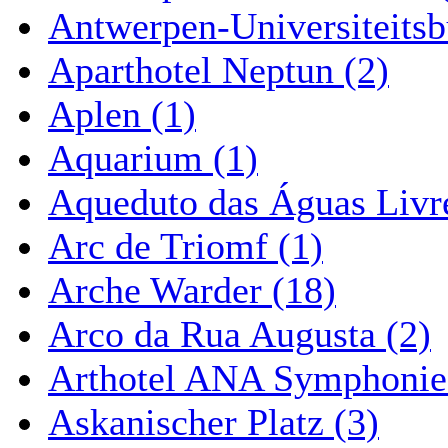
Antwerpen-Universiteitsb
Aparthotel Neptun (2)
Aplen (1)
Aquarium (1)
Aqueduto das Águas Livre
Arc de Triomf (1)
Arche Warder (18)
Arco da Rua Augusta (2)
Arthotel ANA Symphonie
Askanischer Platz (3)