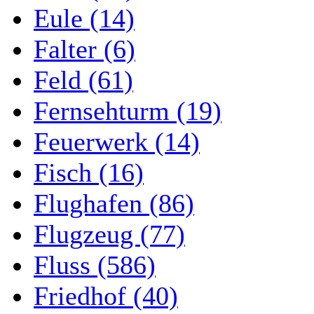
Eule (14)
Falter (6)
Feld (61)
Fernsehturm (19)
Feuerwerk (14)
Fisch (16)
Flughafen (86)
Flugzeug (77)
Fluss (586)
Friedhof (40)