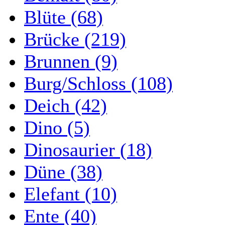
Blüte (68)
Brücke (219)
Brunnen (9)
Burg/Schloss (108)
Deich (42)
Dino (5)
Dinosaurier (18)
Düne (38)
Elefant (10)
Ente (40)