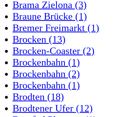
Brama Zielona (3)
Braune Brücke (1)
Bremer Freimarkt (1)
Brocken (13)
Brocken-Coaster (2)
Brockenbahn (1)
Brockenbahn (2)
Brockenbahn (1)
Brodten (18)
Brodtener Ufer (12)