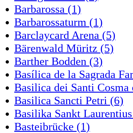
Barbarossa (1)
Barbarossaturm (1)
Barclaycard Arena (5)
Bärenwald Müritz (5)
Barther Bodden (3)
Basílica de la Sagrada Fa
Basilica dei Santi Cosma
Basilica Sancti Petri (6)
Basilika Sankt Laurentius
Basteibrücke (1)