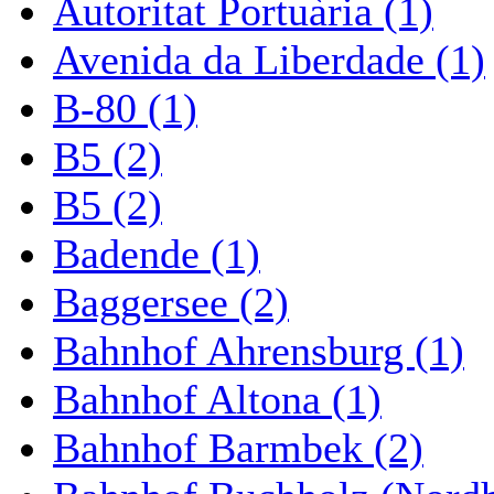
Autoritat Portuària (1)
Avenida da Liberdade (1)
B-80 (1)
B5 (2)
B5 (2)
Badende (1)
Baggersee (2)
Bahnhof Ahrensburg (1)
Bahnhof Altona (1)
Bahnhof Barmbek (2)