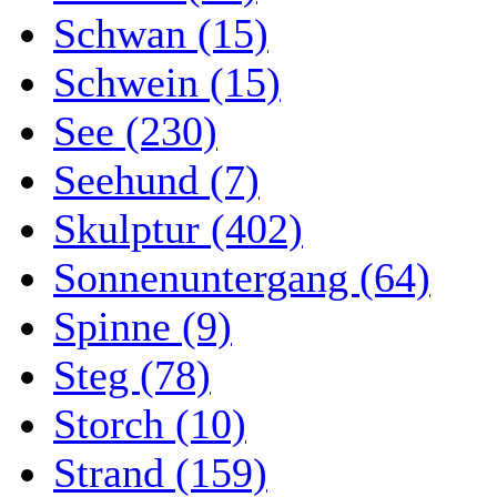
Schwan (15)
Schwein (15)
See (230)
Seehund (7)
Skulptur (402)
Sonnenuntergang (64)
Spinne (9)
Steg (78)
Storch (10)
Strand (159)