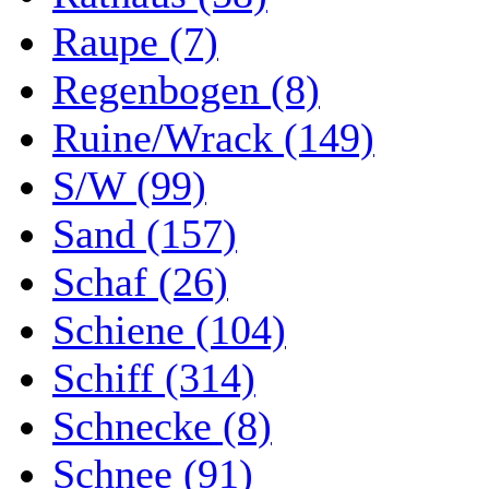
Raupe (7)
Regenbogen (8)
Ruine/Wrack (149)
S/W (99)
Sand (157)
Schaf (26)
Schiene (104)
Schiff (314)
Schnecke (8)
Schnee (91)