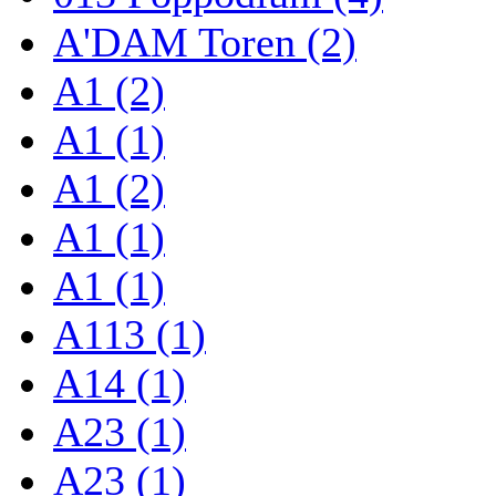
A'DAM Toren (2)
A1 (2)
A1 (1)
A1 (2)
A1 (1)
A1 (1)
A113 (1)
A14 (1)
A23 (1)
A23 (1)