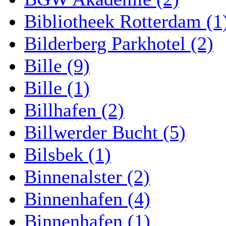
Bibliotheek Rotterdam (1
Bilderberg Parkhotel (2)
Bille (9)
Bille (1)
Billhafen (2)
Billwerder Bucht (5)
Bilsbek (1)
Binnenalster (2)
Binnenhafen (4)
Binnenhafen (1)