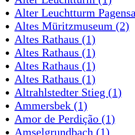
Alter Leuchtturm Pagens
Altes Müritzmuseum (2)
Altes Rathaus (1)
Altes Rathaus (1)
Altes Rathaus (1)
Altes Rathaus (1)
Altrahlstedter Stieg (1)
Ammersbek (1)
Amor de Perdição (1)
Amselgrundbach (1)