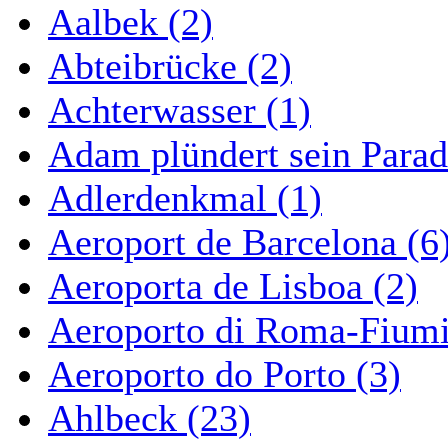
Aalbek (2)
Abteibrücke (2)
Achterwasser (1)
Adam plündert sein Parad
Adlerdenkmal (1)
Aeroport de Barcelona (6
Aeroporta de Lisboa (2)
Aeroporto di Roma-Fiumi
Aeroporto do Porto (3)
Ahlbeck (23)