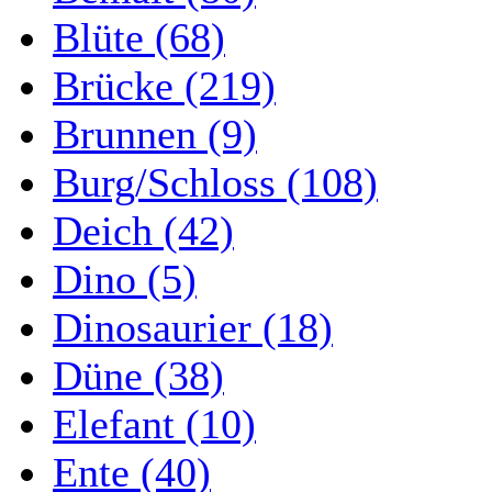
Blüte (68)
Brücke (219)
Brunnen (9)
Burg/Schloss (108)
Deich (42)
Dino (5)
Dinosaurier (18)
Düne (38)
Elefant (10)
Ente (40)