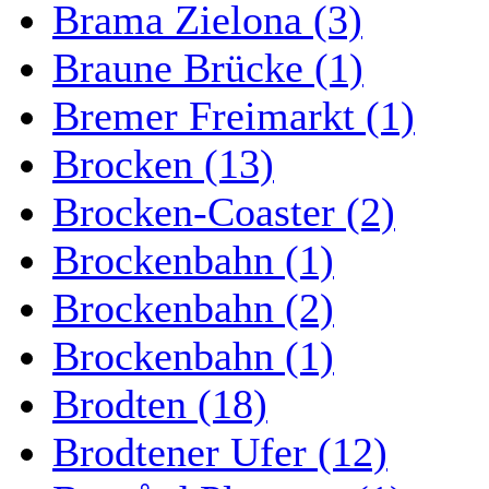
Brama Zielona (3)
Braune Brücke (1)
Bremer Freimarkt (1)
Brocken (13)
Brocken-Coaster (2)
Brockenbahn (1)
Brockenbahn (2)
Brockenbahn (1)
Brodten (18)
Brodtener Ufer (12)