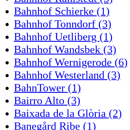
Bahnhof Schierke (1)
Bahnhof Tonndorf (3)
Bahnhof Uetliberg (1)
Bahnhof Wandsbek (3)
Bahnhof Wernigerode (6)
Bahnhof Westerland (3)
BahnTower (1)
Bairro Alto (3)
Baixada de la Glòria (2)
Banegård Ribe (1)