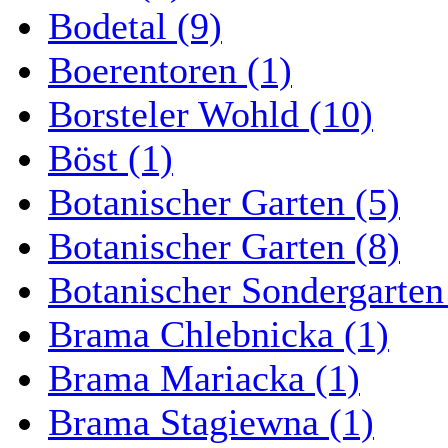
Bodetal (9)
Boerentoren (1)
Borsteler Wohld (10)
Böst (1)
Botanischer Garten (5)
Botanischer Garten (8)
Botanischer Sondergarten
Brama Chlebnicka (1)
Brama Mariacka (1)
Brama Stagiewna (1)