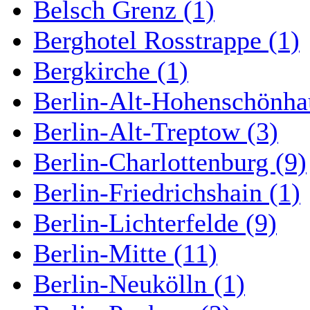
Belsch Grenz (1)
Berghotel Rosstrappe (1)
Bergkirche (1)
Berlin-Alt-Hohenschönha
Berlin-Alt-Treptow (3)
Berlin-Charlottenburg (9)
Berlin-Friedrichshain (1)
Berlin-Lichterfelde (9)
Berlin-Mitte (11)
Berlin-Neukölln (1)