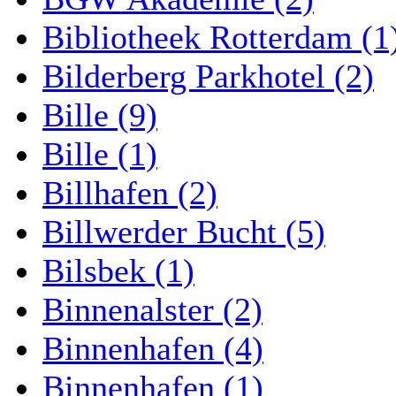
Bibliotheek Rotterdam (1
Bilderberg Parkhotel (2)
Bille (9)
Bille (1)
Billhafen (2)
Billwerder Bucht (5)
Bilsbek (1)
Binnenalster (2)
Binnenhafen (4)
Binnenhafen (1)