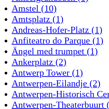
Amstel (10)
Amtsplatz (1)
Andreas-Hofer-Platz (1)
Anfiteatro do Parque (1)
Ängel med trumpet (1)
Ankerplatz (2)
Antwerp Tower (1)
Antwerpen-Eilandje (2)
Antwerpen-Historisch Ce
Antwerpen-Theaterbuurt 