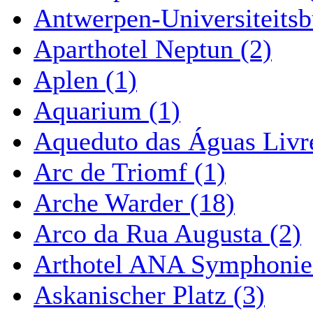
Antwerpen-Universiteitsb
Aparthotel Neptun (2)
Aplen (1)
Aquarium (1)
Aqueduto das Águas Livre
Arc de Triomf (1)
Arche Warder (18)
Arco da Rua Augusta (2)
Arthotel ANA Symphonie
Askanischer Platz (3)