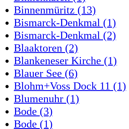
Binnenmüritz (13)
Bismarck-Denkmal (1)
Bismarck-Denkmal (2)
Blaaktoren (2)
Blankeneser Kirche (1)
Blauer See (6)
Blohm+Voss Dock 11 (1)
Blumenuhr (1)
Bode (3)
Bode (1)