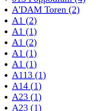
A'DAM Toren (2)
A1 (2)
A1 (1)
A1 (2)
A1 (1)
A1 (1)
A113 (1)
A14 (1)
A23 (1)
A23 (1)