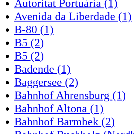
Autoritat Portuària (1)
Avenida da Liberdade (1)
B-80 (1)
B5 (2)
B5 (2)
Badende (1)
Baggersee (2)
Bahnhof Ahrensburg (1)
Bahnhof Altona (1)
Bahnhof Barmbek (2)