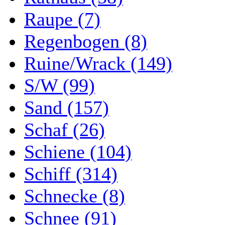
Raupe (7)
Regenbogen (8)
Ruine/Wrack (149)
S/W (99)
Sand (157)
Schaf (26)
Schiene (104)
Schiff (314)
Schnecke (8)
Schnee (91)