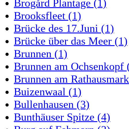
Brogård Plantage (1)
Brooksfleet (1)
Brücke des 17.Juni (1)
Brücke über das Meer (1)
Brunnen (1)
Brunnen am Ochsenkopf 
Brunnen am Rathausmarkt
Buizenwaal (1)
Bullenhausen (3)
Bunthäuser Spitze (4)