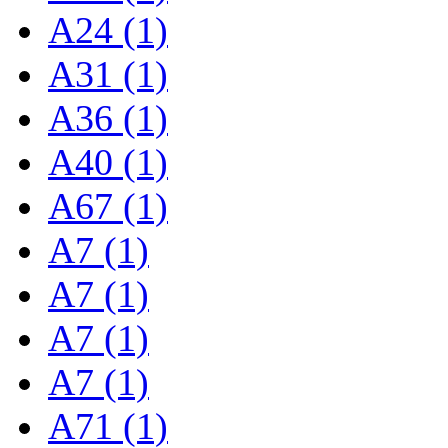
A24 (1)
A31 (1)
A36 (1)
A40 (1)
A67 (1)
A7 (1)
A7 (1)
A7 (1)
A7 (1)
A71 (1)