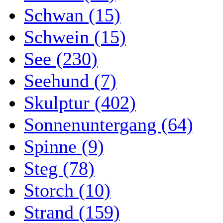
Schwan (15)
Schwein (15)
See (230)
Seehund (7)
Skulptur (402)
Sonnenuntergang (64)
Spinne (9)
Steg (78)
Storch (10)
Strand (159)