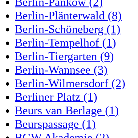
Berlin-Pankow (2)
Berlin-Plänterwald (8)
Berlin-Schöneberg (1)
Berlin-Tempelhof (1)
Berlin-Tiergarten (9)
Berlin-Wannsee (3)
Berlin-Wilmersdorf (2)
Berliner Platz (1)
Beurs van Berlage (1)
Beurspassage (1)
BGW Akademie (2)