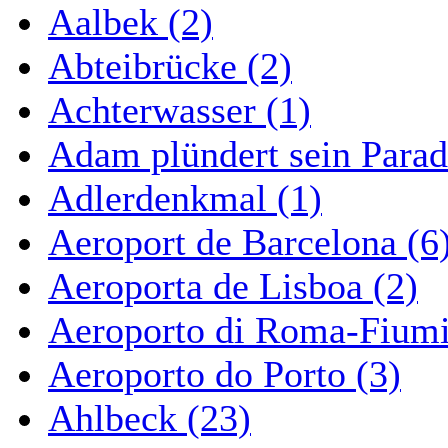
Aalbek (2)
Abteibrücke (2)
Achterwasser (1)
Adam plündert sein Parad
Adlerdenkmal (1)
Aeroport de Barcelona (6
Aeroporta de Lisboa (2)
Aeroporto di Roma-Fiumi
Aeroporto do Porto (3)
Ahlbeck (23)