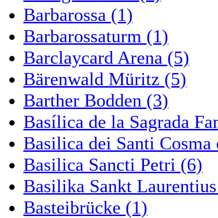
Barbarossa (1)
Barbarossaturm (1)
Barclaycard Arena (5)
Bärenwald Müritz (5)
Barther Bodden (3)
Basílica de la Sagrada Fa
Basilica dei Santi Cosma
Basilica Sancti Petri (6)
Basilika Sankt Laurentius
Basteibrücke (1)