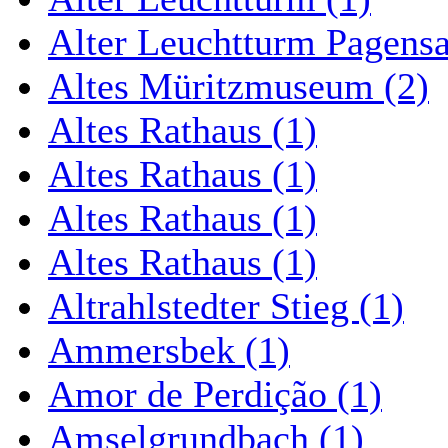
Alter Leuchtturm Pagens
Altes Müritzmuseum (2)
Altes Rathaus (1)
Altes Rathaus (1)
Altes Rathaus (1)
Altes Rathaus (1)
Altrahlstedter Stieg (1)
Ammersbek (1)
Amor de Perdição (1)
Amselgrundbach (1)