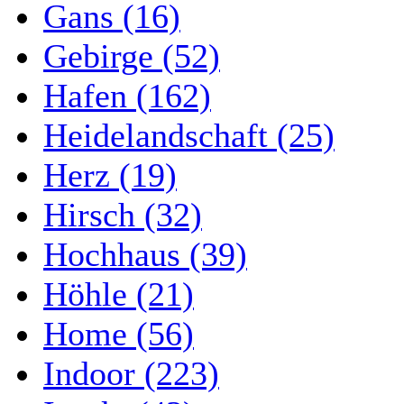
Gans (16)
Gebirge (52)
Hafen (162)
Heidelandschaft (25)
Herz (19)
Hirsch (32)
Hochhaus (39)
Höhle (21)
Home (56)
Indoor (223)