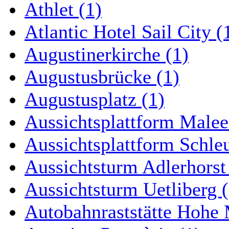
Athlet (1)
Atlantic Hotel Sail City (
Augustinerkirche (1)
Augustusbrücke (1)
Augustusplatz (1)
Aussichtsplattform Malee
Aussichtsplattform Schle
Aussichtsturm Adlerhorst
Aussichtsturm Uetliberg (
Autobahnraststätte Hohe 