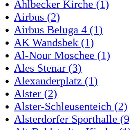
Ahlbecker Kirche (1)
Airbus (2)
Airbus Beluga 4 (1)
AK Wandsbek (1)
Al-Nour Moschee (1)
Ales Stenar (3)
Alexanderplatz (1)
Alster (2)
Alster-Schleusenteich (2)
Alsterdorfer Sporthalle (9